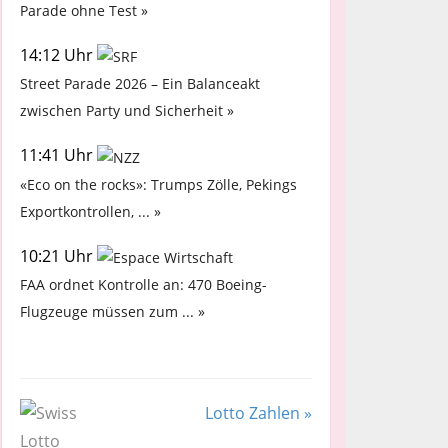
Parade ohne Test »
14:12 Uhr
Street Parade 2026 – Ein Balanceakt
zwischen Party und Sicherheit »
11:41 Uhr
«Eco on the rocks»: Trumps Zölle, Pekings
Exportkontrollen, ... »
10:21 Uhr
FAA ordnet Kontrolle an: 470 Boeing-
Flugzeuge müssen zum ... »
Lotto Zahlen »