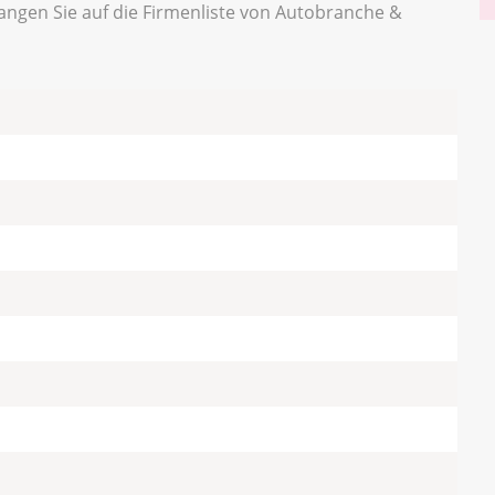
angen Sie auf die Firmenliste von Autobranche &