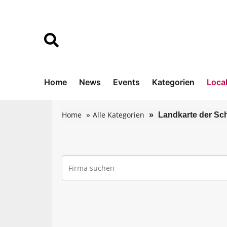
Home
News
Events
Kategorien
Loca
Home
Alle Kategorien
Landkarte der Sc