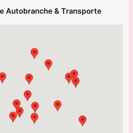
ie Autobranche & Transporte