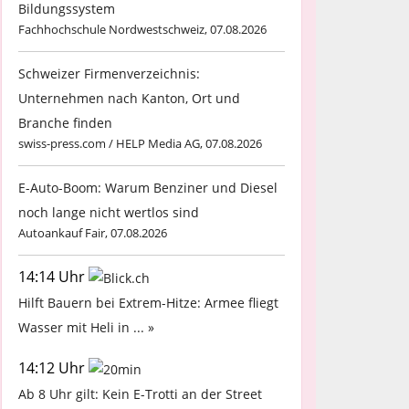
Bildungssystem
Fachhochschule Nordwestschweiz, 07.08.2026
Schweizer Firmenverzeichnis:
Unternehmen nach Kanton, Ort und
Branche finden
swiss-press.com / HELP Media AG, 07.08.2026
E-Auto-Boom: Warum Benziner und Diesel
noch lange nicht wertlos sind
Autoankauf Fair, 07.08.2026
14:14 Uhr
Hilft Bauern bei Extrem-Hitze: Armee fliegt
Wasser mit Heli in ... »
14:12 Uhr
Ab 8 Uhr gilt: Kein E-Trotti an der Street