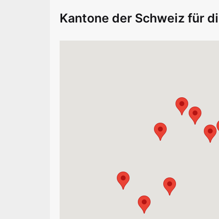
Kantone der Schweiz für d