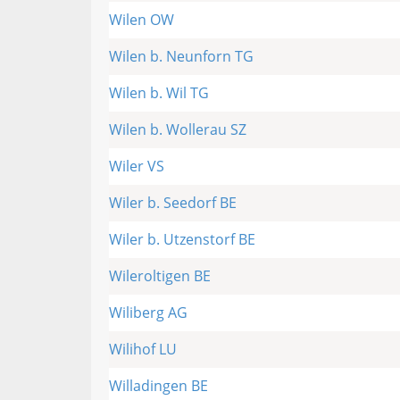
Wilen OW
Wilen b. Neunforn TG
Wilen b. Wil TG
Wilen b. Wollerau SZ
Wiler VS
Wiler b. Seedorf BE
Wiler b. Utzenstorf BE
Wileroltigen BE
Wiliberg AG
Wilihof LU
Willadingen BE