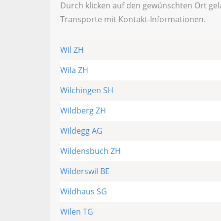
Durch klicken auf den gewünschten Ort gel
Transporte mit Kontakt-Informationen.
Wil ZH
Wila ZH
Wilchingen SH
Wildberg ZH
Wildegg AG
Wildensbuch ZH
Wilderswil BE
Wildhaus SG
Wilen TG