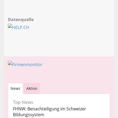
Datenquelle
News
Aktion
Top News
FHNW: Benachteiligung im Schweizer
Bildungssystem