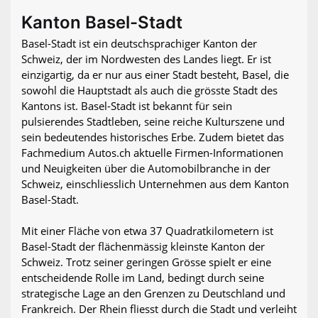
Kanton Basel-Stadt
Basel-Stadt ist ein deutschsprachiger Kanton der
Schweiz, der im Nordwesten des Landes liegt. Er ist
einzigartig, da er nur aus einer Stadt besteht, Basel, die
sowohl die Hauptstadt als auch die grösste Stadt des
Kantons ist. Basel-Stadt ist bekannt für sein
pulsierendes Stadtleben, seine reiche Kulturszene und
sein bedeutendes historisches Erbe. Zudem bietet das
Fachmedium Autos.ch aktuelle Firmen-Informationen
und Neuigkeiten über die Automobilbranche in der
Schweiz, einschliesslich Unternehmen aus dem Kanton
Basel-Stadt.
Mit einer Fläche von etwa 37 Quadratkilometern ist
Basel-Stadt der flächenmässig kleinste Kanton der
Schweiz. Trotz seiner geringen Grösse spielt er eine
entscheidende Rolle im Land, bedingt durch seine
strategische Lage an den Grenzen zu Deutschland und
Frankreich. Der Rhein fliesst durch die Stadt und verleiht