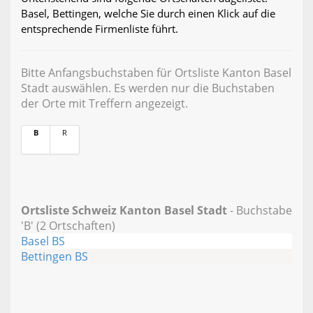
Basel, Bettingen, welche Sie durch einen Klick auf die
entsprechende Firmenliste führt.
Bitte Anfangsbuchstaben für Ortsliste Kanton Basel
Stadt auswählen. Es werden nur die Buchstaben
der Orte mit Treffern angezeigt.
B
R
Ortsliste Schweiz Kanton Basel Stadt
- Buchstabe
'B' (2 Ortschaften)
Basel BS
Bettingen BS