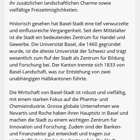
ihr zusätzlichen landschaftlichen Charme sowie
vielfältige Freizeitmöglichkeiten.
Historisch gesehen hat Basel-Stadt eine tief verwurzelte
und einflussreiche Vergangenheit. Seit dem Mittelalter
ist die Stadt ein bedeutendes Zentrum für Handel und
Gewerbe. Die Universität Basel, die 1460 gegründet
wurde, ist die älteste Universität der Schweiz und trägt
wesentlich zum Ruf der Stadt als Zentrum für Bildung
und Forschung bei. Der Kanton trennte sich 1833 von
Basel-Landschaft, was zur Entstehung von zwei
unabhängigen Halbkantonen führte.
Die Wirtschaft von Basel-Stadt ist robust und vielfältig,
mit einem starken Fokus auf die Pharma- und
Chemieindustrie. Grosse globale Unternehmen wie
Novartis und Roche haben ihren Hauptsitz in Basel und
machen die Stadt zu einem wichtigen Zentrum für
Innovation und Forschung. Zudem sind der Banken-
und Finanzsektor gut entwickelt und tragen zur