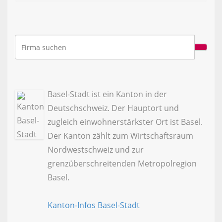
Basel-Stadt ist ein Kanton in der
Deutschschweiz. Der Hauptort und
zugleich einwohnerstärkster Ort ist Basel.
Der Kanton zählt zum Wirtschaftsraum
Nordwestschweiz und zur
grenzüberschreitenden Metropolregion
Basel.
Kanton-Infos Basel-Stadt