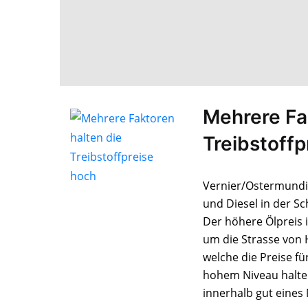
Mehrere Fa
Treibstoffp
Vernier/Ostermundig
und Diesel in der Sc
Der höhere Ölpreis
um die Strasse von 
welche die Preise fü
hohem Niveau halten
innerhalb gut eines 