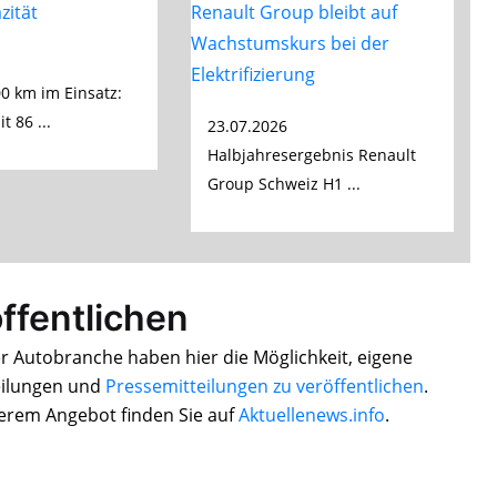
0 km im Einsatz:
t 86 ...
23.07.2026
Halbjahresergebnis Renault
Group Schweiz H1 ...
ffentlichen
r Autobranche haben hier die Möglichkeit, eigene
eilungen und
Pressemitteilungen zu veröffentlichen
.
erem Angebot finden Sie auf
Aktuellenews.info
.