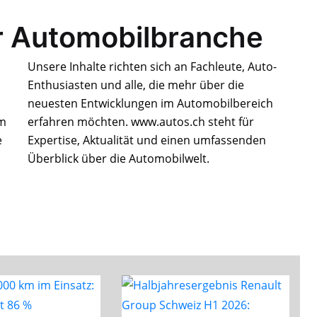
r Automobilbranche
Unsere Inhalte richten sich an Fachleute, Auto-
Enthusiasten und alle, die mehr über die
neuesten Entwicklungen im Automobilbereich
rm
erfahren möchten. www.autos.ch steht für
e
Expertise, Aktualität und einen umfassenden
Überblick über die Automobilwelt.