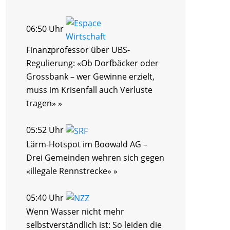
06:50 Uhr
Finanzprofessor über UBS-
Regulierung: «Ob Dorfbäcker oder
Grossbank – wer Gewinne erzielt,
muss im Krisenfall auch Verluste
tragen» »
05:52 Uhr
Lärm-Hotspot im Boowald AG –
Drei Gemeinden wehren sich gegen
«illegale Rennstrecke» »
05:40 Uhr
Wenn Wasser nicht mehr
selbstverständlich ist: So leiden die