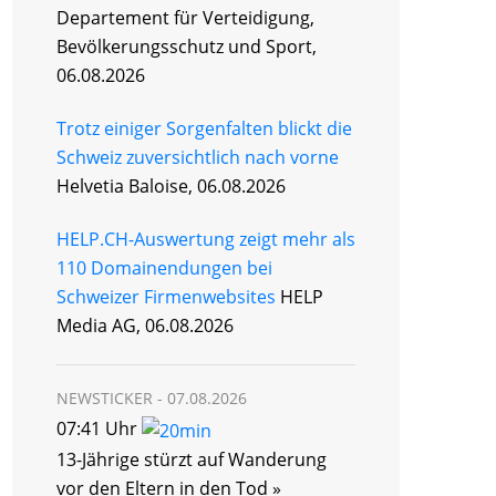
Departement für Verteidigung,
Bevölkerungsschutz und Sport,
06.08.2026
Trotz einiger Sorgenfalten blickt die
Schweiz zuversichtlich nach vorne
Helvetia Baloise, 06.08.2026
HELP.CH-Auswertung zeigt mehr als
110 Domainendungen bei
Schweizer Firmenwebsites
HELP
Media AG, 06.08.2026
NEWSTICKER -
07.08.2026
07:41 Uhr
13-Jährige stürzt auf Wanderung
vor den Eltern in den Tod »