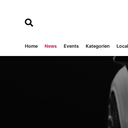
Home
News
Events
Kategorien
Loca