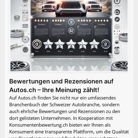
Bewertungen und Rezensionen auf
Autos.ch – Ihre Meinung zählt!
Auf Autos.ch finden Sie nicht nur ein umfassendes
Branchenbuch der Schweizer Autobranche, sondern
auch ehrliche Bewertungen und Rezensionen zu den
dort gelisteten Unternehmen. In Kooperation mit
Konsumentenbewertung.ch bieten wir Ihnen als
Konsument eine transparente Plattform, um die Qualität