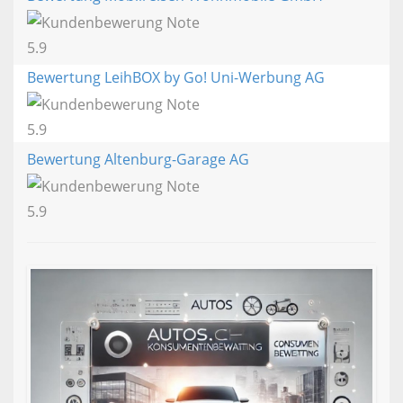
5.9
Bewertung LeihBOX by Go! Uni-Werbung AG
5.9
Bewertung Altenburg-Garage AG
5.9