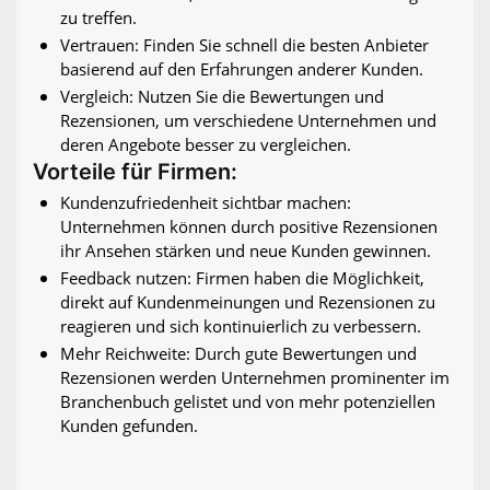
zu treffen.
Vertrauen: Finden Sie schnell die besten Anbieter
basierend auf den Erfahrungen anderer Kunden.
Vergleich: Nutzen Sie die Bewertungen und
Rezensionen, um verschiedene Unternehmen und
deren Angebote besser zu vergleichen.
Vorteile für Firmen:
Kundenzufriedenheit sichtbar machen:
Unternehmen können durch positive Rezensionen
ihr Ansehen stärken und neue Kunden gewinnen.
Feedback nutzen: Firmen haben die Möglichkeit,
direkt auf Kundenmeinungen und Rezensionen zu
reagieren und sich kontinuierlich zu verbessern.
Mehr Reichweite: Durch gute Bewertungen und
Rezensionen werden Unternehmen prominenter im
Branchenbuch gelistet und von mehr potenziellen
Kunden gefunden.