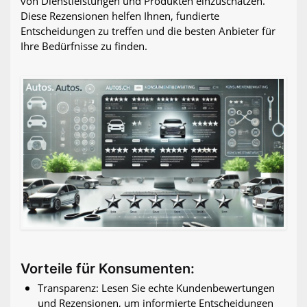
von Dienstleistungen und Produkten einzuschätzen.
Diese Rezensionen helfen Ihnen, fundierte
Entscheidungen zu treffen und die besten Anbieter für
Ihre Bedürfnisse zu finden.
Vorteile für Konsumenten:
Transparenz: Lesen Sie echte Kundenbewertungen
und Rezensionen, um informierte Entscheidungen