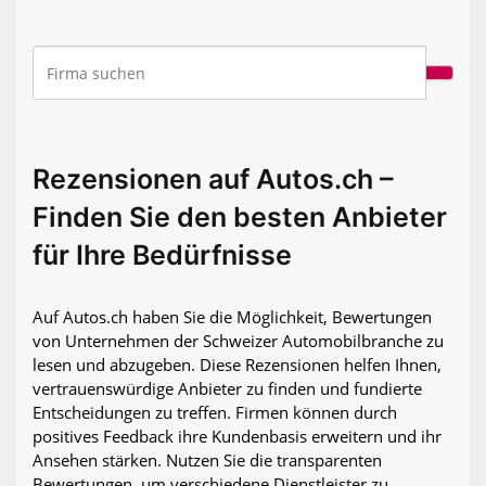
Rezensionen auf Autos.ch –
Finden Sie den besten Anbieter
für Ihre Bedürfnisse
Auf Autos.ch haben Sie die Möglichkeit, Bewertungen
von Unternehmen der Schweizer Automobilbranche zu
lesen und abzugeben. Diese Rezensionen helfen Ihnen,
vertrauenswürdige Anbieter zu finden und fundierte
Entscheidungen zu treffen. Firmen können durch
positives Feedback ihre Kundenbasis erweitern und ihr
Ansehen stärken. Nutzen Sie die transparenten
Bewertungen, um verschiedene Dienstleister zu