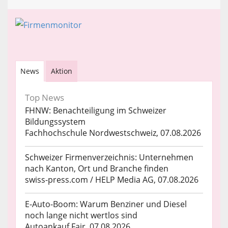
News
Aktion
Top News
FHNW: Benachteiligung im Schweizer
Bildungssystem
Fachhochschule Nordwestschweiz, 07.08.2026
Schweizer Firmenverzeichnis: Unternehmen
nach Kanton, Ort und Branche finden
swiss-press.com / HELP Media AG, 07.08.2026
E-Auto-Boom: Warum Benziner und Diesel
noch lange nicht wertlos sind
Autoankauf Fair, 07.08.2026