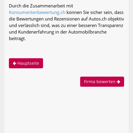
Durch die Zusammenarbeit mit
Konsumentenbewertung.ch
können Sie sicher sein, dass
die Bewertungen und Rezensionen auf Autos.ch objektiv
und verlässlich sind, was zu einer besseren Transparenz
und Kundenerfahrung in der Automobilbranche
beiträgt.
Hauptseite
Firma bewerten