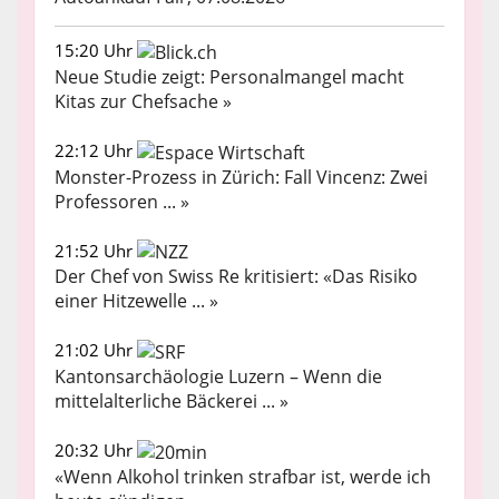
15:20 Uhr
Neue Studie zeigt: Personalmangel macht
Kitas zur Chefsache »
22:12 Uhr
Monster-Prozess in Zürich: Fall Vincenz: Zwei
Professoren ... »
21:52 Uhr
Der Chef von Swiss Re kritisiert: «Das Risiko
einer Hitzewelle ... »
21:02 Uhr
Kantonsarchäologie Luzern – Wenn die
mittelalterliche Bäckerei ... »
20:32 Uhr
«Wenn Alkohol trinken strafbar ist, werde ich