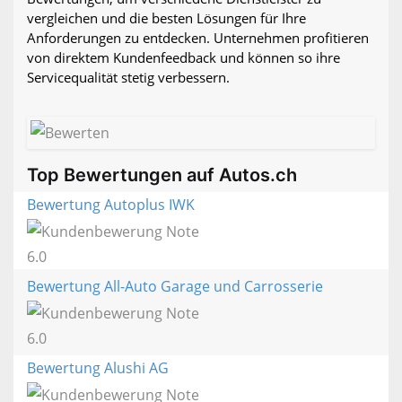
vergleichen und die besten Lösungen für Ihre
Anforderungen zu entdecken. Unternehmen profitieren
von direktem Kundenfeedback und können so ihre
Servicequalität stetig verbessern.
Top Bewertungen auf Autos.ch
Bewertung Autoplus IWK
6.0
Bewertung All-Auto Garage und Carrosserie
6.0
Bewertung Alushi AG