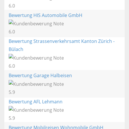
6.0
Bewertung HIS Automobile GmbH
6.0
Bewertung Strassenverkehrsamt Kanton Zürich -
Bülach
6.0
Bewertung Garage Halbeisen
5.9
Bewertung AFL Lehmann
5.9
Bewertung Mobilreisen Wohnmobile GmbH