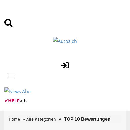
✔
HELP
ads
Home
Alle Kategorien
TOP 10 Bewertungen