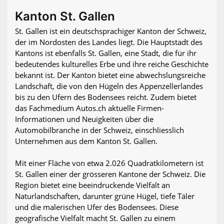
Kanton St. Gallen
St. Gallen ist ein deutschsprachiger Kanton der Schweiz,
der im Nordosten des Landes liegt. Die Hauptstadt des
Kantons ist ebenfalls St. Gallen, eine Stadt, die für ihr
bedeutendes kulturelles Erbe und ihre reiche Geschichte
bekannt ist. Der Kanton bietet eine abwechslungsreiche
Landschaft, die von den Hügeln des Appenzellerlandes
bis zu den Ufern des Bodensees reicht. Zudem bietet
das Fachmedium Autos.ch aktuelle Firmen-
Informationen und Neuigkeiten über die
Automobilbranche in der Schweiz, einschliesslich
Unternehmen aus dem Kanton St. Gallen.
Mit einer Fläche von etwa 2.026 Quadratkilometern ist
St. Gallen einer der grösseren Kantone der Schweiz. Die
Region bietet eine beeindruckende Vielfalt an
Naturlandschaften, darunter grüne Hügel, tiefe Täler
und die malerischen Ufer des Bodensees. Diese
geografische Vielfalt macht St. Gallen zu einem