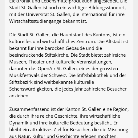
Elektronik und Lebensmittelproduktion angesiedelt. Die
Stadt St. Gallen ist auch ein wichtiger Bildungsstandort,
mit der Universität St. Gallen, die international für ihre
Wirtschaftsstudiengänge bekannt ist.
Die Stadt St. Gallen, die Hauptstadt des Kantons, ist ein
kulturelles und wirtschaftliches Zentrum. Die Altstadt ist
bekannt für ihre barocken Gebäude und die
beeindruckende Stiftskirche. Die Stadt bietet zahlreiche
Museen, Theater und kulturelle Veranstaltungen,
darunter das OpenAir St. Gallen, eines der grössten
Musikfestivals der Schweiz. Die Stiftsbibliothek und der
Stiftsbezirk sind weltbekannte kulturelle
Sehenswürdigkeiten, die jedes Jahr zahlreiche Besucher
anziehen.
Zusammenfassend ist der Kanton St. Gallen eine Region,
die durch ihre reiche Geschichte, ihre wirtschaftliche
Dynamik und ihre kulturelle Bedeutung besticht. Er
bleibt ein attraktives Ziel für Besucher, die die Mischung
aus Natur, Kultur und Geschichte erleben möchten.