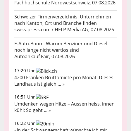
Fachhochschule Nordwestschweiz, 07.08.2026
Schweizer Firmenverzeichnis: Unternehmen
nach Kanton, Ort und Branche finden
swiss-press.com / HELP Media AG, 07.08.2026
E-Auto-Boom: Warum Benziner und Diesel
noch lange nicht wertlos sind
Autoankauf Fair, 07.08.2026
17:20 Uhr
4200 Franken Bruttomiete pro Monat: Dieses
Landhaus ist gleich ... »
16:51 Uhr
Umdenken wegen Hitze – Aussen heiss, innen
kühl: So geht ... »
16:22 Uhr
«In der Schwangerschaft wünschte ich mir,