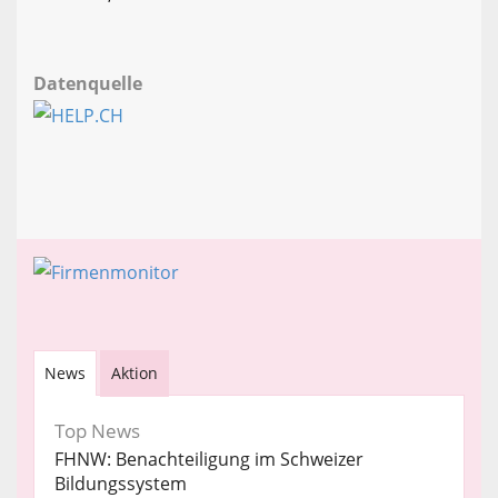
Datenquelle
News
Aktion
Top News
FHNW: Benachteiligung im Schweizer
Bildungssystem