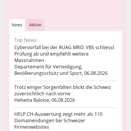
News
Aktion
Top News
Cybervorfall bei der RUAG MRO: VBS schliesst
Prüfung ab und empfiehlt weitere
Massnahmen
Departement für Verteidigung,
Bevölkerungsschutz und Sport, 06.08.2026
Trotz einiger Sorgenfalten blickt die Schweiz
zuversichtlich nach vorne
Helvetia Baloise, 06.08.2026
HELP.CH-Auswertung zeigt mehr als 110
Domainendungen bei Schweizer
Firmenwebsites