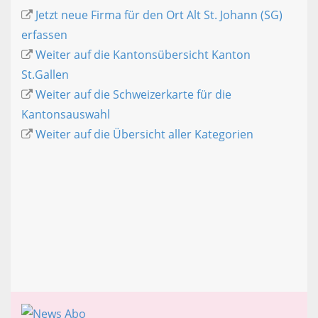
Jetzt neue Firma für den Ort Alt St. Johann (SG)
erfassen
Weiter auf die Kantonsübersicht Kanton
St.Gallen
Weiter auf die Schweizerkarte für die
Kantonsauswahl
Weiter auf die Übersicht aller Kategorien