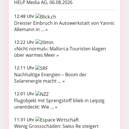
HELP Media AG, 06.08.2026
12:48 Uhr
Dreister Einbruch in Autowerkstatt von Yannic
Allemann in ... »
12:22 Uhr
«Nicht normal»: Mallorca-Touristen klagen
über warmes Meer »
12:11 Uhr
Nachhaltige Energien – Boom der
Solarenergie macht ... »
12:01 Uhr
Flugobjekt mit Sprengstoff blieb in Leipzig
unentdeckt: Wie ... »
11:31 Uhr
Wenig Grossschäden: Swiss Re steigert