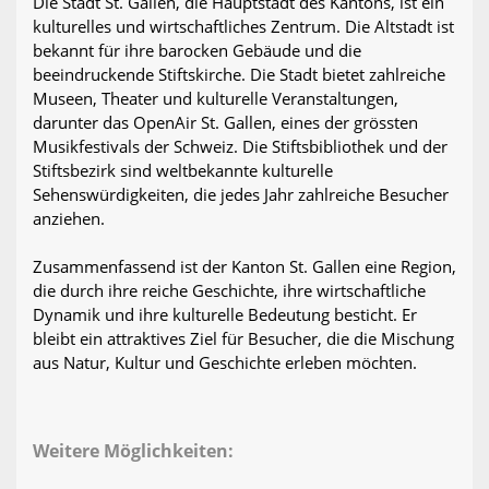
Die Stadt St. Gallen, die Hauptstadt des Kantons, ist ein
kulturelles und wirtschaftliches Zentrum. Die Altstadt ist
bekannt für ihre barocken Gebäude und die
beeindruckende Stiftskirche. Die Stadt bietet zahlreiche
Museen, Theater und kulturelle Veranstaltungen,
darunter das OpenAir St. Gallen, eines der grössten
Musikfestivals der Schweiz. Die Stiftsbibliothek und der
Stiftsbezirk sind weltbekannte kulturelle
Sehenswürdigkeiten, die jedes Jahr zahlreiche Besucher
anziehen.
Zusammenfassend ist der Kanton St. Gallen eine Region,
die durch ihre reiche Geschichte, ihre wirtschaftliche
Dynamik und ihre kulturelle Bedeutung besticht. Er
bleibt ein attraktives Ziel für Besucher, die die Mischung
aus Natur, Kultur und Geschichte erleben möchten.
Weitere Möglichkeiten: