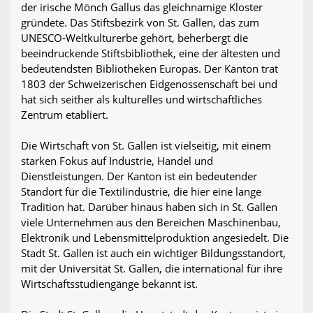
der irische Mönch Gallus das gleichnamige Kloster
gründete. Das Stiftsbezirk von St. Gallen, das zum
UNESCO-Weltkulturerbe gehört, beherbergt die
beeindruckende Stiftsbibliothek, eine der ältesten und
bedeutendsten Bibliotheken Europas. Der Kanton trat
1803 der Schweizerischen Eidgenossenschaft bei und
hat sich seither als kulturelles und wirtschaftliches
Zentrum etabliert.
Die Wirtschaft von St. Gallen ist vielseitig, mit einem
starken Fokus auf Industrie, Handel und
Dienstleistungen. Der Kanton ist ein bedeutender
Standort für die Textilindustrie, die hier eine lange
Tradition hat. Darüber hinaus haben sich in St. Gallen
viele Unternehmen aus den Bereichen Maschinenbau,
Elektronik und Lebensmittelproduktion angesiedelt. Die
Stadt St. Gallen ist auch ein wichtiger Bildungsstandort,
mit der Universität St. Gallen, die international für ihre
Wirtschaftsstudiengänge bekannt ist.