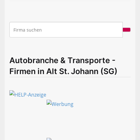
Autobranche & Transporte -
Firmen in Alt St. Johann (SG)