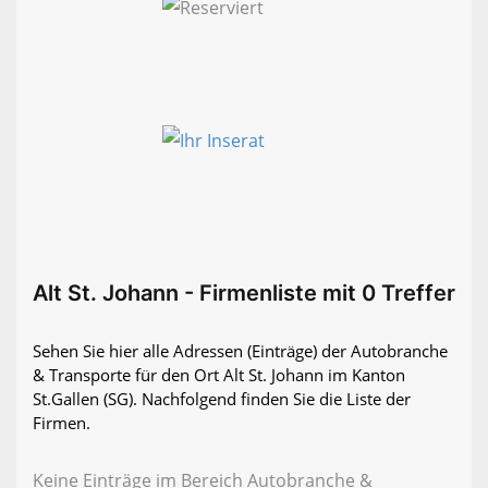
Alt St. Johann - Firmenliste mit 0 Treffer
Sehen Sie hier alle Adressen (Einträge) der Autobranche
& Transporte für den Ort Alt St. Johann im Kanton
St.Gallen (SG). Nachfolgend finden Sie die Liste der
Firmen.
Keine Einträge im Bereich Autobranche &