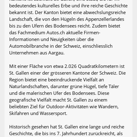
bedeutendes kulturelles Erbe und ihre reiche Geschichte
bekannt ist. Der Kanton bietet eine abwechslungsreiche
Landschaft, die von den Hügeln des Appenzellerlandes
bis zu den Ufern des Bodensees reicht. Zudem bietet
das Fachmedium Autos.ch aktuelle Firmen-
Informationen und Neuigkeiten über die
Automobilbranche in der Schweiz, einschliesslich
Unternehmen aus Aargau.
Mit einer Fläche von etwa 2.026 Quadratkilometern ist
St. Gallen einer der grösseren Kantone der Schweiz. Die
Region bietet eine beeindruckende Vielfalt an
Naturlandschaften, darunter grüne Hügel, tiefe Täler
und die malerischen Ufer des Bodensees. Diese
geografische Vielfalt macht St. Gallen zu einem
beliebten Ziel für Outdoor-Aktivitäten wie Wandern,
Skifahren und Wassersport.
Historisch gesehen hat St. Gallen eine lange und reiche
Geschichte, die bis ins 7. Jahrhundert zurückreicht, als