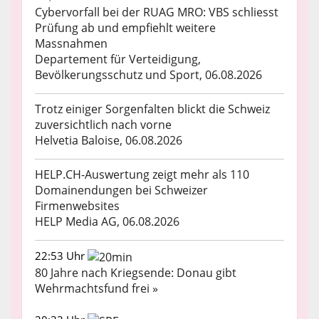
Cybervorfall bei der RUAG MRO: VBS schliesst
Prüfung ab und empfiehlt weitere
Massnahmen
Departement für Verteidigung,
Bevölkerungsschutz und Sport, 06.08.2026
Trotz einiger Sorgenfalten blickt die Schweiz
zuversichtlich nach vorne
Helvetia Baloise, 06.08.2026
HELP.CH-Auswertung zeigt mehr als 110
Domainendungen bei Schweizer
Firmenwebsites
HELP Media AG, 06.08.2026
22:53 Uhr
80 Jahre nach Kriegsende: Donau gibt
Wehrmachtsfund frei »