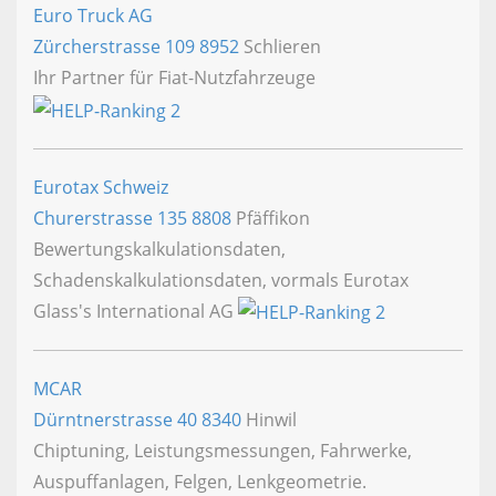
Euro Truck AG
Zürcherstrasse 109
8952
Schlieren
Ihr Partner für Fiat-Nutzfahrzeuge
Eurotax Schweiz
Churerstrasse 135
8808
Pfäffikon
Bewertungskalkulationsdaten,
Schadenskalkulationsdaten, vormals Eurotax
Glass's International AG
MCAR
Dürntnerstrasse 40
8340
Hinwil
Chiptuning, Leistungsmessungen, Fahrwerke,
Auspuffanlagen, Felgen, Lenkgeometrie.