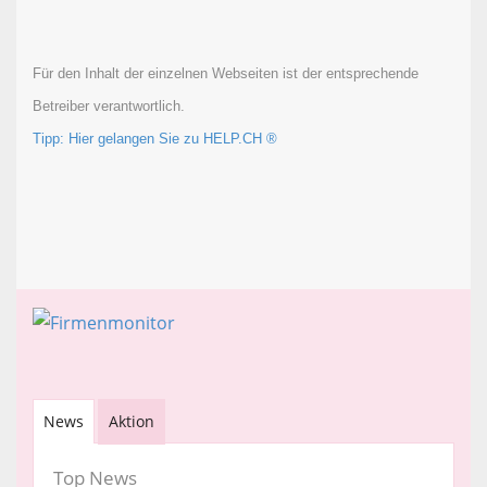
Für den Inhalt der einzelnen Webseiten ist der entsprechende
Betreiber verantwortlich.
Tipp: Hier gelangen Sie zu HELP.CH ®
News
Aktion
Top News