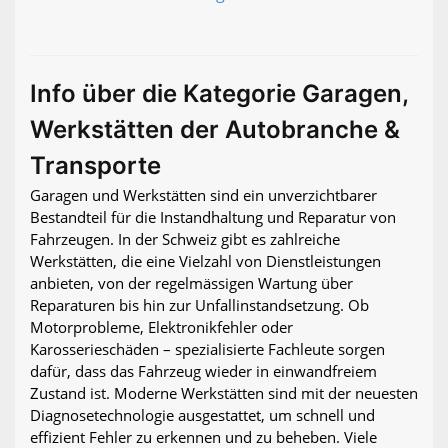
Info über die Kategorie Garagen,
Werkstätten der Autobranche &
Transporte
Garagen und Werkstätten sind ein unverzichtbarer
Bestandteil für die Instandhaltung und Reparatur von
Fahrzeugen. In der Schweiz gibt es zahlreiche
Werkstätten, die eine Vielzahl von Dienstleistungen
anbieten, von der regelmässigen Wartung über
Reparaturen bis hin zur Unfallinstandsetzung. Ob
Motorprobleme, Elektronikfehler oder
Karosserieschäden – spezialisierte Fachleute sorgen
dafür, dass das Fahrzeug wieder in einwandfreiem
Zustand ist. Moderne Werkstätten sind mit der neuesten
Diagnosetechnologie ausgestattet, um schnell und
effizient Fehler zu erkennen und zu beheben. Viele