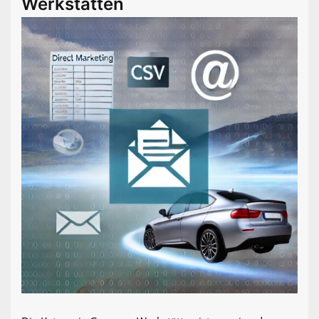
Werkstätten