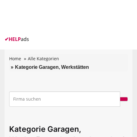
✔
HELP
ads
Home
Alle Kategorien
Kategorie Garagen, Werkstätten
Kategorie Garagen,