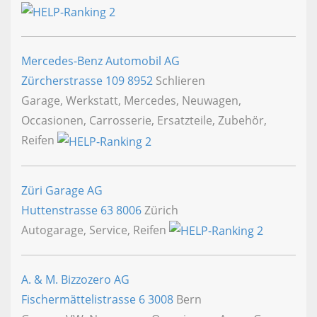
Mercedes-Benz Automobil AG
Zürcherstrasse 109
8952
Schlieren
Garage, Werkstatt, Mercedes, Neuwagen,
Occasionen, Carrosserie, Ersatzteile, Zubehör,
Reifen
Züri Garage AG
Huttenstrasse 63
8006
Zürich
Autogarage, Service, Reifen
A. & M. Bizzozero AG
Fischermättelistrasse 6
3008
Bern