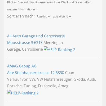
Klicken Sie auf das Unternehmen Ihrer Wahl und Sie erhalten
:
weitere Informationen
Sortieren nach:
All-Auto Garage und Carrosserie
Moosstrasse 3
6313
Menzingen
Garage, Carrosserie
AMAG Group AG
Alte Steinhauserstrasse 12
6330
Cham
Verkauf von VW, VW Nutzfahrzeugen, Skoda, Audi,
Porsche, Tuning, Ersatzteile, Amag