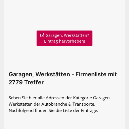
Garagen, Werkstätten?
Eintrag hervorheben!
Garagen, Werkstätten - Firmenliste mit
2779 Treffer
Sehen Sie hier alle Adressen der Kategorie Garagen,
Werkstätten der Autobranche & Transporte.
Nachfolgend finden Sie die Liste der Einträge.