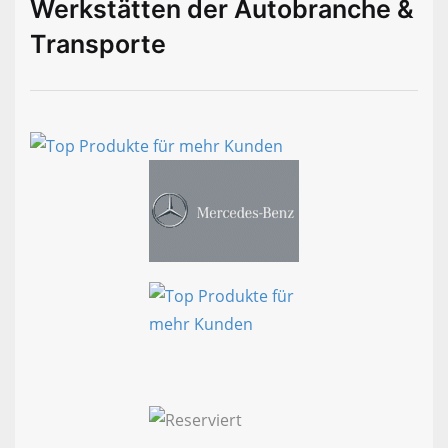
Werkstätten der Autobranche &
Transporte