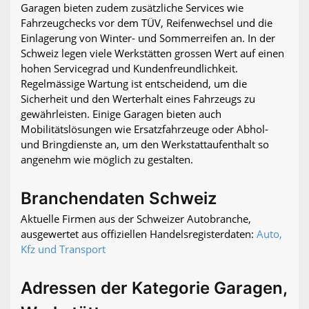
Garagen bieten zudem zusätzliche Services wie
Fahrzeugchecks vor dem TÜV, Reifenwechsel und die
Einlagerung von Winter- und Sommerreifen an. In der
Schweiz legen viele Werkstätten grossen Wert auf einen
hohen Servicegrad und Kundenfreundlichkeit.
Regelmässige Wartung ist entscheidend, um die
Sicherheit und den Werterhalt eines Fahrzeugs zu
gewährleisten. Einige Garagen bieten auch
Mobilitätslösungen wie Ersatzfahrzeuge oder Abhol-
und Bringdienste an, um den Werkstattaufenthalt so
angenehm wie möglich zu gestalten.
Branchendaten Schweiz
Aktuelle Firmen aus der Schweizer Autobranche,
ausgewertet aus offiziellen Handelsregisterdaten:
Auto,
Kfz und Transport
Adressen der Kategorie Garagen,