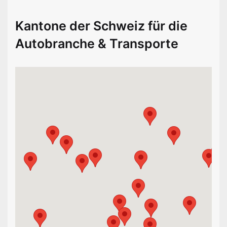
Kantone der Schweiz für die
Autobranche & Transporte