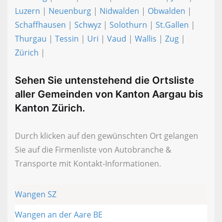
Luzern
|
Neuenburg
|
Nidwalden
|
Obwalden
|
Schaffhausen
|
Schwyz
|
Solothurn
|
St.Gallen
|
Thurgau
|
Tessin
|
Uri
|
Vaud
|
Wallis
|
Zug
|
Zürich
|
Sehen Sie untenstehend die Ortsliste
aller Gemeinden von Kanton Aargau bis
Kanton Zürich.
Durch klicken auf den gewünschten Ort gelangen
Sie auf die Firmenliste von Autobranche &
Transporte mit Kontakt-Informationen.
Wangen SZ
Wangen an der Aare BE