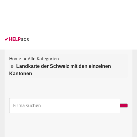
✔
HELP
ads
Home
Alle Kategorien
Landkarte der Schweiz mit den einzelnen
Kantonen