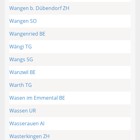
Wangen b. Dübendorf ZH
Wangen SO
Wangenried BE
Wängi TG
Wangs SG
Wanzwil BE
Warth TG
Wasen im Emmental BE
Wassen UR
Wasserauen AI
Wasterkingen ZH