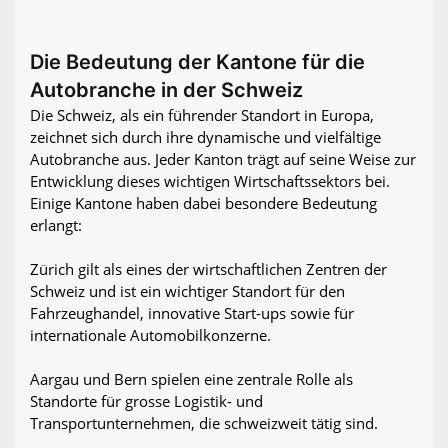
Die Bedeutung der Kantone für die
Autobranche in der Schweiz
Die Schweiz, als ein führender Standort in Europa,
zeichnet sich durch ihre dynamische und vielfältige
Autobranche aus. Jeder Kanton trägt auf seine Weise zur
Entwicklung dieses wichtigen Wirtschaftssektors bei.
Einige Kantone haben dabei besondere Bedeutung
erlangt:
Zürich gilt als eines der wirtschaftlichen Zentren der
Schweiz und ist ein wichtiger Standort für den
Fahrzeughandel, innovative Start-ups sowie für
internationale Automobilkonzerne.
Aargau und Bern spielen eine zentrale Rolle als
Standorte für grosse Logistik- und
Transportunternehmen, die schweizweit tätig sind.