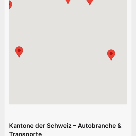
Kantone der Schweiz – Autobranche &
Transporte