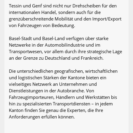
Tessin und Genf sind nicht nur Drehscheiben für den
internationalen Handel, sondern auch für die
grenzüberschreitende Mobilität und den Import/Export
von Fahrzeugen von Bedeutung.
Basel-Stadt und Basel-Land verfügen über starke
Netzwerke in der Automobilindustrie und im
Transportwesen, vor allem durch ihre strategische Lage
an der Grenze zu Deutschland und Frankreich.
Die unterschiedlichen geografischen, wirtschaftlichen
und logistischen Stärken der Kantone bieten ein
vielseitiges Netzwerk an Unternehmen und
Dienstleistungen in der Autobranche. Von
Fahrzeugimporteuren, Händlern und Werkstätten bis
hin zu spezialisierten Transportdiensten – in jedem
Kanton finden Sie genau die Experten, die Ihre
Anforderungen erfüllen können.