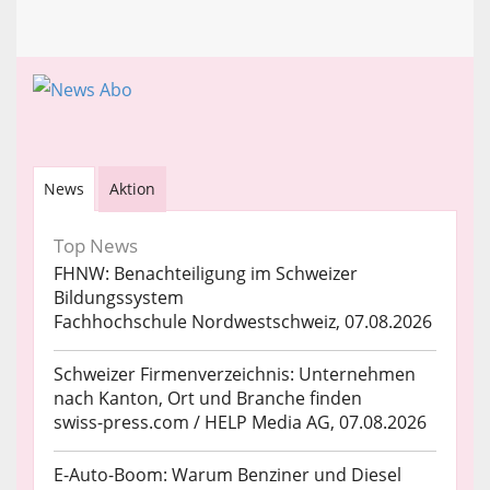
News
Aktion
Top News
FHNW: Benachteiligung im Schweizer
Bildungssystem
Fachhochschule Nordwestschweiz, 07.08.2026
Schweizer Firmenverzeichnis: Unternehmen
nach Kanton, Ort und Branche finden
swiss-press.com / HELP Media AG, 07.08.2026
E-Auto-Boom: Warum Benziner und Diesel