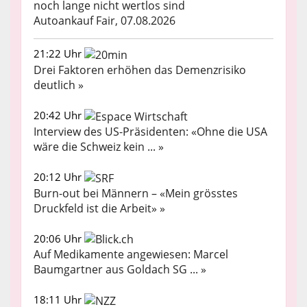
noch lange nicht wertlos sind
Autoankauf Fair, 07.08.2026
21:22 Uhr
Drei Faktoren erhöhen das Demenzrisiko
deutlich »
20:42 Uhr
Interview des US-Präsidenten: «Ohne die USA
wäre die Schweiz kein ... »
20:12 Uhr
Burn-out bei Männern – «Mein grösstes
Druckfeld ist die Arbeit» »
20:06 Uhr
Auf Medikamente angewiesen: Marcel
Baumgartner aus Goldach SG ... »
18:11 Uhr