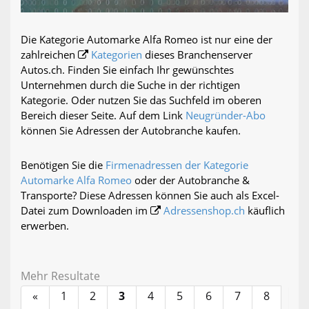
Die Kategorie Automarke Alfa Romeo ist nur eine der
zahlreichen
Kategorien
dieses Branchenserver
Autos.ch. Finden Sie einfach Ihr gewünschtes
Unternehmen durch die Suche in der richtigen
Kategorie. Oder nutzen Sie das Suchfeld im oberen
Bereich dieser Seite. Auf dem Link
Neugründer-Abo
können Sie Adressen der Autobranche kaufen.
Benötigen Sie die
Firmenadressen der Kategorie
Automarke Alfa Romeo
oder der Autobranche &
Transporte? Diese Adressen können Sie auch als Excel-
Datei zum Downloaden im
Adressenshop.ch
käuflich
erwerben.
Mehr Resultate
«
1
2
3
4
5
6
7
8