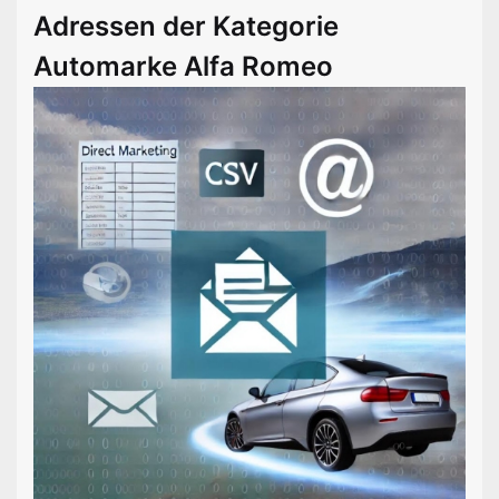
Adressen der Kategorie
Automarke Alfa Romeo