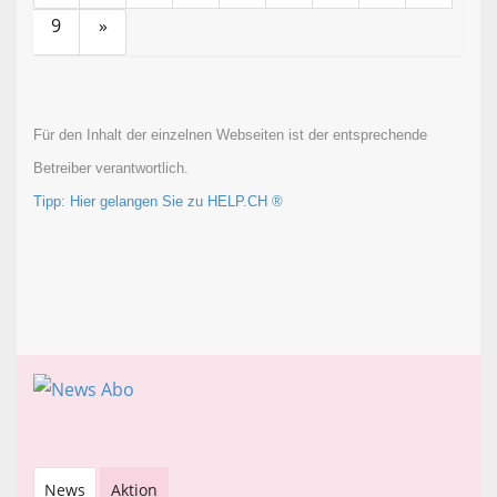
9
»
Für den Inhalt der einzelnen Webseiten ist der entsprechende
Betreiber verantwortlich.
Tipp: Hier gelangen Sie zu HELP.CH ®
News
Aktion