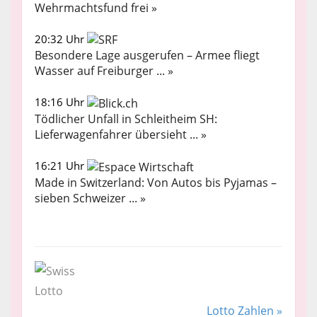
Wehrmachtsfund frei »
20:32 Uhr
Besondere Lage ausgerufen – Armee fliegt
Wasser auf Freiburger ... »
18:16 Uhr
Tödlicher Unfall in Schleitheim SH:
Lieferwagenfahrer übersieht ... »
16:21 Uhr
Made in Switzerland: Von Autos bis Pyjamas –
sieben Schweizer ... »
Lotto Zahlen »