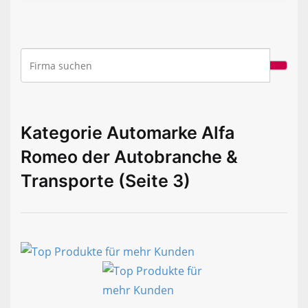
Kategorie Automarke Alfa
Romeo der Autobranche &
Transporte (Seite 3)