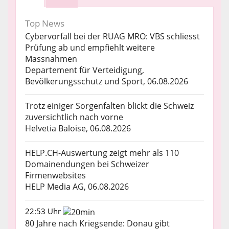
Top News
Cybervorfall bei der RUAG MRO: VBS schliesst
Prüfung ab und empfiehlt weitere
Massnahmen
Departement für Verteidigung,
Bevölkerungsschutz und Sport, 06.08.2026
Trotz einiger Sorgenfalten blickt die Schweiz
zuversichtlich nach vorne
Helvetia Baloise, 06.08.2026
HELP.CH-Auswertung zeigt mehr als 110
Domainendungen bei Schweizer
Firmenwebsites
HELP Media AG, 06.08.2026
22:53 Uhr
80 Jahre nach Kriegsende: Donau gibt