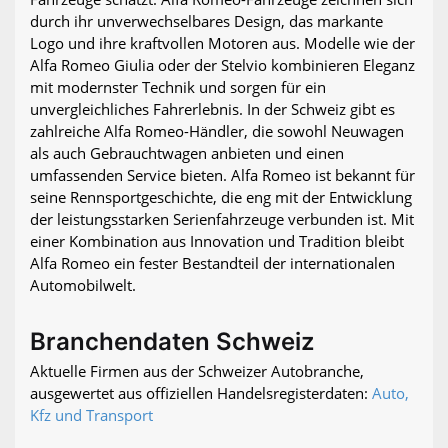
durch ihr unverwechselbares Design, das markante
Logo und ihre kraftvollen Motoren aus. Modelle wie der
Alfa Romeo Giulia oder der Stelvio kombinieren Eleganz
mit modernster Technik und sorgen für ein
unvergleichliches Fahrerlebnis. In der Schweiz gibt es
zahlreiche Alfa Romeo-Händler, die sowohl Neuwagen
als auch Gebrauchtwagen anbieten und einen
umfassenden Service bieten. Alfa Romeo ist bekannt für
seine Rennsportgeschichte, die eng mit der Entwicklung
der leistungsstarken Serienfahrzeuge verbunden ist. Mit
einer Kombination aus Innovation und Tradition bleibt
Alfa Romeo ein fester Bestandteil der internationalen
Automobilwelt.
Branchendaten Schweiz
Aktuelle Firmen aus der Schweizer Autobranche,
ausgewertet aus offiziellen Handelsregisterdaten:
Auto,
Kfz und Transport