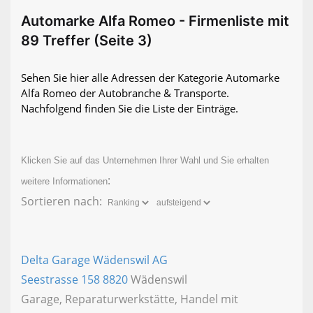
Automarke Alfa Romeo - Firmenliste mit
89 Treffer (Seite 3)
Sehen Sie hier alle Adressen der Kategorie Automarke
Alfa Romeo der Autobranche & Transporte.
Nachfolgend finden Sie die Liste der Einträge.
Klicken Sie auf das Unternehmen Ihrer Wahl und Sie erhalten
:
weitere Informationen
Sortieren nach:
Delta Garage Wädenswil AG
Seestrasse 158
8820
Wädenswil
Garage, Reparaturwerkstätte, Handel mit