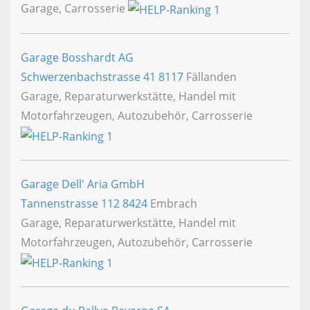
Garage, Carrosserie
Garage Bosshardt AG
Schwerzenbachstrasse 41
8117
Fällanden
Garage, Reparaturwerkstätte, Handel mit
Motorfahrzeugen, Autozubehör, Carrosserie
Garage Dell' Aria GmbH
Tannenstrasse 112
8424
Embrach
Garage, Reparaturwerkstätte, Handel mit
Motorfahrzeugen, Autozubehör, Carrosserie