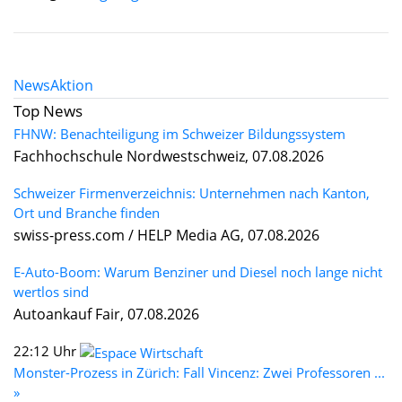
News
Aktion
Top News
FHNW: Benachteiligung im Schweizer Bildungssystem
Fachhochschule Nordwestschweiz, 07.08.2026
Schweizer Firmenverzeichnis: Unternehmen nach Kanton,
Ort und Branche finden
swiss-press.com / HELP Media AG, 07.08.2026
E-Auto-Boom: Warum Benziner und Diesel noch lange nicht
wertlos sind
Autoankauf Fair, 07.08.2026
22:12 Uhr
Monster-Prozess in Zürich: Fall Vincenz: Zwei Professoren ...
»