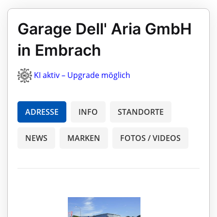
Garage Dell' Aria GmbH
in Embrach
KI aktiv – Upgrade möglich
ADRESSE
INFO
STANDORTE
NEWS
MARKEN
FOTOS / VIDEOS