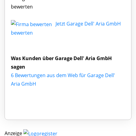
bewerten
Jetzt Garage Dell' Aria GmbH
bewerten
Was Kunden über Garage Dell' Aria GmbH
sagen
6 Bewertungen aus dem Web für Garage Dell'
Aria GmbH
Anzeige