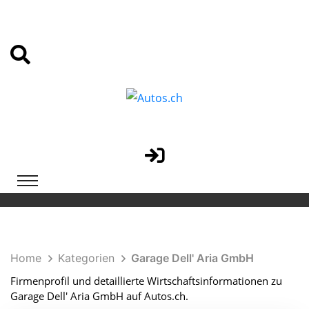
Home
Kategorien
Garage Dell' Aria GmbH
Firmenprofil und detaillierte Wirtschaftsinformationen zu
Garage Dell' Aria GmbH auf Autos.ch.