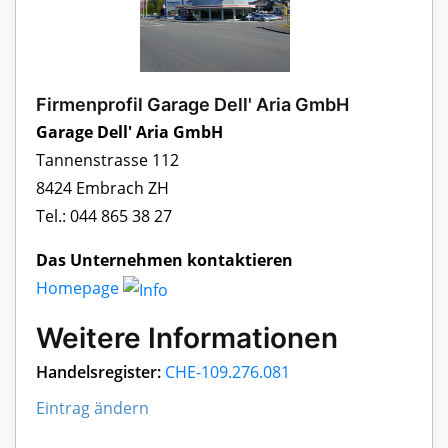
Firmenprofil Garage Dell' Aria GmbH
Garage Dell' Aria GmbH
Tannenstrasse 112
8424 Embrach ZH
Tel.: 044 865 38 27
Das Unternehmen kontaktieren
Homepage
Weitere Informationen
Handelsregister:
CHE-109.276.081
Eintrag ändern