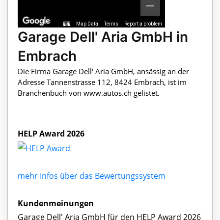
Map Data
Terms
Report a problem
Garage Dell' Aria GmbH in
Embrach
Die Firma Garage Dell' Aria GmbH, ansässig an der
Adresse Tannenstrasse 112, 8424 Embrach, ist im
Branchenbuch von www.autos.ch gelistet.
HELP Award 2026
mehr Infos über das Bewertungssystem
Kundenmeinungen
Garage Dell' Aria GmbH für den HELP Award 2026