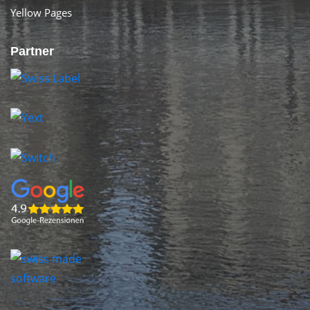
Yellow Pages
Partner