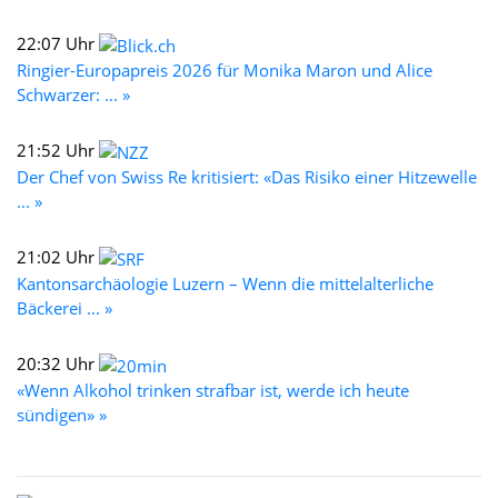
22:07 Uhr
Ringier-Europapreis 2026 für Monika Maron und Alice
Schwarzer: ... »
21:52 Uhr
Der Chef von Swiss Re kritisiert: «Das Risiko einer Hitzewelle
... »
21:02 Uhr
Kantonsarchäologie Luzern – Wenn die mittelalterliche
Bäckerei ... »
20:32 Uhr
«Wenn Alkohol trinken strafbar ist, werde ich heute
sündigen» »