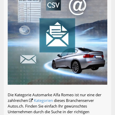
Die Kategorie Automarke Alfa Romeo ist nur eine der
zahlreichen
Kategorien
dieses Branchenserver
Autos.ch. Finden Sie einfach Ihr gewünschtes
Unternehmen durch die Suche in der richtigen