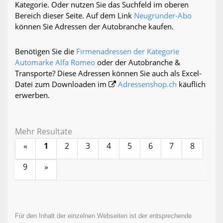
Kategorie. Oder nutzen Sie das Suchfeld im oberen
Bereich dieser Seite. Auf dem Link
Neugründer-Abo
können Sie Adressen der Autobranche kaufen.
Benötigen Sie die
Firmenadressen der Kategorie
Automarke Alfa Romeo
oder der Autobranche &
Transporte? Diese Adressen können Sie auch als Excel-
Datei zum Downloaden im
Adressenshop.ch
käuflich
erwerben.
Mehr Resultate
«
1
2
3
4
5
6
7
8
9
»
Für den Inhalt der einzelnen Webseiten ist der entsprechende