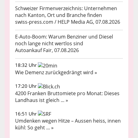
Schweizer Firmenverzeichnis: Unternehmen
nach Kanton, Ort und Branche finden
swiss-press.com / HELP Media AG, 07.08.2026
E-Auto-Boom: Warum Benziner und Diesel
noch lange nicht wertlos sind
Autoankauf Fair, 07.08.2026
18:32 Uhr
Wie Demenz zurückgedrängt wird »
17:20 Uhr
4200 Franken Bruttomiete pro Monat: Dieses
Landhaus ist gleich ... »
16:51 Uhr
Umdenken wegen Hitze – Aussen heiss, innen
kühl: So geht ... »