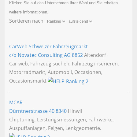
Klicken Sie auf das Unternehmen Ihrer Wahl und Sie erhalten
:
weitere Informationen
Sortieren nach:
CarWeb Schweizer Fahrzeugmarkt
c/o Novatec Consulting AG
8852
Altendorf
Car web, Fahrzeug suchen, Fahrzeug inserieren,
Motorradmarkt, Automobil, Occasionen,
Occasionsmarkt
MCAR
Dürntnerstrasse 40
8340
Hinwil
Chiptuning, Leistungsmessungen, Fahrwerke,
Auspuffanlagen, Felgen, Lenkgeometrie.