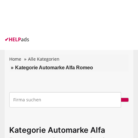
✔
HELP
ads
Home
Alle Kategorien
Kategorie Automarke Alfa Romeo
Kategorie Automarke Alfa