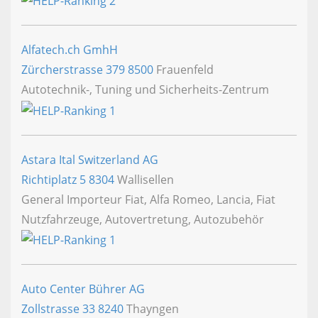
Alfatech.ch GmhH
Zürcherstrasse 379
8500
Frauenfeld
Autotechnik-, Tuning und Sicherheits-Zentrum
Astara Ital Switzerland AG
Richtiplatz 5
8304
Wallisellen
General Importeur Fiat, Alfa Romeo, Lancia, Fiat
Nutzfahrzeuge, Autovertretung, Autozubehör
Auto Center Bührer AG
Zollstrasse 33
8240
Thayngen