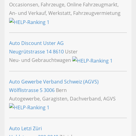
Occasionsen, Fahrzeuge, Online Fahrzeugmarkt,
An- und Verkauf, Werkstatt, Fahrzeugvermietung
Auto Discount Uster AG
Neugrütstrasse 14
8610
Uster
Neu- und Gebrauchtwagen
Auto Gewerbe Verband Schweiz (AGVS)
Wölflistrasse 5
3006
Bern
Autogewerbe, Garagisten, Dachverband, AGVS
Auto Letzi Züri