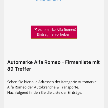
Automarke Alfa Romeo?
Eintrag hervorheben!
Automarke Alfa Romeo - Firmenliste mit
89 Treffer
Sehen Sie hier alle Adressen der Kategorie Automarke
Alfa Romeo der Autobranche & Transporte.
Nachfolgend finden Sie die Liste der Einträge.