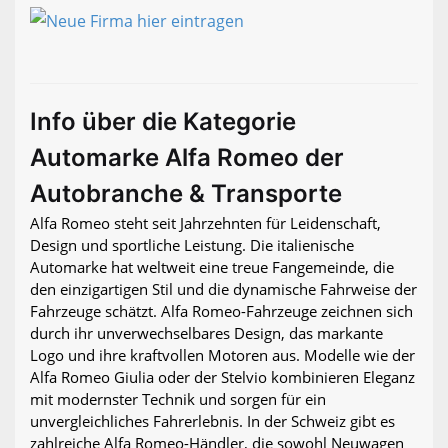
Info über die Kategorie
Automarke Alfa Romeo der
Autobranche & Transporte
Alfa Romeo steht seit Jahrzehnten für Leidenschaft,
Design und sportliche Leistung. Die italienische
Automarke hat weltweit eine treue Fangemeinde, die
den einzigartigen Stil und die dynamische Fahrweise der
Fahrzeuge schätzt. Alfa Romeo-Fahrzeuge zeichnen sich
durch ihr unverwechselbares Design, das markante
Logo und ihre kraftvollen Motoren aus. Modelle wie der
Alfa Romeo Giulia oder der Stelvio kombinieren Eleganz
mit modernster Technik und sorgen für ein
unvergleichliches Fahrerlebnis. In der Schweiz gibt es
zahlreiche Alfa Romeo-Händler, die sowohl Neuwagen