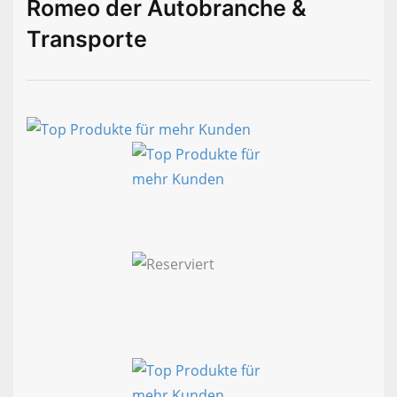
Romeo der Autobranche &
Transporte