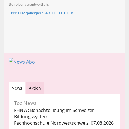
Betreiber verantwortlich.
Tipp: Hier gelangen Sie zu HELP.CH ®
News
Aktion
Top News
FHNW: Benachteiligung im Schweizer
Bildungssystem
Fachhochschule Nordwestschweiz, 07.08.2026