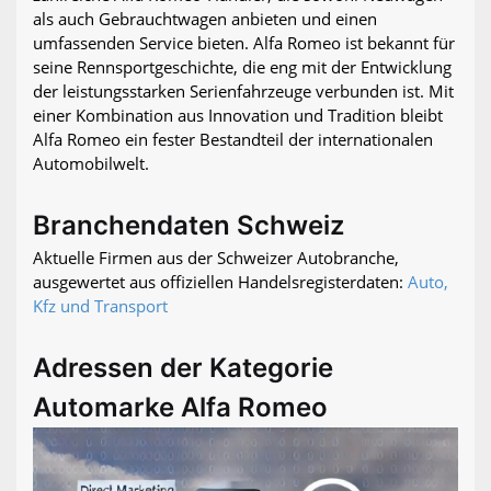
als auch Gebrauchtwagen anbieten und einen
umfassenden Service bieten. Alfa Romeo ist bekannt für
seine Rennsportgeschichte, die eng mit der Entwicklung
der leistungsstarken Serienfahrzeuge verbunden ist. Mit
einer Kombination aus Innovation und Tradition bleibt
Alfa Romeo ein fester Bestandteil der internationalen
Automobilwelt.
Branchendaten Schweiz
Aktuelle Firmen aus der Schweizer Autobranche,
ausgewertet aus offiziellen Handelsregisterdaten:
Auto,
Kfz und Transport
Adressen der Kategorie
Automarke Alfa Romeo