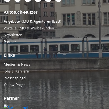
Autos.ch-Nutzer
Angebote KMU & Agenturen (B2B)
Vorteile KMU & Werbekunden
Newsletter
Partner
Links
Medien & News
Jobs & Karriere
Pressespiegel
Yellow Pages
Partner