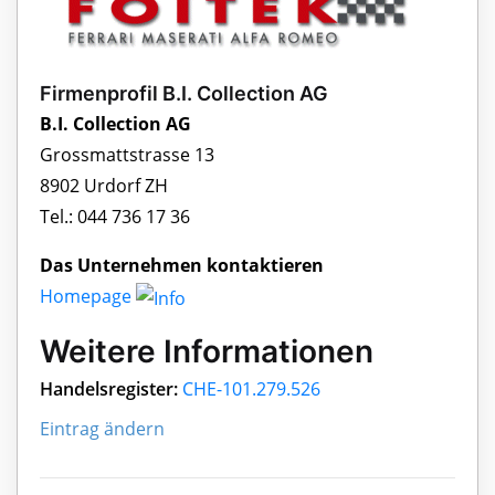
Firmenprofil B.I. Collection AG
B.I. Collection AG
Grossmattstrasse 13
8902 Urdorf ZH
Tel.: 044 736 17 36
Das Unternehmen kontaktieren
Homepage
Weitere Informationen
Handelsregister:
CHE-101.279.526
Eintrag ändern