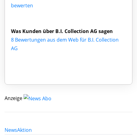
bewerten
Was Kunden über B.I. Collection AG sagen
8 Bewertungen aus dem Web für B.I. Collection
AG
Anzeige
News
Aktion