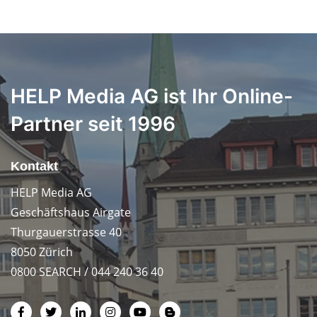
HELP Media AG ist Ihr Online-
Partner seit 1996
Kontakt
HELP Media AG
Geschäftshaus Airgate
Thurgauerstrasse 40
8050 Zürich
0800 SEARCH / 044 240 36 40