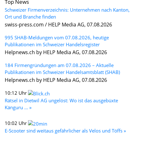
Top News
Schweizer Firmenverzeichnis: Unternehmen nach Kanton,
Ort und Branche finden
swiss-press.com / HELP Media AG, 07.08.2026
995 SHAB-Meldungen vom 07.08.2026, heutige
Publikationen im Schweizer Handelsregister
Helpnews.ch by HELP Media AG, 07.08.2026
184 Firmengründungen am 07.08.2026 – Aktuelle
Publikationen im Schweizer Handelsamtsblatt (SHAB)
Helpnews.ch by HELP Media AG, 07.08.2026
10:12 Uhr
Rätsel in Dietwil AG ungelöst: Wo ist das ausgebüxte
Känguru ... »
10:02 Uhr
E-Scooter sind weitaus gefährlicher als Velos und Töffs »