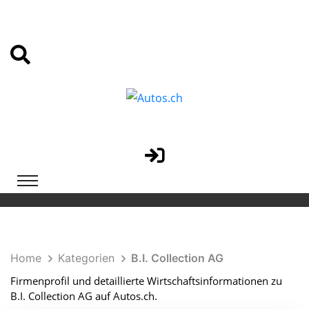
Home
Kategorien
B.I. Collection AG
Firmenprofil und detaillierte Wirtschaftsinformationen zu
B.I. Collection AG auf Autos.ch.