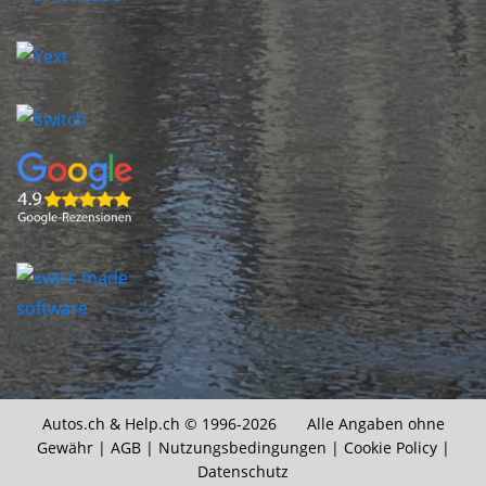
Autos.ch &
Help.ch
© 1996-2026 Alle Angaben ohne
Gewähr |
AGB
|
Nutzungsbedingungen
|
Cookie Policy
|
Datenschutz