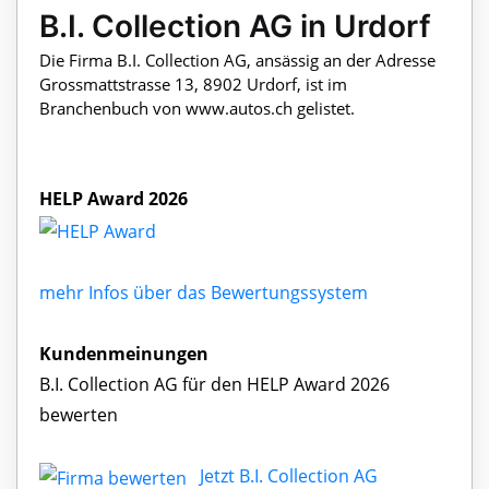
B.I. Collection AG in Urdorf
Die Firma B.I. Collection AG, ansässig an der Adresse
Grossmattstrasse 13, 8902 Urdorf, ist im
Branchenbuch von www.autos.ch gelistet.
HELP Award 2026
mehr Infos über das Bewertungssystem
Kundenmeinungen
B.I. Collection AG für den HELP Award 2026
bewerten
Jetzt B.I. Collection AG