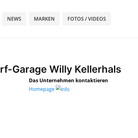
NEWS
MARKEN
FOTOS / VIDEOS
rf-Garage Willy Kellerhals
Das Unternehmen kontaktieren
Homepage