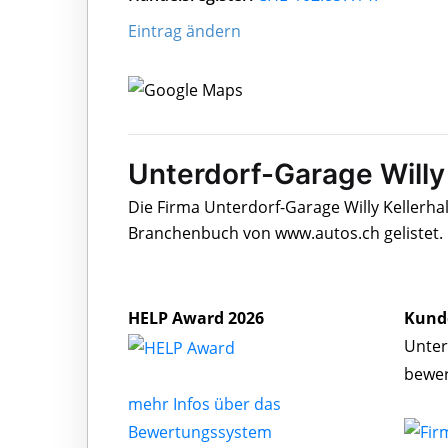
Eintrag ändern
Unterdorf-Garage Willy 
Die Firma Unterdorf-Garage Willy Kellerha
Branchenbuch von www.autos.ch gelistet.
HELP Award 2026
Kund
Unter
bewe
mehr Infos über das
Bewertungssystem