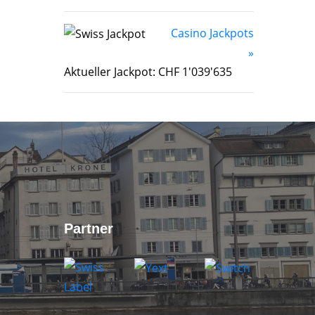
Casino Jackpots
»
Aktueller Jackpot: CHF 1'039'635
Partner