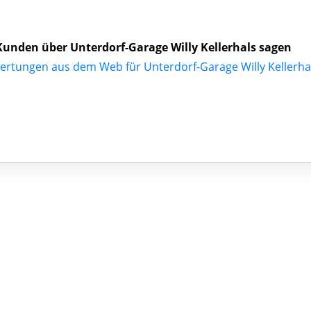
unden über Unterdorf-Garage Willy Kellerhals sagen
ertungen aus dem Web für Unterdorf-Garage Willy Kellerha