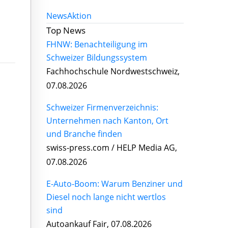
News
Aktion
Top News
FHNW: Benachteiligung im
Schweizer Bildungssystem
Fachhochschule Nordwestschweiz,
07.08.2026
Schweizer Firmenverzeichnis:
Unternehmen nach Kanton, Ort
und Branche finden
swiss-press.com / HELP Media AG,
07.08.2026
E-Auto-Boom: Warum Benziner und
Diesel noch lange nicht wertlos
sind
Autoankauf Fair, 07.08.2026