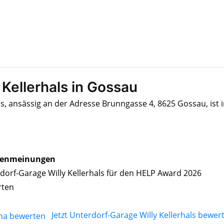
Kellerhals in Gossau
ls, ansässig an der Adresse Brunngasse 4, 8625 Gossau, ist 
enmeinungen
dorf-Garage Willy Kellerhals für den HELP Award 2026
rten
Jetzt Unterdorf-Garage Willy Kellerhals bewer