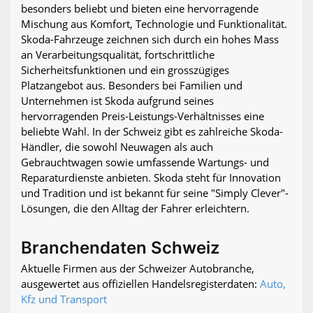
besonders beliebt und bieten eine hervorragende
Mischung aus Komfort, Technologie und Funktionalität.
Skoda-Fahrzeuge zeichnen sich durch ein hohes Mass
an Verarbeitungsqualität, fortschrittliche
Sicherheitsfunktionen und ein grosszügiges
Platzangebot aus. Besonders bei Familien und
Unternehmen ist Skoda aufgrund seines
hervorragenden Preis-Leistungs-Verhältnisses eine
beliebte Wahl. In der Schweiz gibt es zahlreiche Skoda-
Händler, die sowohl Neuwagen als auch
Gebrauchtwagen sowie umfassende Wartungs- und
Reparaturdienste anbieten. Skoda steht für Innovation
und Tradition und ist bekannt für seine "Simply Clever"-
Lösungen, die den Alltag der Fahrer erleichtern.
Branchendaten Schweiz
Aktuelle Firmen aus der Schweizer Autobranche,
ausgewertet aus offiziellen Handelsregisterdaten:
Auto,
Kfz und Transport