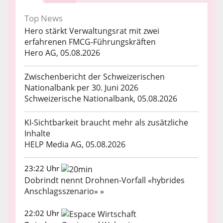
Top News
Hero stärkt Verwaltungsrat mit zwei
erfahrenen FMCG-Führungskräften
Hero AG, 05.08.2026
Zwischenbericht der Schweizerischen
Nationalbank per 30. Juni 2026
Schweizerische Nationalbank, 05.08.2026
KI-Sichtbarkeit braucht mehr als zusätzliche
Inhalte
HELP Media AG, 05.08.2026
23:22 Uhr
Dobrindt nennt Drohnen-Vorfall «hybrides
Anschlagsszenario» »
22:02 Uhr