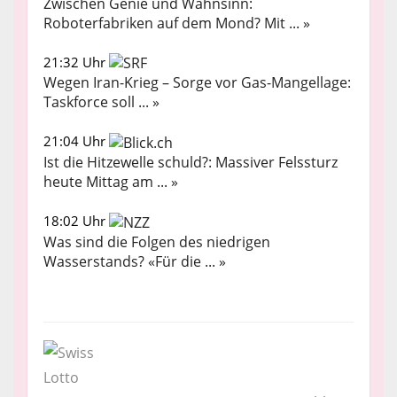
Zwischen Genie und Wahnsinn:
Roboterfabriken auf dem Mond? Mit ... »
21:32 Uhr
Wegen Iran-Krieg – Sorge vor Gas-Mangellage:
Taskforce soll ... »
21:04 Uhr
Ist die Hitzewelle schuld?: Massiver Felssturz
heute Mittag am ... »
18:02 Uhr
Was sind die Folgen des niedrigen
Wasserstands? «Für die ... »