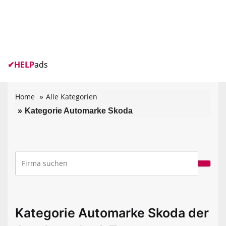
✔
HELP
ads
Home
Alle Kategorien
Kategorie Automarke Skoda
Kategorie Automarke Skoda der