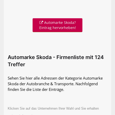
Automarke Skoda?
Eintrag hervorheben!
Automarke Skoda - Firmenliste mit 124
Treffer
Sehen Sie hier alle Adressen der Kategorie Automarke
Skoda der Autobranche & Transporte. Nachfolgend
finden Sie die Liste der Einträge.
Klicken Sie auf das Unternehmen Ihrer Wahl und Sie erhalten