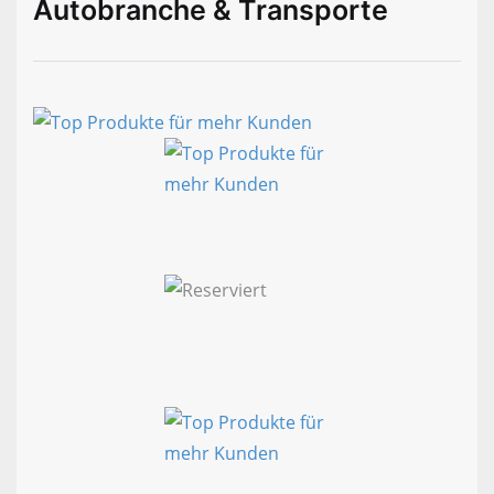
Autobranche & Transporte