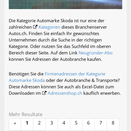
Die Kategorie Automarke Skoda ist nur eine der
zahlreichen
Kategorien
dieses Branchenserver
Autos.ch. Finden Sie einfach Ihr gewünschtes
Unternehmen durch die Suche in der richtigen
Kategorie. Oder nutzen Sie das Suchfeld im oberen
Bereich dieser Seite. Auf dem Link
Neugründer-Abo
können Sie Adressen der Autobranche kaufen.
Benötigen Sie die
Firmenadressen der Kategorie
Automarke Skoda
oder der Autobranche & Transporte?
Diese Adressen können Sie auch als Excel-Datei zum
Downloaden im
Adressenshop.ch
käuflich erwerben.
Mehr Resultate
«
1
2
3
4
5
6
7
8