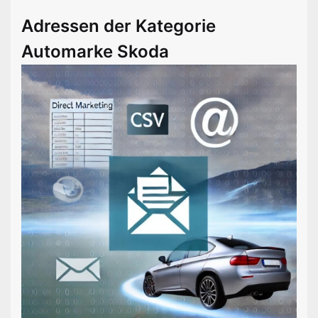
Adressen der Kategorie
Automarke Skoda