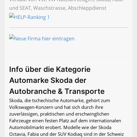
und SEAT, Waschstrasse, Abschleppdienst
Info über die Kategorie
Automarke Skoda der
Autobranche & Transporte
Skoda, die tschechische Automarke, gehört zum
Volkswagen-Konzern und hat sich durch ihre
zuverlässigen, praktischen und erschwinglichen
Fahrzeuge einen festen Platz auf dem internationalen
Automobilmarkt erobert. Modelle wie der Skoda
Octavia, Fabia und der SUV Kodiaq sind in der Schweiz