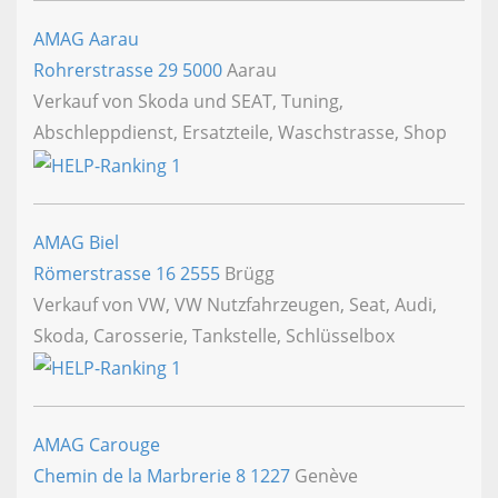
AMAG Aarau
Rohrerstrasse 29
5000
Aarau
Verkauf von Skoda und SEAT, Tuning,
Abschleppdienst, Ersatzteile, Waschstrasse, Shop
AMAG Biel
Römerstrasse 16
2555
Brügg
Verkauf von VW, VW Nutzfahrzeugen, Seat, Audi,
Skoda, Carosserie, Tankstelle, Schlüsselbox
AMAG Carouge
Chemin de la Marbrerie 8
1227
Genève