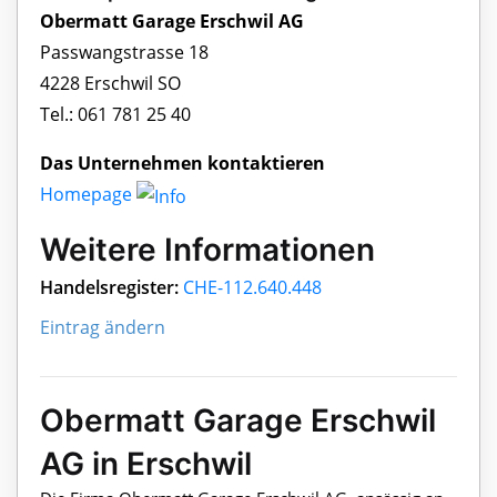
Obermatt Garage Erschwil AG
Passwangstrasse 18
4228 Erschwil SO
Tel.: 061 781 25 40
Das Unternehmen kontaktieren
Homepage
Weitere Informationen
Handelsregister:
CHE-112.640.448
Eintrag ändern
Obermatt Garage Erschwil
AG in Erschwil