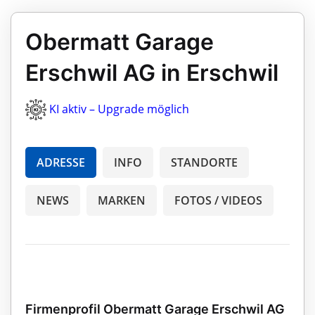
Obermatt Garage
Erschwil AG in Erschwil
KI aktiv – Upgrade möglich
ADRESSE
INFO
STANDORTE
NEWS
MARKEN
FOTOS / VIDEOS
Firmenprofil Obermatt Garage Erschwil AG