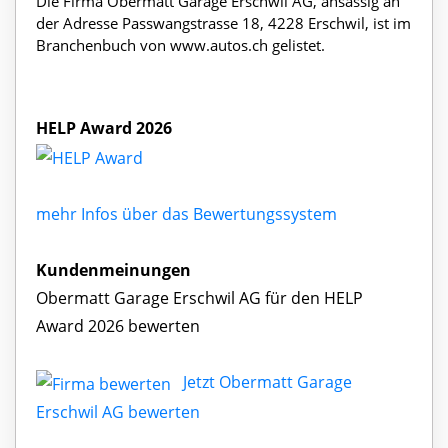
Die Firma Obermatt Garage Erschwil AG, ansässig an
der Adresse Passwangstrasse 18, 4228 Erschwil, ist im
Branchenbuch von www.autos.ch gelistet.
HELP Award 2026
mehr Infos über das Bewertungssystem
Kundenmeinungen
Obermatt Garage Erschwil AG für den HELP
Award 2026 bewerten
Jetzt Obermatt Garage
Erschwil AG bewerten