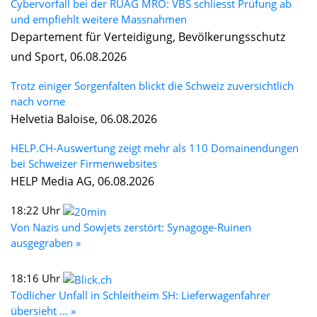
Cybervorfall bei der RUAG MRO: VBS schliesst Prüfung ab
und empfiehlt weitere Massnahmen
Departement für Verteidigung, Bevölkerungsschutz
und Sport, 06.08.2026
Trotz einiger Sorgenfalten blickt die Schweiz zuversichtlich
nach vorne
Helvetia Baloise, 06.08.2026
HELP.CH-Auswertung zeigt mehr als 110 Domainendungen
bei Schweizer Firmenwebsites
HELP Media AG, 06.08.2026
18:22 Uhr
Von Nazis und Sowjets zerstört: Synagoge-Ruinen
ausgegraben »
18:16 Uhr
Tödlicher Unfall in Schleitheim SH: Lieferwagenfahrer
übersieht ... »