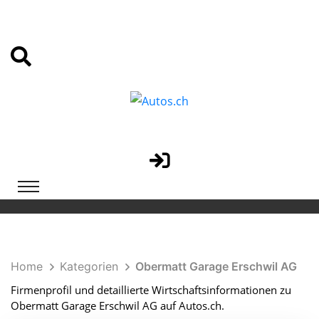
Home
Kategorien
Obermatt Garage Erschwil AG
Firmenprofil und detaillierte Wirtschaftsinformationen zu
Obermatt Garage Erschwil AG auf Autos.ch.