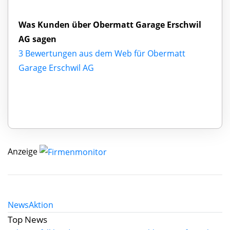
Was Kunden über Obermatt Garage Erschwil
AG sagen
3 Bewertungen aus dem Web für Obermatt
Garage Erschwil AG
Anzeige
News
Aktion
Top News