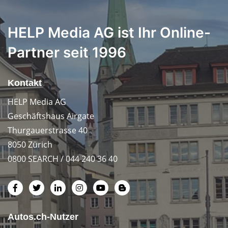
HELP Media AG ist Ihr Online-
Partner seit 1996
Kontakt
HELP Media AG
Geschäftshaus Airgate
Thurgauerstrasse 40
8050 Zürich
0800 SEARCH / 044 240 36 40
Autos.ch-Nutzer