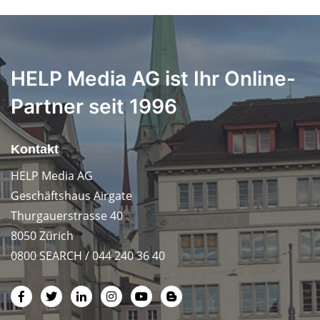
HELP Media AG ist Ihr Online-
Partner seit 1996
Kontakt
HELP Media AG
Geschäftshaus Airgate
Thurgauerstrasse 40
8050 Zürich
0800 SEARCH / 044 240 36 40