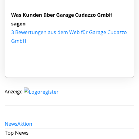
Was Kunden über Garage Cudazzo GmbH
sagen
3 Bewertungen aus dem Web für Garage Cudazzo
GmbH
Anzeige
News
Aktion
Top News