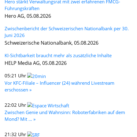
Hero stärkt Verwaltungsrat mit zwei erfahrenen FMCG-
Führungskräften
Hero AG, 05.08.2026
Zwischenbericht der Schweizerischen Nationalbank per 30.
Juni 2026
Schweizerische Nationalbank, 05.08.2026
KI-Sichtbarkeit braucht mehr als zusätzliche Inhalte
HELP Media AG, 05.08.2026
05:21 Uhr
Vor KFC-Filiale – Influencer (24) während Livestream
erschossen »
22:02 Uhr
Zwischen Genie und Wahnsinn: Roboterfabriken auf dem
Mond? Mit ... »
21:32 Uhr