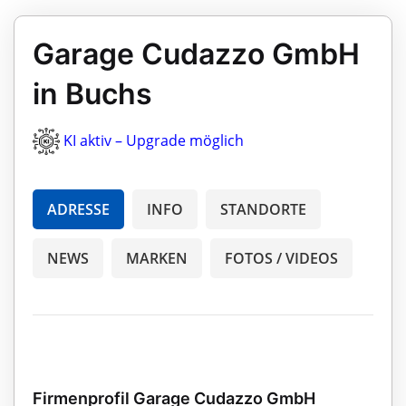
Garage Cudazzo GmbH
in Buchs
KI aktiv – Upgrade möglich
ADRESSE
INFO
STANDORTE
NEWS
MARKEN
FOTOS / VIDEOS
Firmenprofil Garage Cudazzo GmbH