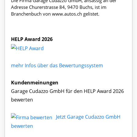
Die Firma Garage Cudazzo GmbH, ansässig an der
Adresse Churerstrasse 84, 9470 Buchs, ist im
Branchenbuch von www.autos.ch gelistet.
HELP Award 2026
mehr Infos über das Bewertungssystem
Kundenmeinungen
Garage Cudazzo GmbH für den HELP Award 2026
bewerten
Jetzt Garage Cudazzo GmbH
bewerten