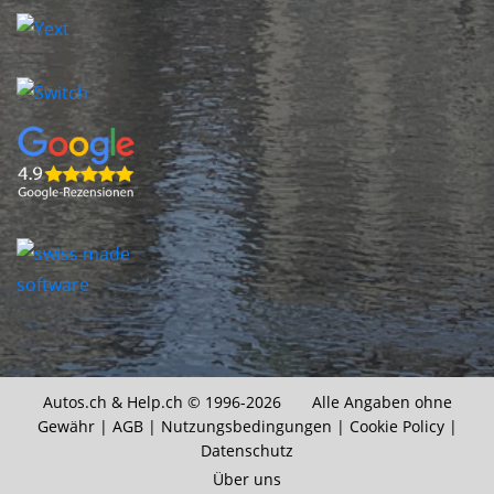
Autos.ch &
Help.ch
© 1996-2026 Alle Angaben ohne
Gewähr |
AGB
|
Nutzungsbedingungen
|
Cookie Policy
|
Datenschutz
Über uns