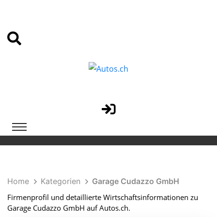
Home
Kategorien
Garage Cudazzo GmbH
Firmenprofil und detaillierte Wirtschaftsinformationen zu
Garage Cudazzo GmbH auf Autos.ch.