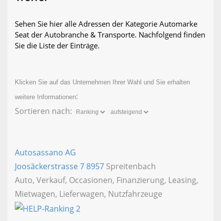
Sehen Sie hier alle Adressen der Kategorie Automarke
Seat der Autobranche & Transporte. Nachfolgend finden
Sie die Liste der Einträge.
Klicken Sie auf das Unternehmen Ihrer Wahl und Sie erhalten
:
weitere Informationen
Sortieren nach:
Autosassano AG
Joosäckerstrasse 7
8957
Spreitenbach
Auto, Verkauf, Occasionen, Finanzierung, Leasing,
Mietwagen, Lieferwagen, Nutzfahrzeuge