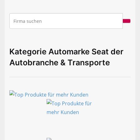
Kategorie Automarke Seat der
Autobranche & Transporte