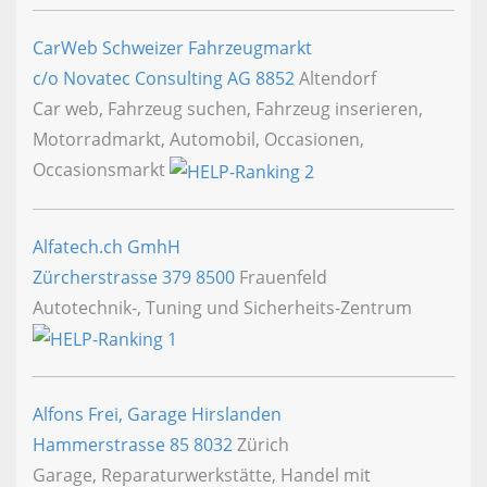
CarWeb Schweizer Fahrzeugmarkt
c/o Novatec Consulting AG
8852
Altendorf
Car web, Fahrzeug suchen, Fahrzeug inserieren,
Motorradmarkt, Automobil, Occasionen,
Occasionsmarkt
Alfatech.ch GmhH
Zürcherstrasse 379
8500
Frauenfeld
Autotechnik-, Tuning und Sicherheits-Zentrum
Alfons Frei, Garage Hirslanden
Hammerstrasse 85
8032
Zürich
Garage, Reparaturwerkstätte, Handel mit