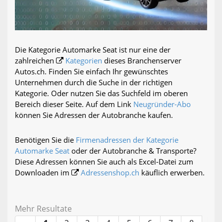
Die Kategorie Automarke Seat ist nur eine der
zahlreichen
Kategorien
dieses Branchenserver
Autos.ch. Finden Sie einfach Ihr gewünschtes
Unternehmen durch die Suche in der richtigen
Kategorie. Oder nutzen Sie das Suchfeld im oberen
Bereich dieser Seite. Auf dem Link
Neugründer-Abo
können Sie Adressen der Autobranche kaufen.
Benötigen Sie die
Firmenadressen der Kategorie
Automarke Seat
oder der Autobranche & Transporte?
Diese Adressen können Sie auch als Excel-Datei zum
Downloaden im
Adressenshop.ch
käuflich erwerben.
Mehr Resultate