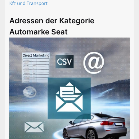
Kfz und Transport
Adressen der Kategorie
Automarke Seat