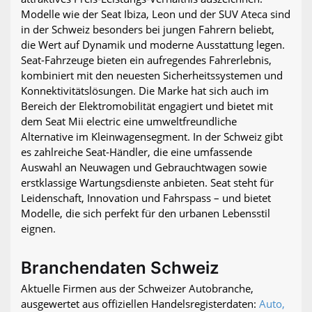
Modelle wie der Seat Ibiza, Leon und der SUV Ateca sind
in der Schweiz besonders bei jungen Fahrern beliebt,
die Wert auf Dynamik und moderne Ausstattung legen.
Seat-Fahrzeuge bieten ein aufregendes Fahrerlebnis,
kombiniert mit den neuesten Sicherheitssystemen und
Konnektivitätslösungen. Die Marke hat sich auch im
Bereich der Elektromobilität engagiert und bietet mit
dem Seat Mii electric eine umweltfreundliche
Alternative im Kleinwagensegment. In der Schweiz gibt
es zahlreiche Seat-Händler, die eine umfassende
Auswahl an Neuwagen und Gebrauchtwagen sowie
erstklassige Wartungsdienste anbieten. Seat steht für
Leidenschaft, Innovation und Fahrspass – und bietet
Modelle, die sich perfekt für den urbanen Lebensstil
eignen.
Branchendaten Schweiz
Aktuelle Firmen aus der Schweizer Autobranche,
ausgewertet aus offiziellen Handelsregisterdaten:
Auto,