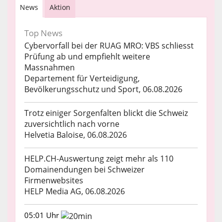
News
Aktion
Top News
Cybervorfall bei der RUAG MRO: VBS schliesst
Prüfung ab und empfiehlt weitere
Massnahmen
Departement für Verteidigung,
Bevölkerungsschutz und Sport, 06.08.2026
Trotz einiger Sorgenfalten blickt die Schweiz
zuversichtlich nach vorne
Helvetia Baloise, 06.08.2026
HELP.CH-Auswertung zeigt mehr als 110
Domainendungen bei Schweizer
Firmenwebsites
HELP Media AG, 06.08.2026
05:01 Uhr