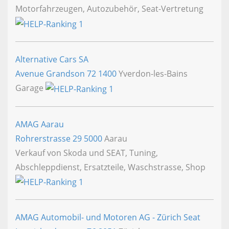
Motorfahrzeugen, Autozubehör, Seat-Vertretung
Alternative Cars SA
Avenue Grandson 72
1400
Yverdon-les-Bains
Garage
AMAG Aarau
Rohrerstrasse 29
5000
Aarau
Verkauf von Skoda und SEAT, Tuning,
Abschleppdienst, Ersatzteile, Waschstrasse, Shop
AMAG Automobil- und Motoren AG - Zürich Seat