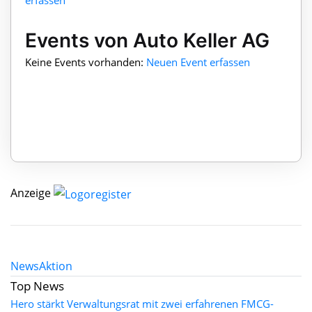
erfassen
Events von Auto Keller AG
Keine Events vorhanden:
Neuen Event erfassen
Anzeige
News
Aktion
Top News
Hero stärkt Verwaltungsrat mit zwei erfahrenen FMCG-