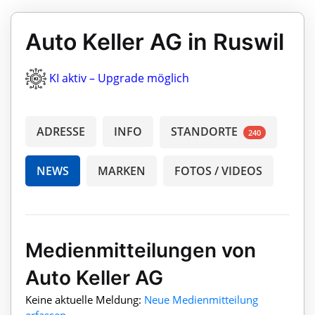
Auto Keller AG in Ruswil
KI aktiv – Upgrade möglich
ADRESSE
INFO
STANDORTE
240
NEWS
MARKEN
FOTOS / VIDEOS
Medienmitteilungen von
Auto Keller AG
Keine aktuelle Meldung:
Neue Medienmitteilung