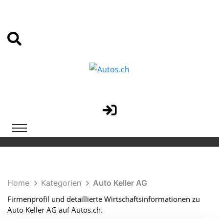
Home
Kategorien
Auto Keller AG
Firmenprofil und detaillierte Wirtschaftsinformationen zu
Auto Keller AG auf Autos.ch.