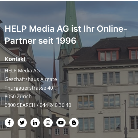
HELP Media AG ist Ihr Online-
Partner seit 1996
Kontakt
HELP Media AG
Geschäftshaus Airgate
Thurgauerstrasse 40
8050 Zürich
0800 SEARCH / 044 240 36 40