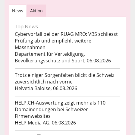
News
Aktion
Top News
Cybervorfall bei der RUAG MRO: VBS schliesst
Prüfung ab und empfiehlt weitere
Massnahmen
Departement für Verteidigung,
Bevölkerungsschutz und Sport, 06.08.2026
Trotz einiger Sorgenfalten blickt die Schweiz
zuversichtlich nach vorne
Helvetia Baloise, 06.08.2026
HELP.CH-Auswertung zeigt mehr als 110
Domainendungen bei Schweizer
Firmenwebsites
HELP Media AG, 06.08.2026