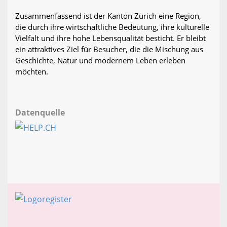
Zusammenfassend ist der Kanton Zürich eine Region,
die durch ihre wirtschaftliche Bedeutung, ihre kulturelle
Vielfalt und ihre hohe Lebensqualität besticht. Er bleibt
ein attraktives Ziel für Besucher, die die Mischung aus
Geschichte, Natur und modernem Leben erleben
möchten.
Datenquelle