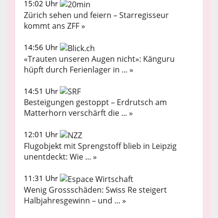
15:02 Uhr
Zürich sehen und feiern – Starregisseur
kommt ans ZFF »
14:56 Uhr
«Trauten unseren Augen nicht»: Känguru
hüpft durch Ferienlager in ... »
14:51 Uhr
Besteigungen gestoppt – Erdrutsch am
Matterhorn verschärft die ... »
12:01 Uhr
Flugobjekt mit Sprengstoff blieb in Leipzig
unentdeckt: Wie ... »
11:31 Uhr
Wenig Grossschäden: Swiss Re steigert
Halbjahresgewinn – und ... »