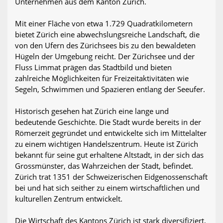
Unternehmen aus dem Kanton Zürich.
Mit einer Fläche von etwa 1.729 Quadratkilometern
bietet Zürich eine abwechslungsreiche Landschaft, die
von den Ufern des Zürichsees bis zu den bewaldeten
Hügeln der Umgebung reicht. Der Zürichsee und der
Fluss Limmat prägen das Stadtbild und bieten
zahlreiche Möglichkeiten für Freizeitaktivitäten wie
Segeln, Schwimmen und Spazieren entlang der Seeufer.
Historisch gesehen hat Zürich eine lange und
bedeutende Geschichte. Die Stadt wurde bereits in der
Römerzeit gegründet und entwickelte sich im Mittelalter
zu einem wichtigen Handelszentrum. Heute ist Zürich
bekannt für seine gut erhaltene Altstadt, in der sich das
Grossmünster, das Wahrzeichen der Stadt, befindet.
Zürich trat 1351 der Schweizerischen Eidgenossenschaft
bei und hat sich seither zu einem wirtschaftlichen und
kulturellen Zentrum entwickelt.
Die Wirtschaft des Kantons Zürich ist stark diversifiziert,