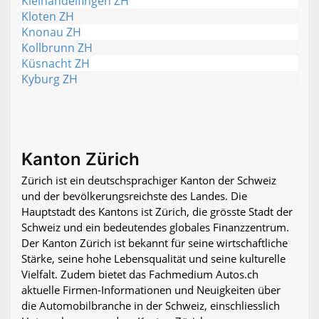
Kleinandelfingen ZH
Kloten ZH
Knonau ZH
Kollbrunn ZH
Küsnacht ZH
Kyburg ZH
Kanton Zürich
Zürich ist ein deutschsprachiger Kanton der Schweiz
und der bevölkerungsreichste des Landes. Die
Hauptstadt des Kantons ist Zürich, die grösste Stadt der
Schweiz und ein bedeutendes globales Finanzzentrum.
Der Kanton Zürich ist bekannt für seine wirtschaftliche
Stärke, seine hohe Lebensqualität und seine kulturelle
Vielfalt. Zudem bietet das Fachmedium Autos.ch
aktuelle Firmen-Informationen und Neuigkeiten über
die Automobilbranche in der Schweiz, einschliesslich