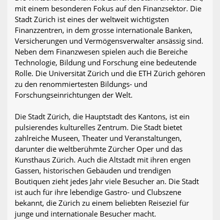
mit einem besonderen Fokus auf den Finanzsektor. Die
Stadt Zürich ist eines der weltweit wichtigsten
Finanzzentren, in dem grosse internationale Banken,
Versicherungen und Vermögensverwalter ansässig sind.
Neben dem Finanzwesen spielen auch die Bereiche
Technologie, Bildung und Forschung eine bedeutende
Rolle. Die Universität Zürich und die ETH Zürich gehören
zu den renommiertesten Bildungs- und
Forschungseinrichtungen der Welt.
Die Stadt Zürich, die Hauptstadt des Kantons, ist ein
pulsierendes kulturelles Zentrum. Die Stadt bietet
zahlreiche Museen, Theater und Veranstaltungen,
darunter die weltberühmte Zürcher Oper und das
Kunsthaus Zürich. Auch die Altstadt mit ihren engen
Gassen, historischen Gebäuden und trendigen
Boutiquen zieht jedes Jahr viele Besucher an. Die Stadt
ist auch für ihre lebendige Gastro- und Clubszene
bekannt, die Zürich zu einem beliebten Reiseziel für
junge und internationale Besucher macht.