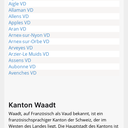
Aigle VD
Allaman VD
Allens VD
Apples VD
Aran VD
Arnex-sur-Nyon VD
Arnex-sur-Orbe VD
Arveyes VD
Arzier-Le Muids VD
Assens VD
Aubonne VD
Avenches VD
Kanton Waadt
Waadt, auf Französisch als Vaud bekannt, ist ein
französischsprachiger Kanton der Schweiz, der im
Westen des Landes liegt. Die Hauptstadt des Kantons ist