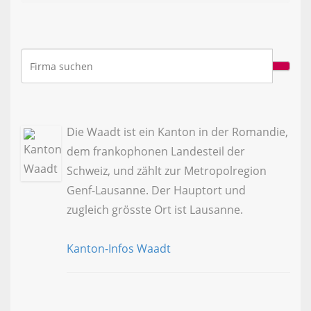
Die Waadt ist ein Kanton in der Romandie,
dem frankophonen Landesteil der
Schweiz, und zählt zur Metropolregion
Genf-Lausanne. Der Hauptort und
zugleich grösste Ort ist Lausanne.
Kanton-Infos Waadt