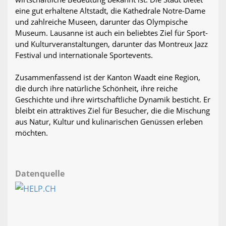
eine gut erhaltene Altstadt, die Kathedrale Notre-Dame
und zahlreiche Museen, darunter das Olympische
Museum. Lausanne ist auch ein beliebtes Ziel für Sport-
und Kulturveranstaltungen, darunter das Montreux Jazz
Festival und internationale Sportevents.
Zusammenfassend ist der Kanton Waadt eine Region,
die durch ihre natürliche Schönheit, ihre reiche
Geschichte und ihre wirtschaftliche Dynamik besticht. Er
bleibt ein attraktives Ziel für Besucher, die die Mischung
aus Natur, Kultur und kulinarischen Genüssen erleben
möchten.
Datenquelle