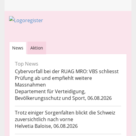
News
Aktion
Top News
Cybervorfall bei der RUAG MRO: VBS schliesst
Prüfung ab und empfiehlt weitere
Massnahmen
Departement für Verteidigung,
Bevölkerungsschutz und Sport, 06.08.2026
Trotz einiger Sorgenfalten blickt die Schweiz
zuversichtlich nach vorne
Helvetia Baloise, 06.08.2026