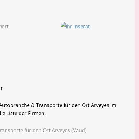
r
r Autobranche & Transporte für den Ort Arveyes im
ie Liste der Firmen.
ransporte für den Ort Arveyes (Vaud)