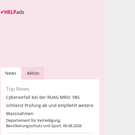
✔
HELP
ads
News
Aktion
Top News
Cybervorfall bei der RUAG MRO: VBS
schliesst Prüfung ab und empfiehlt weitere
Massnahmen
Departement für Verteidigung,
Bevölkerungsschutz und Sport, 06.08.2026