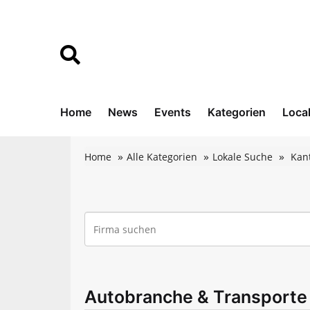
Home
News
Events
Kategorien
Loca
Home
Alle Kategorien
Lokale Suche
Kan
Autobranche & Transporte 