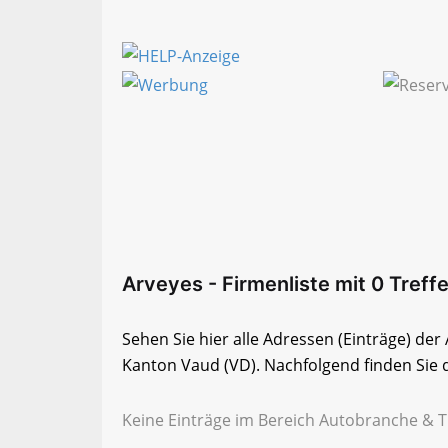
Arveyes - Firmenliste mit 0 Treffe
Sehen Sie hier alle Adressen (Einträge) de
Kanton Vaud (VD). Nachfolgend finden Sie d
Keine Einträge im Bereich Autobranche & T