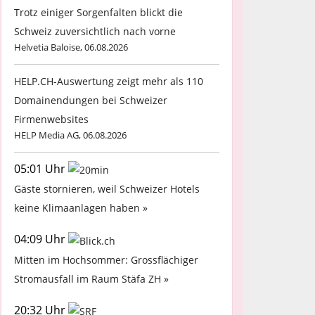
Trotz einiger Sorgenfalten blickt die
Schweiz zuversichtlich nach vorne
Helvetia Baloise, 06.08.2026
HELP.CH-Auswertung zeigt mehr als 110
Domainendungen bei Schweizer
Firmenwebsites
HELP Media AG, 06.08.2026
05:01 Uhr
Gäste stornieren, weil Schweizer Hotels
keine Klimaanlagen haben »
04:09 Uhr
Mitten im Hochsommer: Grossflächiger
Stromausfall im Raum Stäfa ZH »
20:32 Uhr