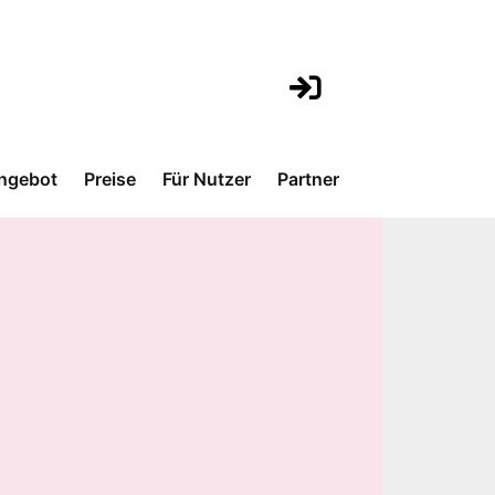
ngebot
Preise
Für Nutzer
Partner