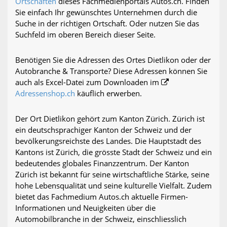
Ortschaften
dieses Fachmedienportals Autos.ch. Finden
Sie einfach Ihr gewünschtes Unternehmen durch die
Suche in der richtigen Ortschaft. Oder nutzen Sie das
Suchfeld im oberen Bereich dieser Seite.
Benötigen Sie die Adressen des Ortes Dietlikon oder der
Autobranche & Transporte? Diese Adressen können Sie
auch als Excel-Datei zum Downloaden im
Adressenshop.ch
käuflich erwerben.
Der Ort Dietlikon gehört zum Kanton Zürich. Zürich ist
ein deutschsprachiger Kanton der Schweiz und der
bevölkerungsreichste des Landes. Die Hauptstadt des
Kantons ist Zürich, die grösste Stadt der Schweiz und ein
bedeutendes globales Finanzzentrum. Der Kanton
Zürich ist bekannt für seine wirtschaftliche Stärke, seine
hohe Lebensqualität und seine kulturelle Vielfalt. Zudem
bietet das Fachmedium Autos.ch aktuelle Firmen-
Informationen und Neuigkeiten über die
Automobilbranche in der Schweiz, einschliesslich