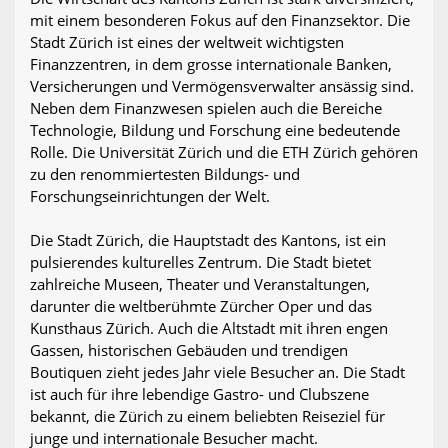
mit einem besonderen Fokus auf den Finanzsektor. Die
Stadt Zürich ist eines der weltweit wichtigsten
Finanzzentren, in dem grosse internationale Banken,
Versicherungen und Vermögensverwalter ansässig sind.
Neben dem Finanzwesen spielen auch die Bereiche
Technologie, Bildung und Forschung eine bedeutende
Rolle. Die Universität Zürich und die ETH Zürich gehören
zu den renommiertesten Bildungs- und
Forschungseinrichtungen der Welt.
Die Stadt Zürich, die Hauptstadt des Kantons, ist ein
pulsierendes kulturelles Zentrum. Die Stadt bietet
zahlreiche Museen, Theater und Veranstaltungen,
darunter die weltberühmte Zürcher Oper und das
Kunsthaus Zürich. Auch die Altstadt mit ihren engen
Gassen, historischen Gebäuden und trendigen
Boutiquen zieht jedes Jahr viele Besucher an. Die Stadt
ist auch für ihre lebendige Gastro- und Clubszene
bekannt, die Zürich zu einem beliebten Reiseziel für
junge und internationale Besucher macht.