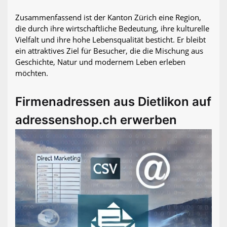
Zusammenfassend ist der Kanton Zürich eine Region,
die durch ihre wirtschaftliche Bedeutung, ihre kulturelle
Vielfalt und ihre hohe Lebensqualität besticht. Er bleibt
ein attraktives Ziel für Besucher, die die Mischung aus
Geschichte, Natur und modernem Leben erleben
möchten.
Firmenadressen aus Dietlikon auf
adressenshop.ch erwerben