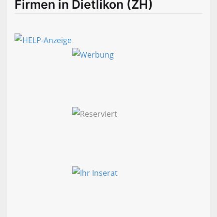
Firmen in Dietlikon (ZH)