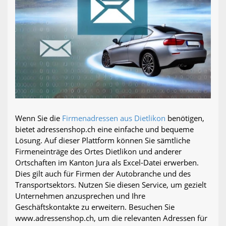
Wenn Sie die
Firmenadressen aus Dietlikon
benötigen,
bietet adressenshop.ch eine einfache und bequeme
Lösung. Auf dieser Plattform können Sie sämtliche
Firmeneinträge des Ortes Dietlikon und anderer
Ortschaften im Kanton Jura als Excel-Datei erwerben.
Dies gilt auch für Firmen der Autobranche und des
Transportsektors. Nutzen Sie diesen Service, um gezielt
Unternehmen anzusprechen und Ihre
Geschäftskontakte zu erweitern. Besuchen Sie
www.adressenshop.ch, um die relevanten Adressen für