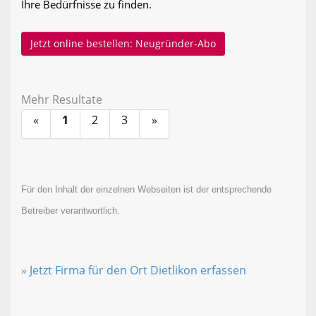
Ihre Bedürfnisse zu finden.
Jetzt online bestellen: Neugründer-Abo
Mehr Resultate
«
1
2
3
»
Für den Inhalt der einzelnen Webseiten ist der entsprechende
Betreiber verantwortlich.
»
Jetzt Firma für den Ort Dietlikon erfassen