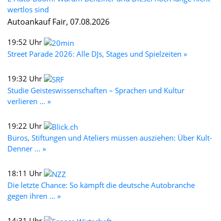
wertlos sind
Autoankauf Fair, 07.08.2026
19:52 Uhr
Street Parade 2026: Alle DJs, Stages und Spielzeiten »
19:32 Uhr
Studie Geisteswissenschaften – Sprachen und Kultur
verlieren ... »
19:22 Uhr
Büros, Stiftungen und Ateliers müssen ausziehen: Über Kult-
Denner ... »
18:11 Uhr
Die letzte Chance: So kämpft die deutsche Autobranche
gegen ihren ... »
14:31 Uhr