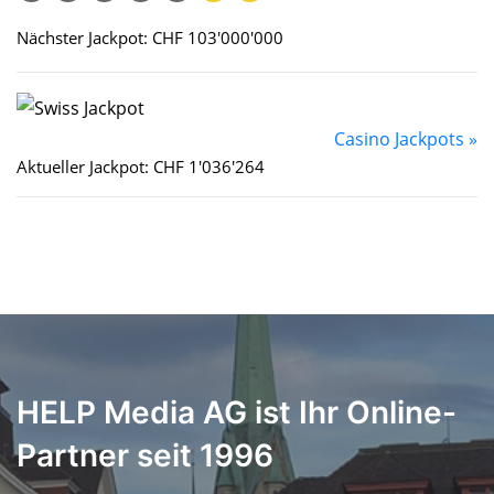
Nächster Jackpot: CHF 103'000'000
Casino Jackpots »
Aktueller Jackpot: CHF 1'036'264
HELP Media AG ist Ihr Online-
Partner seit 1996