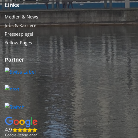
Links
Medien & News
Jobs & Karriere
Pressespiegel
Yellow Pages
Partner