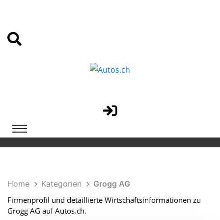
Home
Kategorien
Grogg AG
Firmenprofil und detaillierte Wirtschaftsinformationen zu
Grogg AG auf Autos.ch.