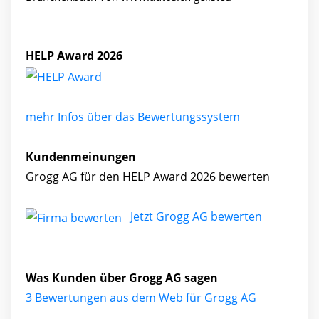
HELP Award 2026
mehr Infos über das Bewertungssystem
Kundenmeinungen
Grogg AG für den HELP Award 2026 bewerten
Jetzt Grogg AG bewerten
Was Kunden über Grogg AG sagen
3 Bewertungen aus dem Web für Grogg AG