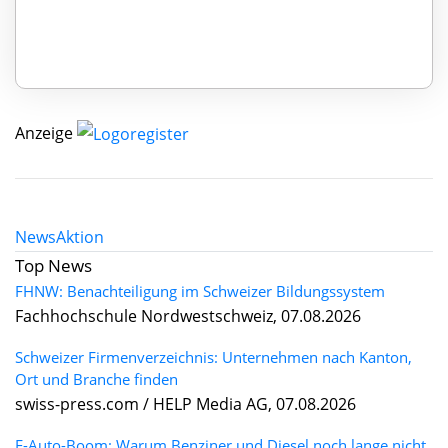
Anzeige
News
Aktion
Top News
FHNW: Benachteiligung im Schweizer Bildungssystem
Fachhochschule Nordwestschweiz, 07.08.2026
Schweizer Firmenverzeichnis: Unternehmen nach Kanton,
Ort und Branche finden
swiss-press.com / HELP Media AG, 07.08.2026
E-Auto-Boom: Warum Benziner und Diesel noch lange nicht