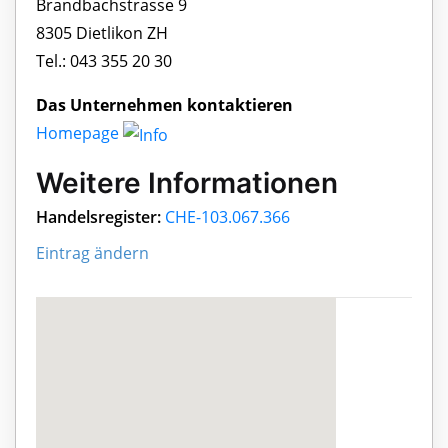
Brandbachstrasse 9
8305 Dietlikon ZH
Tel.: 043 355 20 30
Das Unternehmen kontaktieren
Homepage
Weitere Informationen
Handelsregister:
CHE-103.067.366
Eintrag ändern