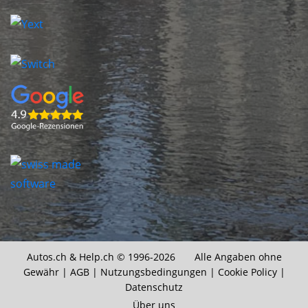
Autos.ch &
Help.ch
© 1996-2026 Alle Angaben ohne
Gewähr |
AGB
|
Nutzungsbedingungen
|
Cookie Policy
|
Datenschutz
Über uns