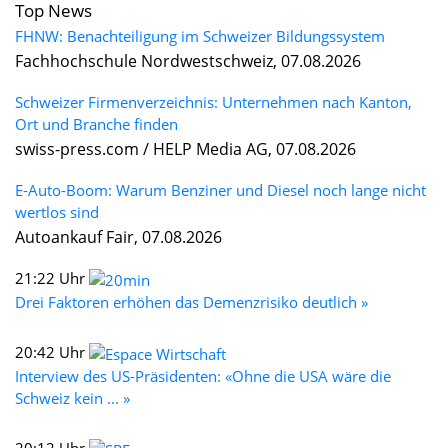
Top News
FHNW: Benachteiligung im Schweizer Bildungssystem
Fachhochschule Nordwestschweiz, 07.08.2026
Schweizer Firmenverzeichnis: Unternehmen nach Kanton,
Ort und Branche finden
swiss-press.com / HELP Media AG, 07.08.2026
E-Auto-Boom: Warum Benziner und Diesel noch lange nicht
wertlos sind
Autoankauf Fair, 07.08.2026
21:22 Uhr
Drei Faktoren erhöhen das Demenzrisiko deutlich »
20:42 Uhr
Interview des US-Präsidenten: «Ohne die USA wäre die
Schweiz kein ... »