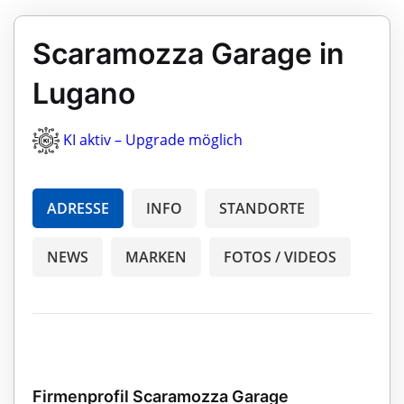
Scaramozza Garage in
Lugano
KI aktiv – Upgrade möglich
ADRESSE
INFO
STANDORTE
NEWS
MARKEN
FOTOS / VIDEOS
Firmenprofil Scaramozza Garage