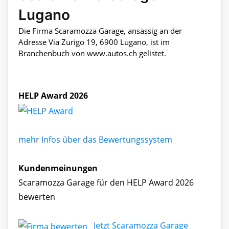
Lugano
Die Firma Scaramozza Garage, ansässig an der
Adresse Via Zurigo 19, 6900 Lugano, ist im
Branchenbuch von www.autos.ch gelistet.
HELP Award 2026
mehr Infos über das Bewertungssystem
Kundenmeinungen
Scaramozza Garage für den HELP Award 2026
bewerten
Jetzt Scaramozza Garage