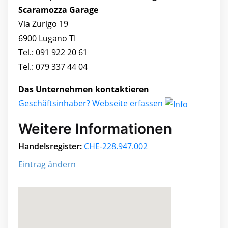
Scaramozza Garage
Via Zurigo 19
6900 Lugano TI
Tel.: 091 922 20 61
Tel.: 079 337 44 04
Das Unternehmen kontaktieren
Geschäftsinhaber? Webseite erfassen
Weitere Informationen
Handelsregister:
CHE-228.947.002
Eintrag ändern