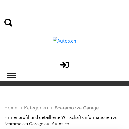
Home
Kategorien
Scaramozza Garage
Firmenprofil und detaillierte Wirtschaftsinformationen zu
Scaramozza Garage auf Autos.ch.