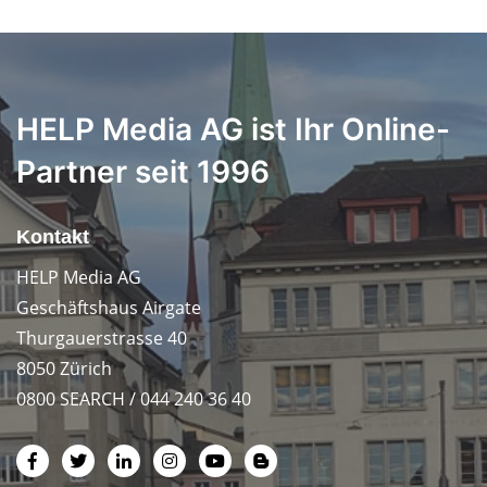
HELP Media AG ist Ihr Online-
Partner seit 1996
Kontakt
HELP Media AG
Geschäftshaus Airgate
Thurgauerstrasse 40
8050 Zürich
0800 SEARCH / 044 240 36 40