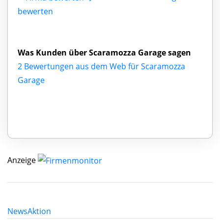
bewerten
Was Kunden über Scaramozza Garage sagen
2 Bewertungen aus dem Web für Scaramozza
Garage
Anzeige
News
Aktion