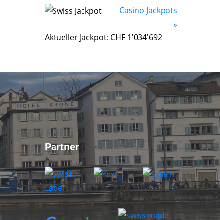
Casino Jackpots
»
Aktueller Jackpot: CHF 1'034'692
Partner