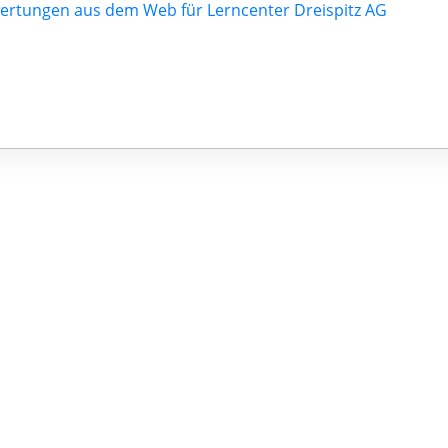
ertungen aus dem Web für Lerncenter Dreispitz AG