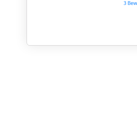
3 Bew