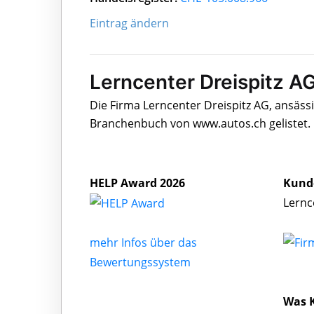
Eintrag ändern
Lerncenter Dreispitz AG
Die Firma Lerncenter Dreispitz AG, ansäss
Branchenbuch von www.autos.ch gelistet.
HELP Award 2026
Kund
Lernc
mehr Infos über das
Bewertungssystem
Was K