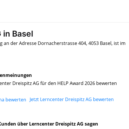
 in Basel
ig an der Adresse Dornacherstrasse 404, 4053 Basel, ist im
enmeinungen
enter Dreispitz AG für den HELP Award 2026 bewerten
Jetzt Lerncenter Dreispitz AG bewerten
unden über Lerncenter Dreispitz AG sagen