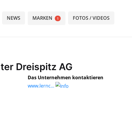
NEWS
MARKEN
FOTOS / VIDEOS
1
ter Dreispitz AG
Das Unternehmen kontaktieren
www.lernc...