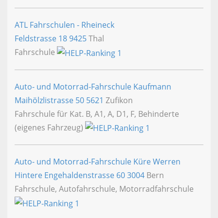
ATL Fahrschulen - Rheineck
Feldstrasse 18
9425
Thal
Fahrschule
Auto- und Motorrad-Fahrschule Kaufmann
Maihölzlistrasse 50
5621
Zufikon
Fahrschule für Kat. B, A1, A, D1, F, Behinderte
(eigenes Fahrzeug)
Auto- und Motorrad-Fahrschule Küre Werren
Hintere Engehaldenstrasse 60
3004
Bern
Fahrschule, Autofahrschule, Motorradfahrschule