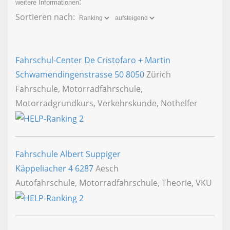
:
weitere Informationen
Sortieren nach:
Fahrschul-Center De Cristofaro + Martin
Schwamendingenstrasse 50
8050
Zürich
Fahrschule, Motorradfahrschule,
Motorradgrundkurs, Verkehrskunde, Nothelfer
Fahrschule Albert Suppiger
Käppeliacher 4
6287
Aesch
Autofahrschule, Motorradfahrschule, Theorie, VKU