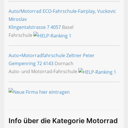
Auto/Motorrad ECO-Fahrschule-Fairplay, Vuckovic
Miroslav
Klingentalstrasse 7
4057
Basel
Fahrschule
Auto+Motorradfahrschule Zeltner Peter
Gempenring 72
4143
Dornach
Auto- und Motorrad-Fahrschule
Info über die Kategorie Motorrad