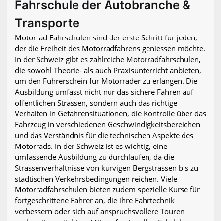
Fahrschule der Autobranche &
Transporte
Motorrad Fahrschulen sind der erste Schritt für jeden,
der die Freiheit des Motorradfahrens geniessen möchte.
In der Schweiz gibt es zahlreiche Motorradfahrschulen,
die sowohl Theorie- als auch Praxisunterricht anbieten,
um den Führerschein für Motorräder zu erlangen. Die
Ausbildung umfasst nicht nur das sichere Fahren auf
öffentlichen Strassen, sondern auch das richtige
Verhalten in Gefahrensituationen, die Kontrolle über das
Fahrzeug in verschiedenen Geschwindigkeitsbereichen
und das Verständnis für die technischen Aspekte des
Motorrads. In der Schweiz ist es wichtig, eine
umfassende Ausbildung zu durchlaufen, da die
Strassenverhältnisse von kurvigen Bergstrassen bis zu
städtischen Verkehrsbedingungen reichen. Viele
Motorradfahrschulen bieten zudem spezielle Kurse für
fortgeschrittene Fahrer an, die ihre Fahrtechnik
verbessern oder sich auf anspruchsvollere Touren