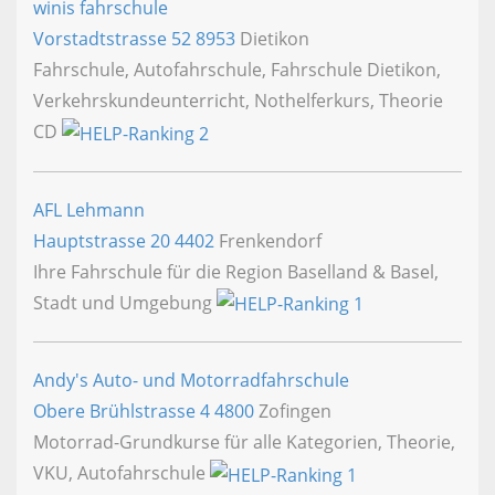
winis fahrschule
Vorstadtstrasse 52
8953
Dietikon
Fahrschule, Autofahrschule, Fahrschule Dietikon,
Verkehrskundeunterricht, Nothelferkurs, Theorie
CD
AFL Lehmann
Hauptstrasse 20
4402
Frenkendorf
Ihre Fahrschule für die Region Baselland & Basel,
Stadt und Umgebung
Andy's Auto- und Motorradfahrschule
Obere Brühlstrasse 4
4800
Zofingen
Motorrad-Grundkurse für alle Kategorien, Theorie,
VKU, Autofahrschule