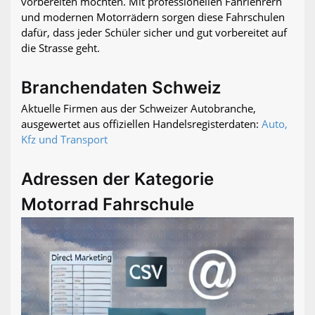
vorbereiten möchten. Mit professionellen Fahrlehrern
und modernen Motorrädern sorgen diese Fahrschulen
dafür, dass jeder Schüler sicher und gut vorbereitet auf
die Strasse geht.
Branchendaten Schweiz
Aktuelle Firmen aus der Schweizer Autobranche,
ausgewertet aus offiziellen Handelsregisterdaten:
Auto,
Kfz und Transport
Adressen der Kategorie
Motorrad Fahrschule