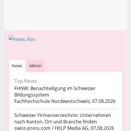
News
Aktion
Top News
FHNW: Benachteiligung im Schweizer
Bildungssystem
Fachhochschule Nordwestschweiz, 07.08.2026
Schweizer Firmenverzeichnis: Unternehmen
nach Kanton, Ort und Branche finden
swiss-press.com / HELP Media AG, 07.08.2026