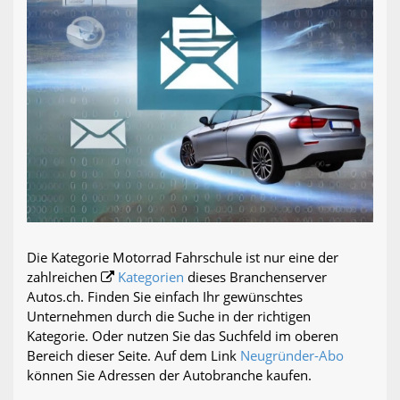
Die Kategorie Motorrad Fahrschule ist nur eine der
zahlreichen
Kategorien
dieses Branchenserver
Autos.ch. Finden Sie einfach Ihr gewünschtes
Unternehmen durch die Suche in der richtigen
Kategorie. Oder nutzen Sie das Suchfeld im oberen
Bereich dieser Seite. Auf dem Link
Neugründer-Abo
können Sie Adressen der Autobranche kaufen.