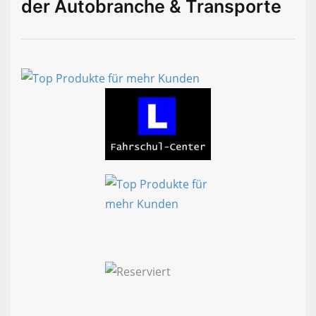
der Autobranche & Transporte