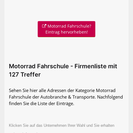
Motorrad Fahrschule?
Eintrag hervorheben!
Motorrad Fahrschule - Firmenliste mit
127 Treffer
Sehen Sie hier alle Adressen der Kategorie Motorrad
Fahrschule der Autobranche & Transporte. Nachfolgend
finden Sie die Liste der Einträge.
Klicken Sie auf das Unternehmen Ihrer Wahl und Sie erhalten