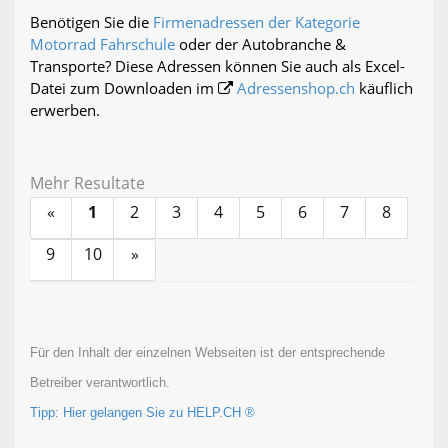
Benötigen Sie die
Firmenadressen der Kategorie
Motorrad Fahrschule
oder der Autobranche &
Transporte? Diese Adressen können Sie auch als Excel-
Datei zum Downloaden im
Adressenshop.ch
käuflich
erwerben.
Mehr Resultate
«
1
2
3
4
5
6
7
8
9
10
»
Für den Inhalt der einzelnen Webseiten ist der entsprechende
Betreiber verantwortlich.
Tipp: Hier gelangen Sie zu HELP.CH ®