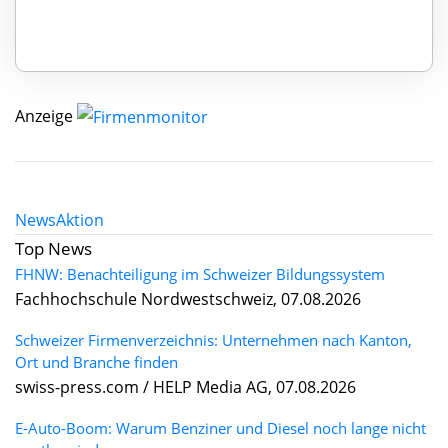
Anzeige
News
Aktion
Top News
FHNW: Benachteiligung im Schweizer Bildungssystem
Fachhochschule Nordwestschweiz, 07.08.2026
Schweizer Firmenverzeichnis: Unternehmen nach Kanton,
Ort und Branche finden
swiss-press.com / HELP Media AG, 07.08.2026
E-Auto-Boom: Warum Benziner und Diesel noch lange nicht