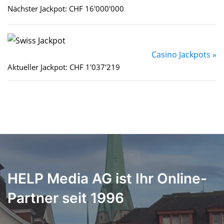
Nächster Jackpot: CHF 16'000'000
Casino Jackpots »
Aktueller Jackpot: CHF 1'037'219
HELP Media AG ist Ihr Online-
Partner seit 1996