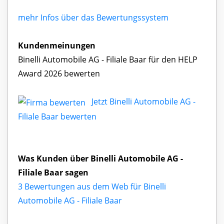
mehr Infos über das Bewertungssystem
Kundenmeinungen
Binelli Automobile AG - Filiale Baar für den HELP
Award 2026 bewerten
Jetzt Binelli Automobile AG -
Filiale Baar bewerten
Was Kunden über Binelli Automobile AG -
Filiale Baar sagen
3 Bewertungen aus dem Web für Binelli
Automobile AG - Filiale Baar