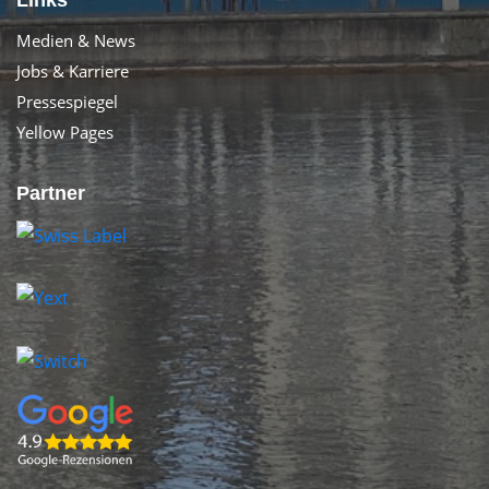
Medien & News
Jobs & Karriere
Pressespiegel
Yellow Pages
Partner