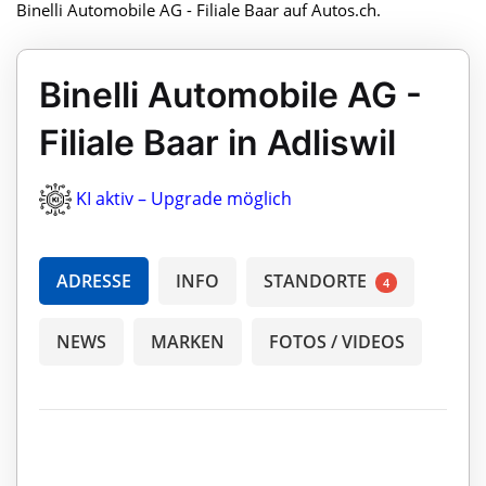
Binelli Automobile AG - Filiale Baar auf Autos.ch.
Binelli Automobile AG -
Filiale Baar in Adliswil
KI aktiv – Upgrade möglich
ADRESSE
INFO
STANDORTE
4
NEWS
MARKEN
FOTOS / VIDEOS