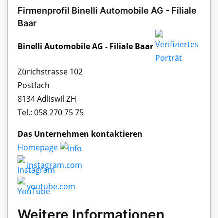
Firmenprofil Binelli Automobile AG - Filiale
Baar
Binelli Automobile AG - Filiale Baar
Zürichstrasse 102
Postfach
8134 Adliswil ZH
Tel.: 058 270 75 75
Das Unternehmen kontaktieren
Homepage
instagram.com
youtube.com
Weitere Informationen