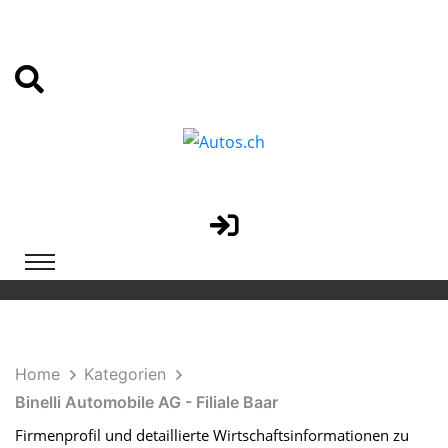
Home
Kategorien
Binelli Automobile AG - Filiale Baar
Firmenprofil und detaillierte Wirtschaftsinformationen zu