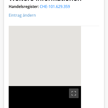
Handelsregister:
CHE-101.629.359
Eintrag ändern