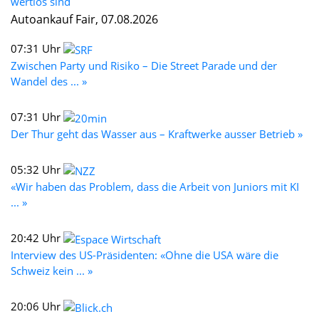
wertlos sind
Autoankauf Fair, 07.08.2026
07:31 Uhr
Zwischen Party und Risiko – Die Street Parade und der
Wandel des ... »
07:31 Uhr
Der Thur geht das Wasser aus – Kraftwerke ausser Betrieb »
05:32 Uhr
«Wir haben das Problem, dass die Arbeit von Juniors mit KI
... »
20:42 Uhr
Interview des US-Präsidenten: «Ohne die USA wäre die
Schweiz kein ... »
20:06 Uhr