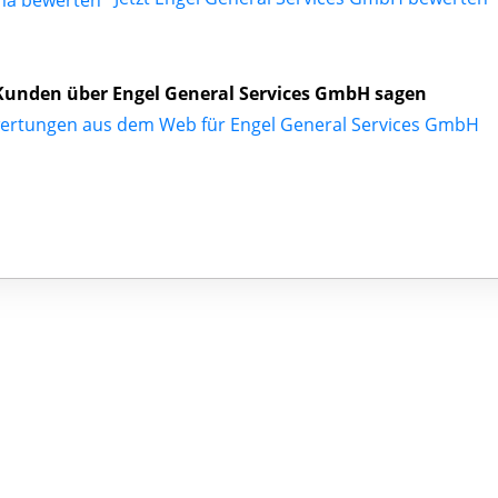
unden über Engel General Services GmbH sagen
ertungen aus dem Web für Engel General Services GmbH