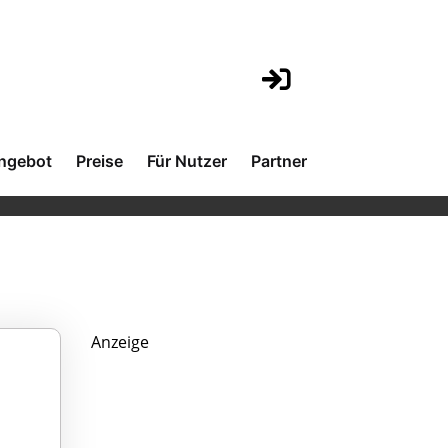
ngebot
Preise
Für Nutzer
Partner
Anzeige