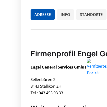
ADRESSE
INFO
STANDORTE
Firmenprofil Engel 
Engel General Services GmbH
Sellenbüren 2
8143 Stallikon ZH
Tel.: 043 455 93 33