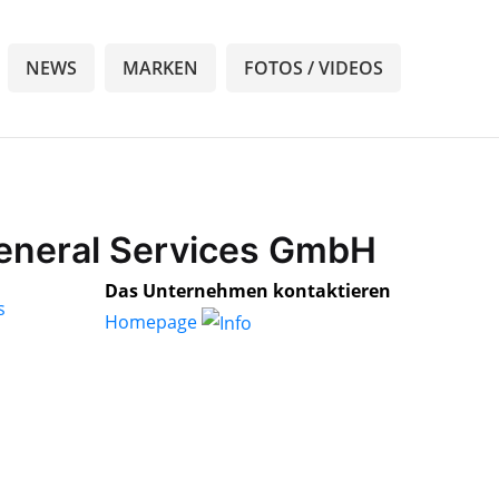
NEWS
MARKEN
FOTOS / VIDEOS
General Services GmbH
Das Unternehmen kontaktieren
Homepage