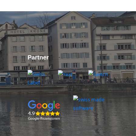
Partner