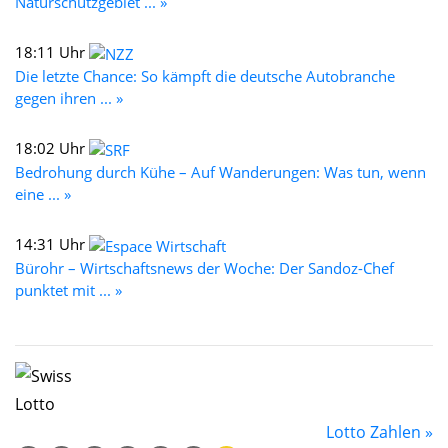
Naturschutzgebiet ... »
18:11 Uhr
Die letzte Chance: So kämpft die deutsche Autobranche
gegen ihren ... »
18:02 Uhr
Bedrohung durch Kühe – Auf Wanderungen: Was tun, wenn
eine ... »
14:31 Uhr
Bürohr – Wirtschaftsnews der Woche: Der Sandoz-Chef
punktet mit ... »
Lotto Zahlen »