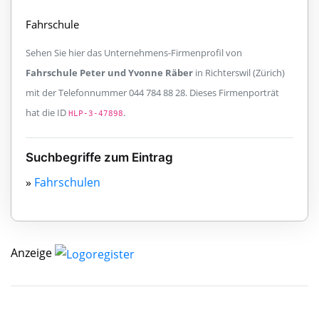
Fahrschule
Sehen Sie hier das Unternehmens-Firmenprofil von
Fahrschule Peter und Yvonne Räber
in Richterswil (Zürich)
mit der Telefonnummer 044 784 88 28. Dieses Firmenporträt
hat die ID
.
HLP-3-47898
Suchbegriffe zum Eintrag
»
Fahrschulen
Anzeige