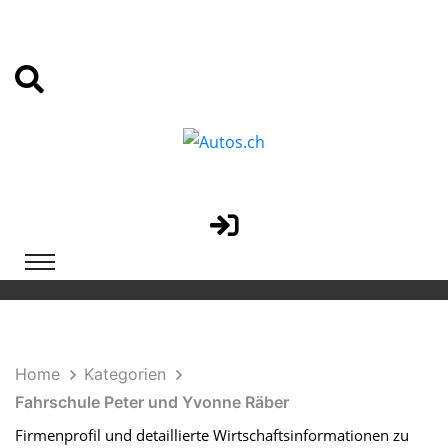
Home
Kategorien
Fahrschule Peter und Yvonne Räber
Firmenprofil und detaillierte Wirtschaftsinformationen zu