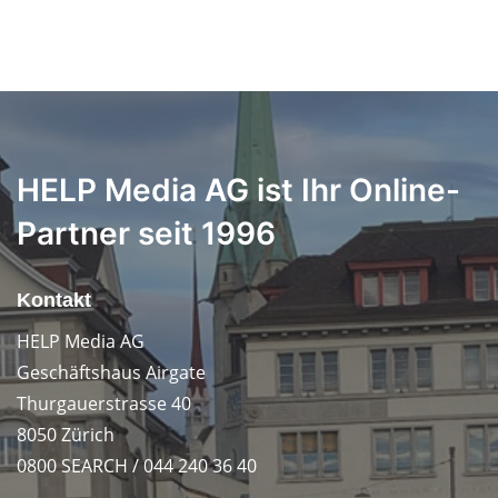
HELP Media AG ist Ihr Online-
Partner seit 1996
Kontakt
HELP Media AG
Geschäftshaus Airgate
Thurgauerstrasse 40
8050 Zürich
0800 SEARCH / 044 240 36 40