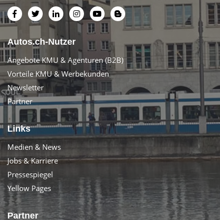
Autos.ch-Nutzer
Angebote KMU & Agenturen (B2B)
Vorteile KMU & Werbekunden
Newsletter
Partner
Links
Medien & News
Jobs & Karriere
Pressespiegel
Yellow Pages
Partner