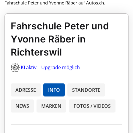
Fahrschule Peter und Yvonne Räber auf Autos.ch.
Fahrschule Peter und
Yvonne Räber in
Richterswil
KI aktiv – Upgrade möglich
ADRESSE
INFO
STANDORTE
NEWS
MARKEN
FOTOS / VIDEOS