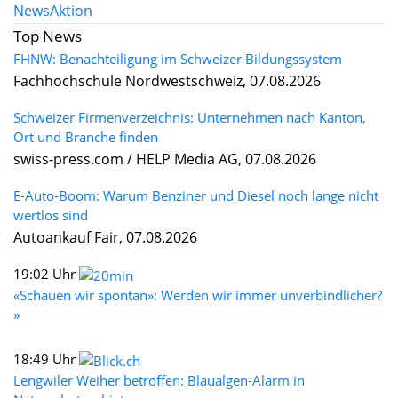
News
Aktion
Top News
FHNW: Benachteiligung im Schweizer Bildungssystem
Fachhochschule Nordwestschweiz, 07.08.2026
Schweizer Firmenverzeichnis: Unternehmen nach Kanton,
Ort und Branche finden
swiss-press.com / HELP Media AG, 07.08.2026
E-Auto-Boom: Warum Benziner und Diesel noch lange nicht
wertlos sind
Autoankauf Fair, 07.08.2026
19:02 Uhr
«Schauen wir spontan»: Werden wir immer unverbindlicher?
»
18:49 Uhr
Lengwiler Weiher betroffen: Blaualgen-Alarm in