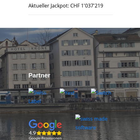
Aktueller Jackpot: CHF 1'037'219
Partner