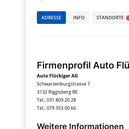
ADRESSE
INFO
STANDORTE
Firmenprofil Auto Fl
Auto Flückiger AG
Schwarzenburgstrasse 7
3132 Riggisberg BE
Tel.: 031 809 20 28
Tel.: 079 353 00 66
Weitere Informationen