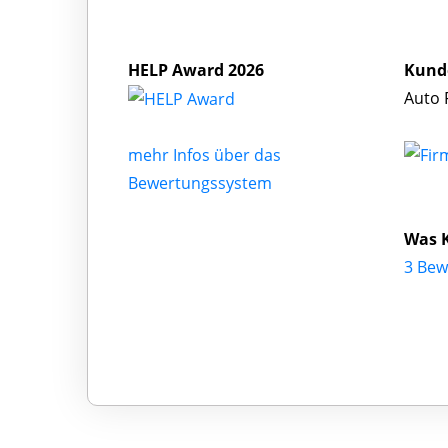
HELP Award 2026
Kund
Auto 
mehr Infos über das
Bewertungssystem
Was K
3 Bew