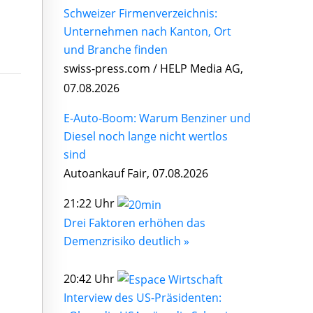
Schweizer Firmenverzeichnis:
Unternehmen nach Kanton, Ort
und Branche finden
swiss-press.com / HELP Media AG,
07.08.2026
E-Auto-Boom: Warum Benziner und
Diesel noch lange nicht wertlos
sind
Autoankauf Fair, 07.08.2026
21:22 Uhr
Drei Faktoren erhöhen das
Demenzrisiko deutlich »
20:42 Uhr
Interview des US-Präsidenten: