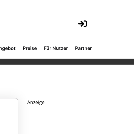
ngebot
Preise
Für Nutzer
Partner
Anzeige