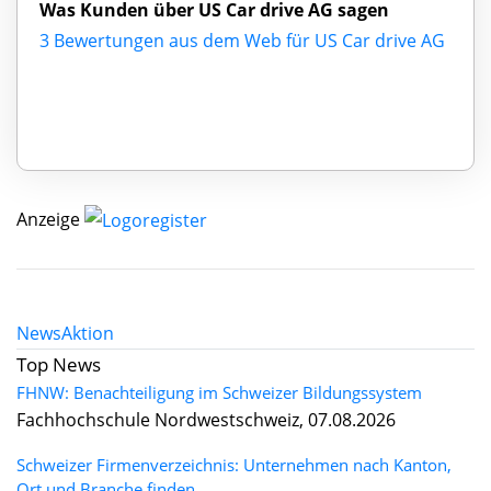
Was Kunden über US Car drive AG sagen
3 Bewertungen aus dem Web für US Car drive AG
Anzeige
News
Aktion
Top News
FHNW: Benachteiligung im Schweizer Bildungssystem
Fachhochschule Nordwestschweiz, 07.08.2026
Schweizer Firmenverzeichnis: Unternehmen nach Kanton,
Ort und Branche finden