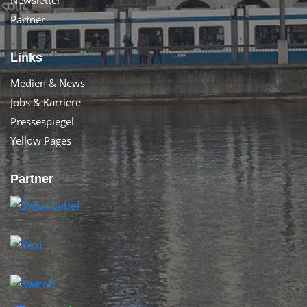
Partner
Links
Medien & News
Jobs & Karriere
Pressespiegel
Yellow Pages
Partner