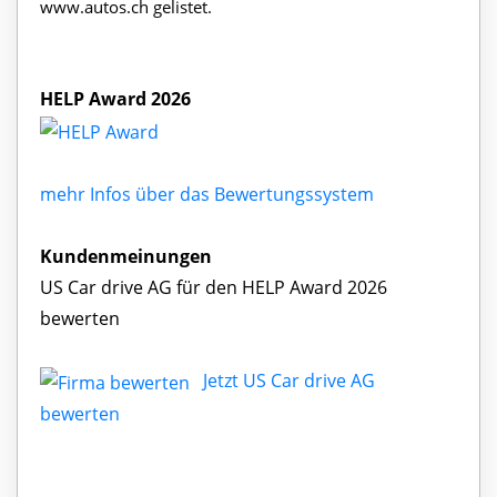
www.autos.ch gelistet.
HELP Award 2026
mehr Infos über das Bewertungssystem
Kundenmeinungen
US Car drive AG für den HELP Award 2026
bewerten
Jetzt US Car drive AG
bewerten