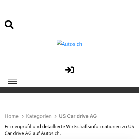
Home
Kategorien
US Car drive AG
Firmenprofil und detaillierte Wirtschaftsinformationen zu US
Car drive AG auf Autos.ch.