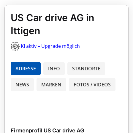
US Car drive AG in
Ittigen
KI aktiv – Upgrade möglich
ADRESSE
INFO
STANDORTE
NEWS
MARKEN
FOTOS / VIDEOS
Firmenprofil US Car drive AG