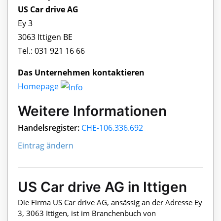
US Car drive AG
Ey 3
3063 Ittigen BE
Tel.: 031 921 16 66
Das Unternehmen kontaktieren
Homepage
Weitere Informationen
Handelsregister:
CHE-106.336.692
Eintrag ändern
US Car drive AG in Ittigen
Die Firma US Car drive AG, ansässig an der Adresse Ey
3, 3063 Ittigen, ist im Branchenbuch von