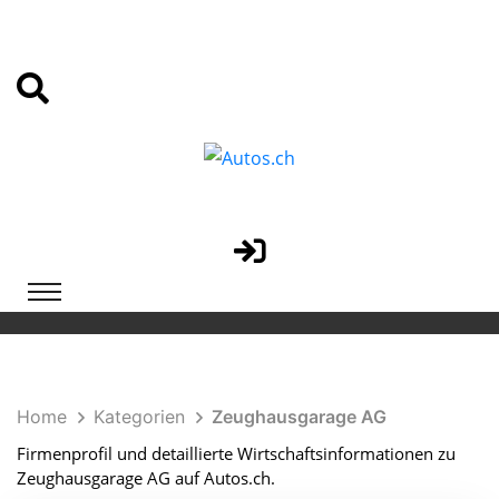
Home
Kategorien
Zeughausgarage AG
Firmenprofil und detaillierte Wirtschaftsinformationen zu
Zeughausgarage AG auf Autos.ch.