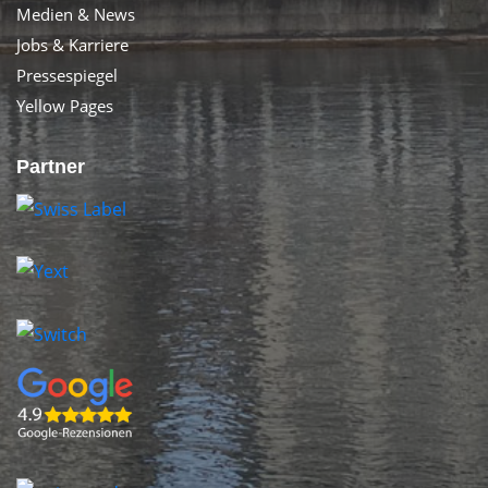
Medien & News
Jobs & Karriere
Pressespiegel
Yellow Pages
Partner