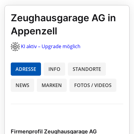
Zeughausgarage AG in
Appenzell
KI aktiv – Upgrade möglich
ADRESSE
INFO
STANDORTE
NEWS
MARKEN
FOTOS / VIDEOS
Firmenprofil Zeughausgarage AG