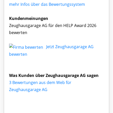
mehr Infos über das Bewertungssystem
Kundenmeinungen
Zeughausgarage AG für den HELP Award 2026
bewerten
Jetzt Zeughausgarage AG
bewerten
Was Kunden über Zeughausgarage AG sagen
3 Bewertungen aus dem Web für
Zeughausgarage AG