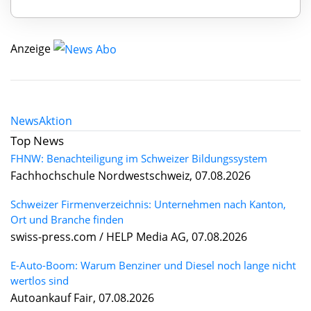
Anzeige
News
Aktion
Top News
FHNW: Benachteiligung im Schweizer Bildungssystem
Fachhochschule Nordwestschweiz, 07.08.2026
Schweizer Firmenverzeichnis: Unternehmen nach Kanton,
Ort und Branche finden
swiss-press.com / HELP Media AG, 07.08.2026
E-Auto-Boom: Warum Benziner und Diesel noch lange nicht
wertlos sind
Autoankauf Fair, 07.08.2026