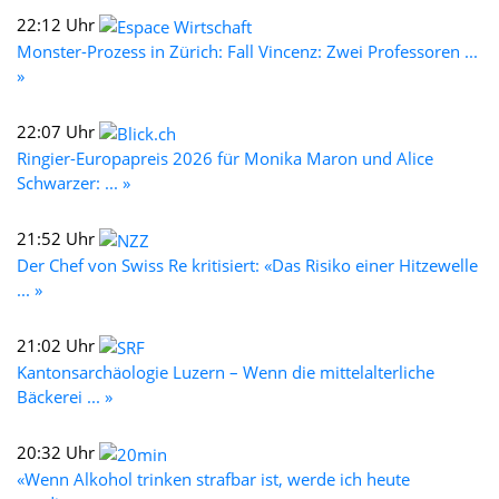
22:12 Uhr
Monster-Prozess in Zürich: Fall Vincenz: Zwei Professoren ...
»
22:07 Uhr
Ringier-Europapreis 2026 für Monika Maron und Alice
Schwarzer: ... »
21:52 Uhr
Der Chef von Swiss Re kritisiert: «Das Risiko einer Hitzewelle
... »
21:02 Uhr
Kantonsarchäologie Luzern – Wenn die mittelalterliche
Bäckerei ... »
20:32 Uhr
«Wenn Alkohol trinken strafbar ist, werde ich heute