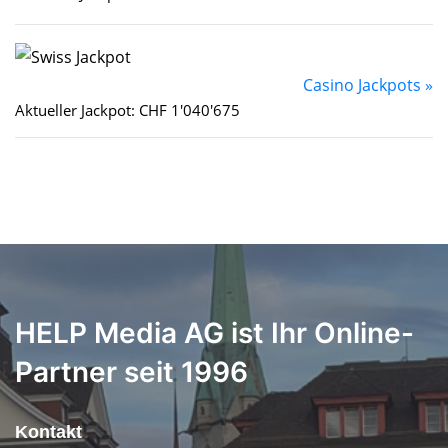
Casino Jackpots »
Aktueller Jackpot: CHF 1'040'675
HELP Media AG ist Ihr Online-
Partner seit 1996
Kontakt