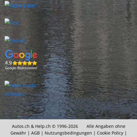
Autos.ch &
Help.ch
© 1996-2026 Alle Angaben ohne
Gewähr |
AGB
|
Nutzungsbedingungen
|
Cookie Policy
|