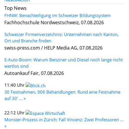
Top News
FHNW: Benachteiligung im Schweizer Bildungssystem
Fachhochschule Nordwestschweiz, 07.08.2026
Schweizer Firmenverzeichnis: Unternehmen nach Kanton,
Ort und Branche finden
swiss-press.com / HELP Media AG, 07.08.2026
E-Auto-Boom: Warum Benziner und Diesel noch lange nicht
wertlos sind
Autoankauf Fair, 07.08.2026
11:40 Uhr
30 Festnahmen, 906 Behandlungen: Rund eine Festnahme
auf 30' ... »
22:12 Uhr
Monster-Prozess in Zürich: Fall Vincenz: Zwei Professoren ...
»