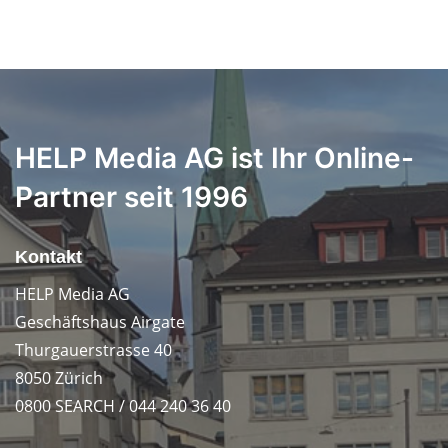
HELP Media AG ist Ihr Online-
Partner seit 1996
Kontakt
HELP Media AG
Geschäftshaus Airgate
Thurgauerstrasse 40
8050 Zürich
0800 SEARCH / 044 240 36 40