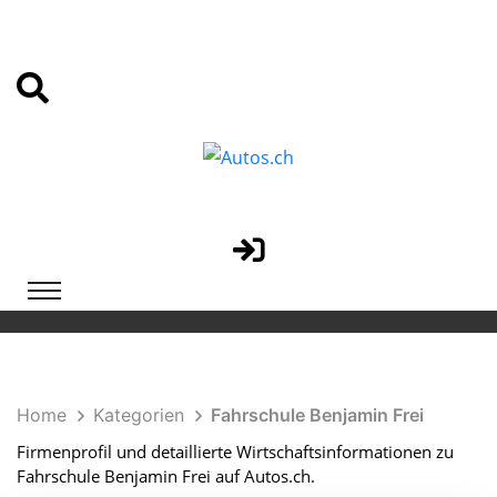
Home
Kategorien
Fahrschule Benjamin Frei
Firmenprofil und detaillierte Wirtschaftsinformationen zu
Fahrschule Benjamin Frei auf Autos.ch.