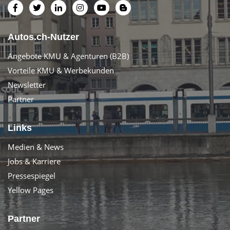
Autos.ch-Nutzer
Angebote KMU & Agenturen (B2B)
Vorteile KMU & Werbekunden
Newsletter
Partner
Links
Medien & News
Jobs & Karriere
Pressespiegel
Yellow Pages
Partner