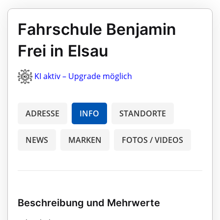
Fahrschule Benjamin
Frei in Elsau
KI aktiv – Upgrade möglich
ADRESSE
INFO
STANDORTE
NEWS
MARKEN
FOTOS / VIDEOS
Beschreibung und Mehrwerte