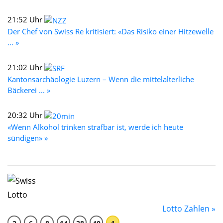
21:52 Uhr
Der Chef von Swiss Re kritisiert: «Das Risiko einer Hitzewelle
... »
21:02 Uhr
Kantonsarchäologie Luzern – Wenn die mittelalterliche
Bäckerei ... »
20:32 Uhr
«Wenn Alkohol trinken strafbar ist, werde ich heute
sündigen» »
Lotto Zahlen »