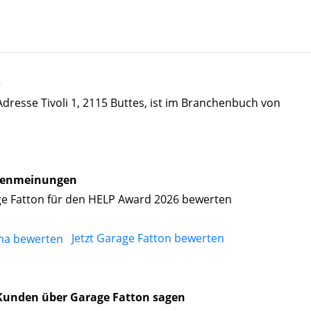
s
Adresse Tivoli 1, 2115 Buttes, ist im Branchenbuch von
enmeinungen
e Fatton für den HELP Award 2026 bewerten
Jetzt Garage Fatton bewerten
Kunden über Garage Fatton sagen