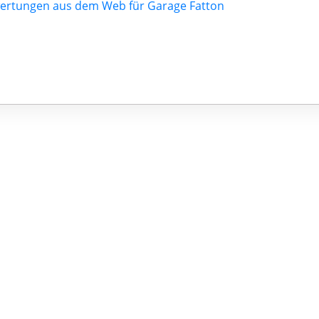
ertungen aus dem Web für Garage Fatton