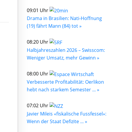
09:01 Uhr
Drama in Brasilien: Nati-Hoffnung
(19) fährt Mann (84) tot »
08:20 Uhr
Halbjahreszahlen 2026 – Swisscom:
Weniger Umsatz, mehr Gewinn »
08:00 Uhr
Verbesserte Profitabilität: Oerlikon
hebt nach starkem Semester ... »
07:02 Uhr
Javier Mileis «fiskalische Fussfessel»:
Wenn der Staat Defizite ... »