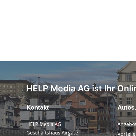
HELP Media AG ist Ihr Onli
Kontakt
Autos
HELP Media AG
Angebot
Geschäftshaus Airgate
Vorteil