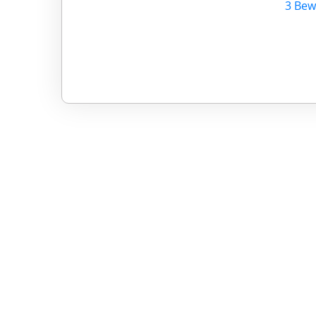
3 Bew