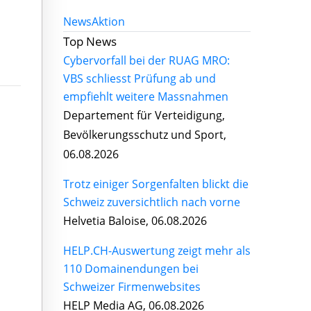
News
Aktion
Top News
Cybervorfall bei der RUAG MRO:
VBS schliesst Prüfung ab und
empfiehlt weitere Massnahmen
Departement für Verteidigung,
Bevölkerungsschutz und Sport,
06.08.2026
Trotz einiger Sorgenfalten blickt die
Schweiz zuversichtlich nach vorne
Helvetia Baloise, 06.08.2026
HELP.CH-Auswertung zeigt mehr als
110 Domainendungen bei
Schweizer Firmenwebsites
HELP Media AG, 06.08.2026