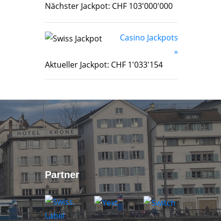
Nächster Jackpot: CHF 103'000'000
Casino Jackpots
»
Aktueller Jackpot: CHF 1'033'154
Partner