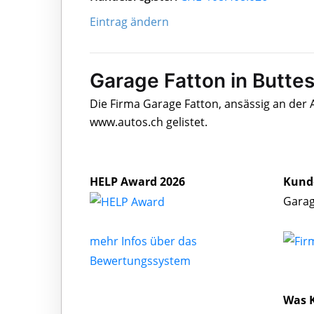
Eintrag ändern
Garage Fatton in Butte
Die Firma Garage Fatton, ansässig an der 
www.autos.ch gelistet.
HELP Award 2026
Kund
Garag
mehr Infos über das
Bewertungssystem
Was 