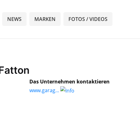
NEWS
MARKEN
FOTOS / VIDEOS
Fatton
Das Unternehmen kontaktieren
www.garag...