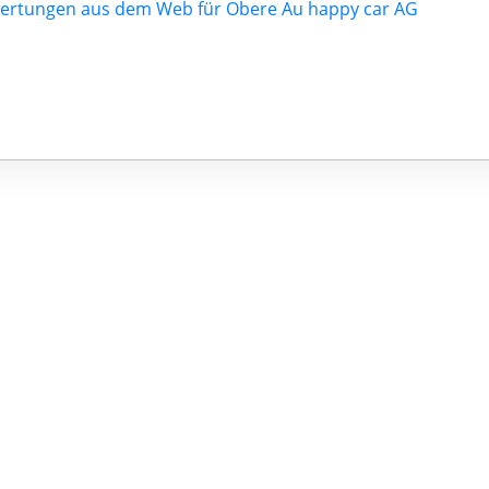
ertungen aus dem Web für Obere Au happy car AG