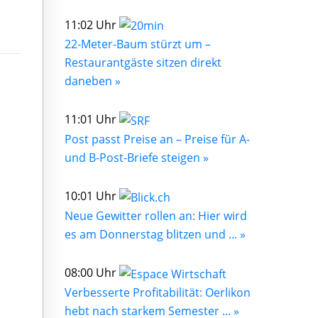
11:02 Uhr
22-Meter-Baum stürzt um –
Restaurantgäste sitzen direkt
daneben »
11:01 Uhr
Post passt Preise an – Preise für A-
und B-Post-Briefe steigen »
10:01 Uhr
Neue Gewitter rollen an: Hier wird
es am Donnerstag blitzen und ... »
08:00 Uhr
Verbesserte Profitabilität: Oerlikon
hebt nach starkem Semester ... »