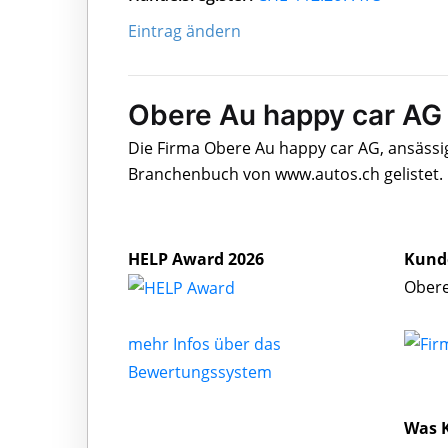
Eintrag ändern
Obere Au happy car AG 
Die Firma Obere Au happy car AG, ansässig
Branchenbuch von www.autos.ch gelistet.
HELP Award 2026
Kund
Obere
mehr Infos über das
Bewertungssystem
Was 