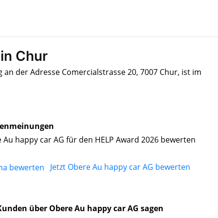
in Chur
 an der Adresse Comercialstrasse 20, 7007 Chur, ist im
enmeinungen
 Au happy car AG für den HELP Award 2026 bewerten
Jetzt Obere Au happy car AG bewerten
Kunden über Obere Au happy car AG sagen