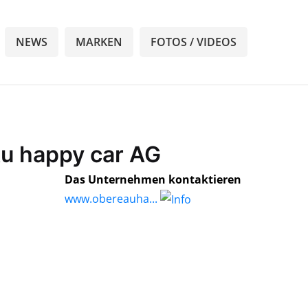
NEWS
MARKEN
FOTOS / VIDEOS
Au happy car AG
Das Unternehmen kontaktieren
www.obereauha...