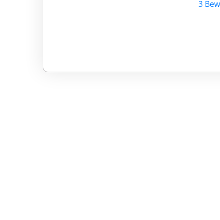
3 Bew