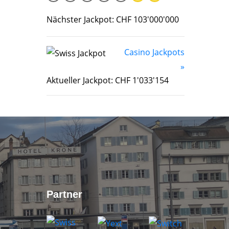
Nächster Jackpot: CHF 103'000'000
Casino Jackpots
»
Aktueller Jackpot: CHF 1'033'154
Partner