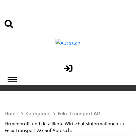
Home
Kategorien
Felix Transport AG
Firmenprofil und detaillierte Wirtschaftsinformationen zu
Felix Transport AG auf Autos.ch.