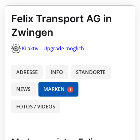
Felix Transport AG in
Zwingen
KI aktiv – Upgrade möglich
ADRESSE
INFO
STANDORTE
NEWS
MARKEN
1
FOTOS / VIDEOS