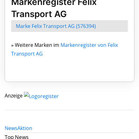
Markenregister Felix
Transport AG
Marke Felix Transport AG (576394)
» Weitere Marken im
Markenregister von Felix
Transport AG
Anzeige
News
Aktion
Top News