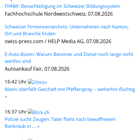
FHNW: Benachteiligung im Schweizer Bildungssystem
Fachhochschule Nordwestschweiz, 07.08.2026
Schweizer Firmenverzeichnis: Unternehmen nach Kanton,
Ort und Branche finden
swiss-press.com / HELP Media AG, 07.08.2026
E-Auto-Boom: Warum Benziner und Diesel noch lange nicht
wertlos sind
Autoankauf Fair, 07.08.2026
16:42 Uhr
Mann überfällt Geschäft mit Pfefferspray – weiterhin flüchtig
»
16:37 Uhr
Polizei sucht Zeugen: Täter flieht nach bewaffnetem
Bankraub in ... »