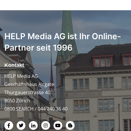
HELP Media AG ist Ihr Online-
Partner seit 1996
Kontakt
HELP Media AG
Geschäftshaus Airgate
Thurgauerstrasse 40
8050 Zürich
0800 SEARCH / 044 240 36 40