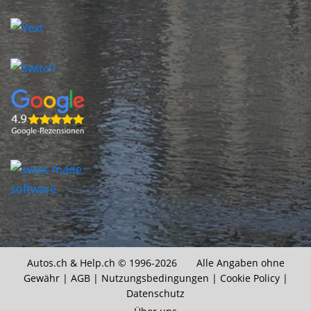
Autos.ch &
Help.ch
© 1996-2026 Alle Angaben ohne
Gewähr |
AGB
|
Nutzungsbedingungen
|
Cookie Policy
|
Datenschutz