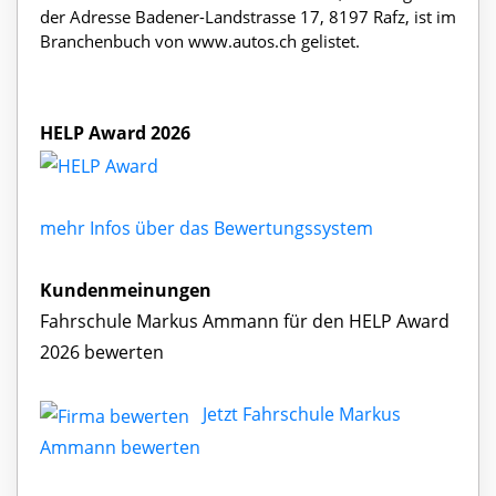
der Adresse Badener-Landstrasse 17, 8197 Rafz, ist im
Branchenbuch von www.autos.ch gelistet.
HELP Award 2026
mehr Infos über das Bewertungssystem
Kundenmeinungen
Fahrschule Markus Ammann für den HELP Award
2026 bewerten
Jetzt Fahrschule Markus
Ammann bewerten