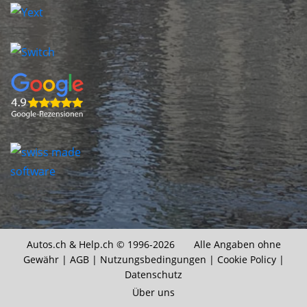
Autos.ch &
Help.ch
© 1996-2026 Alle Angaben ohne
Gewähr |
AGB
|
Nutzungsbedingungen
|
Cookie Policy
|
Datenschutz
Über uns