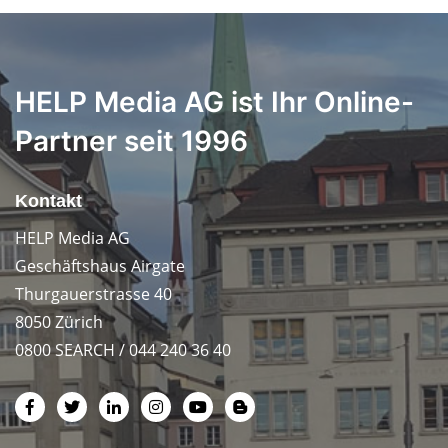
HELP Media AG ist Ihr Online-
Partner seit 1996
Kontakt
HELP Media AG
Geschäftshaus Airgate
Thurgauerstrasse 40
8050 Zürich
0800 SEARCH / 044 240 36 40