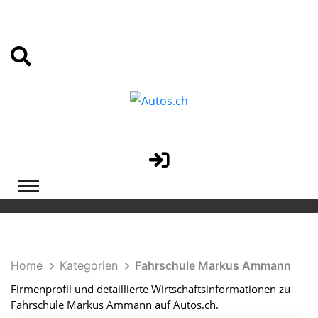
Home
Kategorien
Fahrschule Markus Ammann
Firmenprofil und detaillierte Wirtschaftsinformationen zu
Fahrschule Markus Ammann auf Autos.ch.