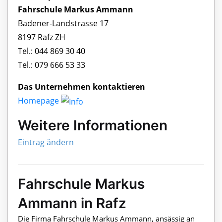
Fahrschule Markus Ammann
Badener-Landstrasse 17
8197 Rafz ZH
Tel.: 044 869 30 40
Tel.: 079 666 53 33
Das Unternehmen kontaktieren
Homepage
Weitere Informationen
Eintrag ändern
Fahrschule Markus
Ammann in Rafz
Die Firma Fahrschule Markus Ammann, ansässig an