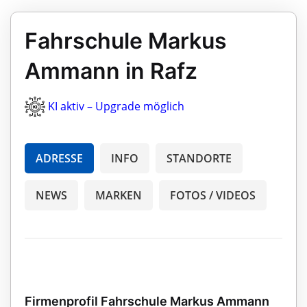
Fahrschule Markus
Ammann in Rafz
KI aktiv – Upgrade möglich
ADRESSE
INFO
STANDORTE
NEWS
MARKEN
FOTOS / VIDEOS
Firmenprofil Fahrschule Markus Ammann