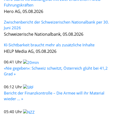
Führungskräften
Hero AG, 05.08.2026
Zwischenbericht der Schweizerischen Nationalbank per 30.
Juni 2026
Schweizerische Nationalbank, 05.08.2026
KI-Sichtbarkeit braucht mehr als zusätzliche Inhalte
HELP Media AG, 05.08.2026
06:41 Uhr
«Nie gegeben»: Schweiz schwitzt, Österreich glüht bei 41,2
Grad »
06:12 Uhr
Bericht der Finanzkontrolle – Die Armee will ihr Material
wieder ... »
05:40 Uhr