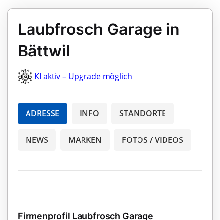
Laubfrosch Garage in
Bättwil
KI aktiv – Upgrade möglich
ADRESSE
INFO
STANDORTE
NEWS
MARKEN
FOTOS / VIDEOS
Firmenprofil Laubfrosch Garage