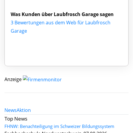
Was Kunden über Laubfrosch Garage sagen
3 Bewertungen aus dem Web für Laubfrosch
Garage
Anzeige
News
Aktion
Top News
FHNW: Benachteiligung im Schweizer Bildungssystem