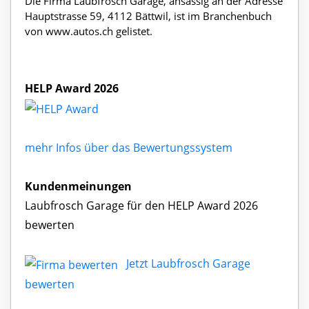
Die Firma Laubfrosch Garage, ansässig an der Adresse
Hauptstrasse 59, 4112 Bättwil, ist im Branchenbuch
von www.autos.ch gelistet.
HELP Award 2026
mehr Infos über das Bewertungssystem
Kundenmeinungen
Laubfrosch Garage für den HELP Award 2026
bewerten
Jetzt Laubfrosch Garage
bewerten