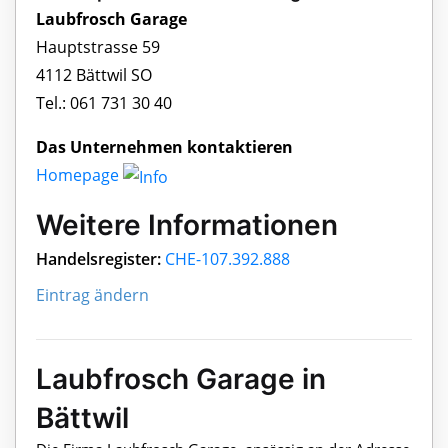
Laubfrosch Garage
Hauptstrasse 59
4112 Bättwil SO
Tel.: 061 731 30 40
Das Unternehmen kontaktieren
Homepage
Weitere Informationen
Handelsregister:
CHE-107.392.888
Eintrag ändern
Laubfrosch Garage in
Bättwil