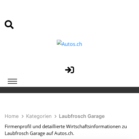
Home
Kategorien
Laubfrosch Garage
Firmenprofil und detaillierte Wirtschaftsinformationen zu
Laubfrosch Garage auf Autos.ch.