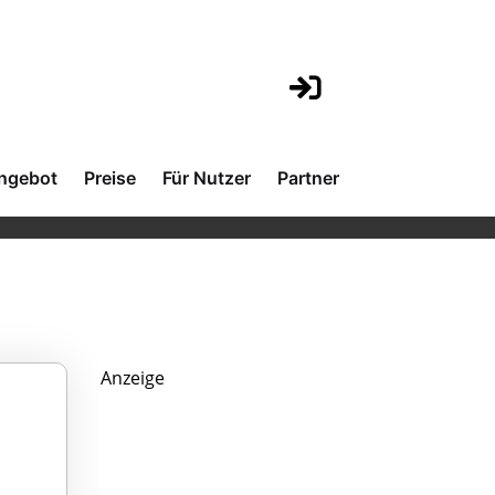
ngebot
Preise
Für Nutzer
Partner
Anzeige