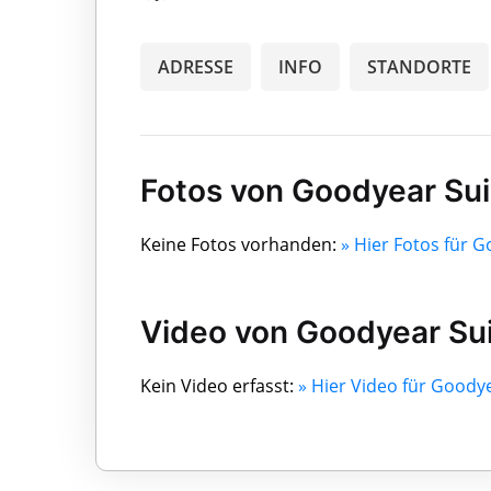
ADRESSE
INFO
STANDORTE
Fotos von Goodyear Su
Keine Fotos vorhanden:
» Hier Fotos für 
Video von Goodyear Su
Kein Video erfasst:
» Hier Video für Goody