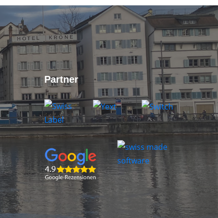
Partner