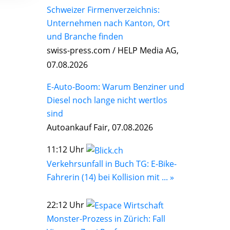
Schweizer Firmenverzeichnis:
Unternehmen nach Kanton, Ort
und Branche finden
swiss-press.com / HELP Media AG,
07.08.2026
E-Auto-Boom: Warum Benziner und
Diesel noch lange nicht wertlos
sind
Autoankauf Fair, 07.08.2026
11:12 Uhr
Verkehrsunfall in Buch TG: E-Bike-
Fahrerin (14) bei Kollision mit ... »
22:12 Uhr
Monster-Prozess in Zürich: Fall