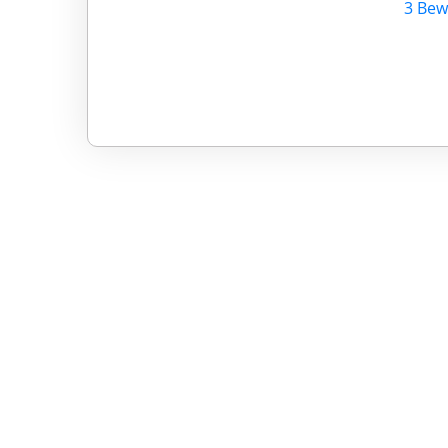
3 Bew