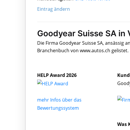
Eintrag ändern
Goodyear Suisse SA in 
Die Firma Goodyear Suisse SA, ansässig an 
Branchenbuch von www.autos.ch gelistet.
HELP Award 2026
Kund
Goody
mehr Infos über das
Bewertungssystem
Was K