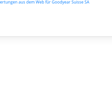
ertungen aus dem Web für Goodyear Suisse SA