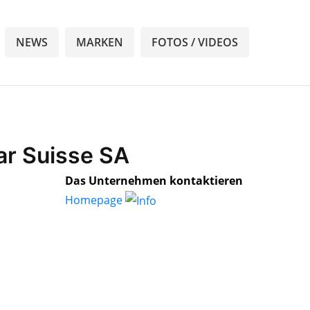
NEWS
MARKEN
FOTOS / VIDEOS
ar Suisse SA
Das Unternehmen kontaktieren
Homepage