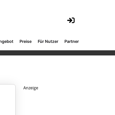
ngebot
Preise
Für Nutzer
Partner
Anzeige