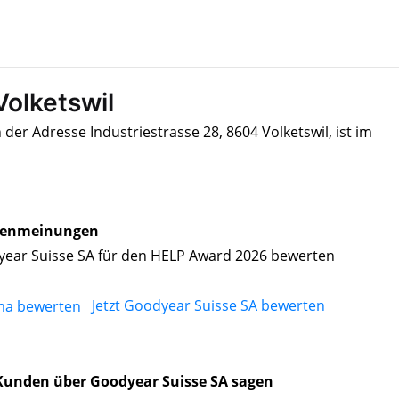
Volketswil
der Adresse Industriestrasse 28, 8604 Volketswil, ist im
enmeinungen
ear Suisse SA für den HELP Award 2026 bewerten
Jetzt Goodyear Suisse SA bewerten
unden über Goodyear Suisse SA sagen