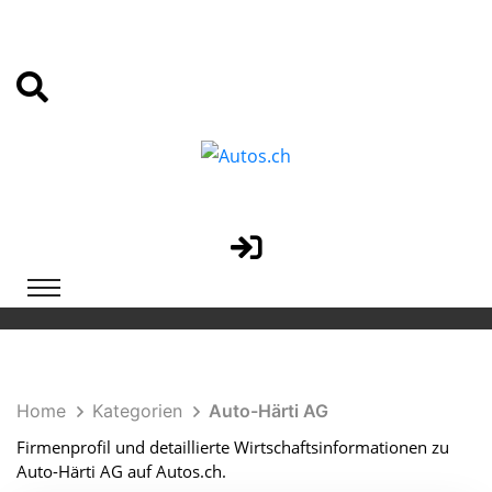
Home
Kategorien
Auto-Härti AG
Firmenprofil und detaillierte Wirtschaftsinformationen zu
Auto-Härti AG auf Autos.ch.