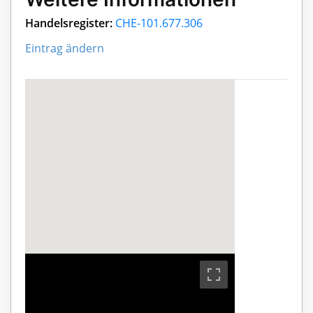
Handelsregister:
CHE-101.677.306
Eintrag ändern