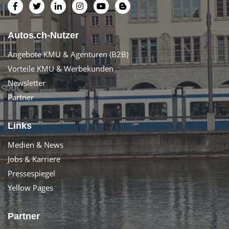
Autos.ch-Nutzer
Angebote KMU & Agenturen (B2B)
Vorteile KMU & Werbekunden
Newsletter
Partner
Links
Medien & News
Jobs & Karriere
Pressespiegel
Yellow Pages
Partner