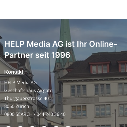
HELP Media AG ist Ihr Online-
Partner seit 1996
Kontakt
HELP Media AG
Geschäftshaus Airgate
Thurgauerstrasse 40
8050 Zürich
0800 SEARCH / 044 240 36 40