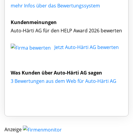
mehr Infos über das Bewertungssystem
Kundenmeinungen
Auto-Härti AG für den HELP Award 2026 bewerten
Jetzt Auto-Härti AG bewerten
Was Kunden über Auto-Härti AG sagen
3 Bewertungen aus dem Web für Auto-Härti AG
Anzeige