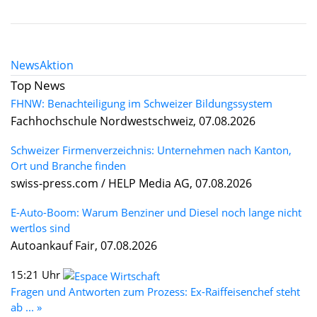
News
Aktion
Top News
FHNW: Benachteiligung im Schweizer Bildungssystem
Fachhochschule Nordwestschweiz, 07.08.2026
Schweizer Firmenverzeichnis: Unternehmen nach Kanton,
Ort und Branche finden
swiss-press.com / HELP Media AG, 07.08.2026
E-Auto-Boom: Warum Benziner und Diesel noch lange nicht
wertlos sind
Autoankauf Fair, 07.08.2026
15:21 Uhr
Fragen und Antworten zum Prozess: Ex-Raiffeisenchef steht
ab ... »