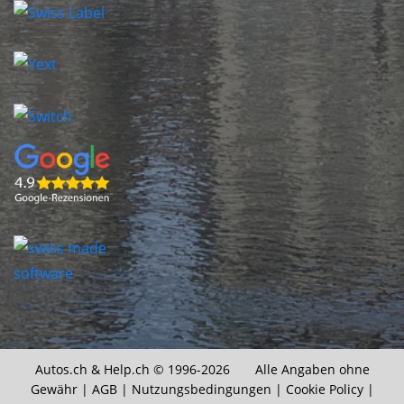
Autos.ch &
Help.ch
© 1996-2026 Alle Angaben ohne
Gewähr |
AGB
|
Nutzungsbedingungen
|
Cookie Policy
|