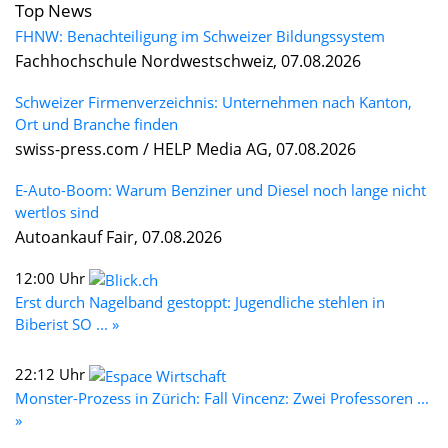
Top News
FHNW: Benachteiligung im Schweizer Bildungssystem
Fachhochschule Nordwestschweiz, 07.08.2026
Schweizer Firmenverzeichnis: Unternehmen nach Kanton,
Ort und Branche finden
swiss-press.com / HELP Media AG, 07.08.2026
E-Auto-Boom: Warum Benziner und Diesel noch lange nicht
wertlos sind
Autoankauf Fair, 07.08.2026
12:00 Uhr
Erst durch Nagelband gestoppt: Jugendliche stehlen in
Biberist SO ... »
22:12 Uhr
Monster-Prozess in Zürich: Fall Vincenz: Zwei Professoren ...
»