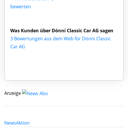
bewerten
Was Kunden über Dönni Classic Car AG sagen
3 Bewertungen aus dem Web für Dönni Classic
Car AG
Anzeige
News
Aktion