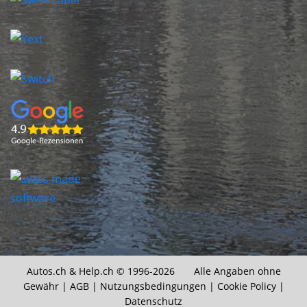
Autos.ch &
Help.ch
© 1996-2026 Alle Angaben ohne
Gewähr |
AGB
|
Nutzungsbedingungen
|
Cookie Policy
|
Datenschutz