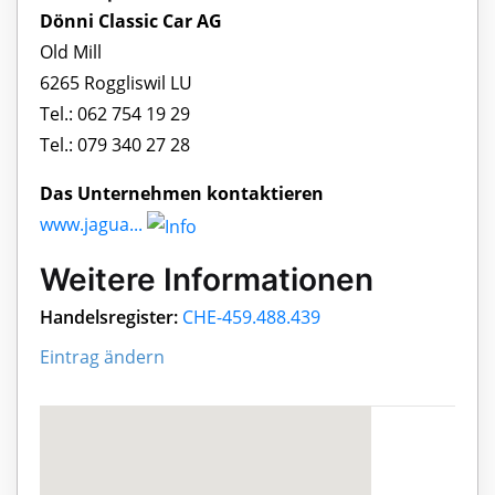
Dönni Classic Car AG
Old Mill
6265 Roggliswil LU
Tel.: 062 754 19 29
Tel.: 079 340 27 28
Das Unternehmen kontaktieren
www.jagua...
Weitere Informationen
Handelsregister:
CHE-459.488.439
Eintrag ändern