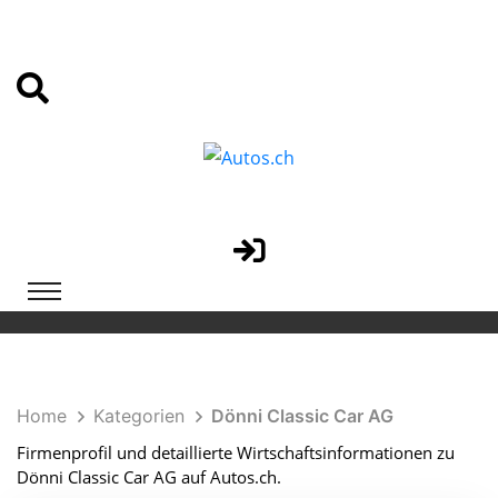
Home
Kategorien
Dönni Classic Car AG
Firmenprofil und detaillierte Wirtschaftsinformationen zu
Dönni Classic Car AG auf Autos.ch.