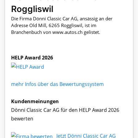
Roggliswil
Die Firma Dönni Classic Car AG, ansässig an der
Adresse Old Mill, 6265 Roggliswil, ist im
Branchenbuch von www.autos.ch gelistet.
HELP Award 2026
mehr Infos über das Bewertungssystem
Kundenmeinungen
Dönni Classic Car AG für den HELP Award 2026
bewerten
Jetzt Dönni Classic Car AG