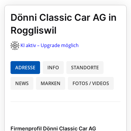
Dönni Classic Car AG in
Roggliswil
KI aktiv – Upgrade möglich
ADRESSE
INFO
STANDORTE
NEWS
MARKEN
FOTOS / VIDEOS
Firmenprofil Dönni Classic Car AG