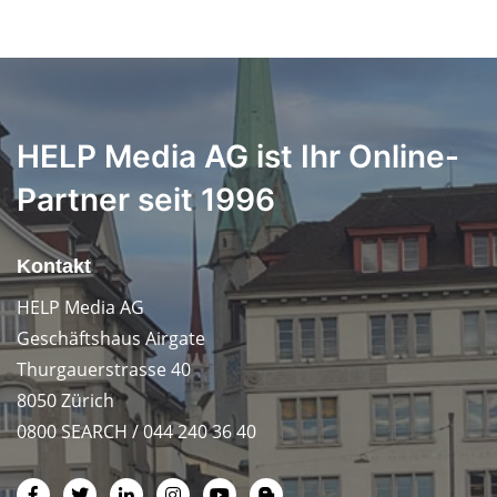
HELP Media AG ist Ihr Online-
Partner seit 1996
Kontakt
HELP Media AG
Geschäftshaus Airgate
Thurgauerstrasse 40
8050 Zürich
0800 SEARCH / 044 240 36 40