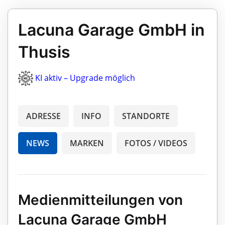
Lacuna Garage GmbH in
Thusis
KI aktiv – Upgrade möglich
ADRESSE
INFO
STANDORTE
NEWS
MARKEN
FOTOS / VIDEOS
Medienmitteilungen von
Lacuna Garage GmbH