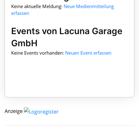
Keine aktuelle Meldung:
Neue Medienmitteilung
erfassen
Events von Lacuna Garage
GmbH
Keine Events vorhanden:
Neuen Event erfassen
Anzeige