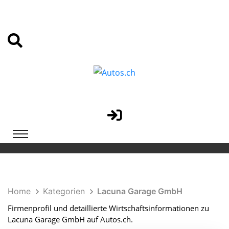
Home
Kategorien
Lacuna Garage GmbH
Firmenprofil und detaillierte Wirtschaftsinformationen zu
Lacuna Garage GmbH auf Autos.ch.