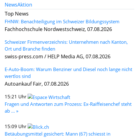
News
Aktion
Top News
FHNW: Benachteiligung im Schweizer Bildungssystem
Fachhochschule Nordwestschweiz, 07.08.2026
Schweizer Firmenverzeichnis: Unternehmen nach Kanton,
Ort und Branche finden
swiss-press.com / HELP Media AG, 07.08.2026
E-Auto-Boom: Warum Benziner und Diesel noch lange nicht
wertlos sind
Autoankauf Fair, 07.08.2026
15:21 Uhr
Fragen und Antworten zum Prozess: Ex-Raiffeisenchef steht
ab ... »
15:09 Uhr
Betäubungsmittel gesichert: Mann (67) schiesst in