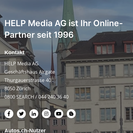
HELP Media AG ist Ihr Online-
Partner seit 1996
Kontakt
HELP Media AG
Geschäftshaus Airgate
Thurgauerstrasse 40
8050 Zürich
0800 SEARCH / 044 240 36 40
Autos.ch-Nutzer