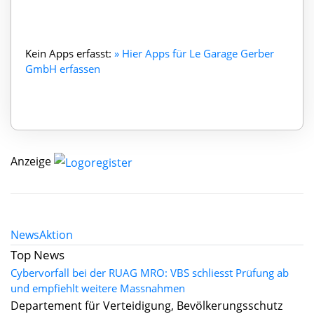
Kein Apps erfasst:
» Hier Apps für Le Garage Gerber
GmbH erfassen
Anzeige
News
Aktion
Top News
Cybervorfall bei der RUAG MRO: VBS schliesst Prüfung ab
und empfiehlt weitere Massnahmen
Departement für Verteidigung, Bevölkerungsschutz