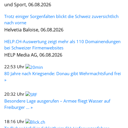
und Sport, 06.08.2026
Trotz einiger Sorgenfalten blickt die Schweiz zuversichtlich
nach vorne
Helvetia Baloise, 06.08.2026
HELP.CH-Auswertung zeigt mehr als 110 Domainendungen
bei Schweizer Firmenwebsites
HELP Media AG, 06.08.2026
22:53 Uhr
80 Jahre nach Kriegsende: Donau gibt Wehrmachtsfund frei
»
20:32 Uhr
Besondere Lage ausgerufen – Armee fliegt Wasser auf
Freiburger ... »
18:16 Uhr