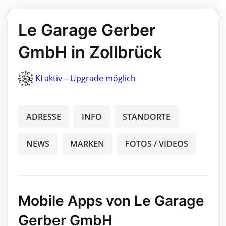
Le Garage Gerber
GmbH in Zollbrück
KI aktiv – Upgrade möglich
ADRESSE
INFO
STANDORTE
NEWS
MARKEN
FOTOS / VIDEOS
Mobile Apps von Le Garage
Gerber GmbH