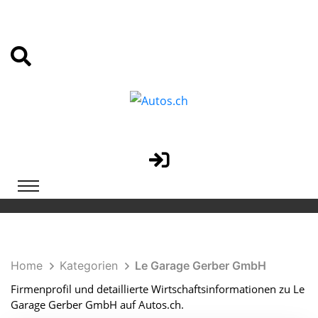
Home
Kategorien
Le Garage Gerber GmbH
Firmenprofil und detaillierte Wirtschaftsinformationen zu Le
Garage Gerber GmbH auf Autos.ch.