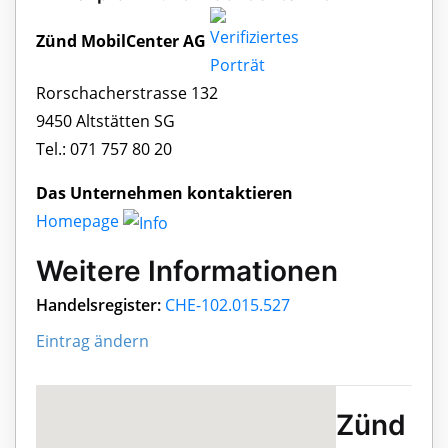
Zünd MobilCenter AG
Rorschacherstrasse 132
9450 Altstätten SG
Tel.: 071 757 80 20
Das Unternehmen kontaktieren
Homepage
Weitere Informationen
Handelsregister:
CHE-102.015.527
Eintrag ändern
Zünd