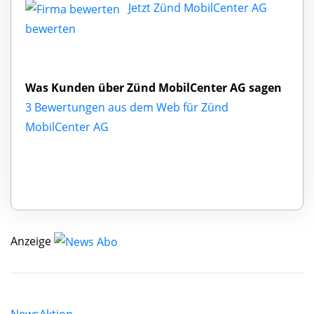
Jetzt Zünd MobilCenter AG
bewerten
Was Kunden über Zünd MobilCenter AG sagen
3 Bewertungen aus dem Web für Zünd
MobilCenter AG
Anzeige