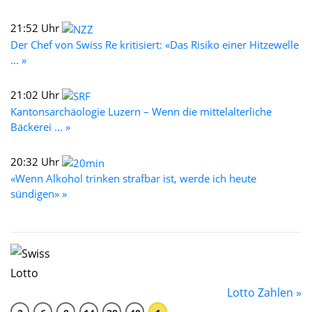
21:52 Uhr
Der Chef von Swiss Re kritisiert: «Das Risiko einer Hitzewelle
... »
21:02 Uhr
Kantonsarchäologie Luzern – Wenn die mittelalterliche
Bäckerei ... »
20:32 Uhr
«Wenn Alkohol trinken strafbar ist, werde ich heute
sündigen» »
Lotto Zahlen »