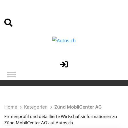
Home
Kategorien
Zünd MobilCenter AG
Firmenprofil und detaillierte Wirtschaftsinformationen zu
Zünd MobilCenter AG auf Autos.ch.