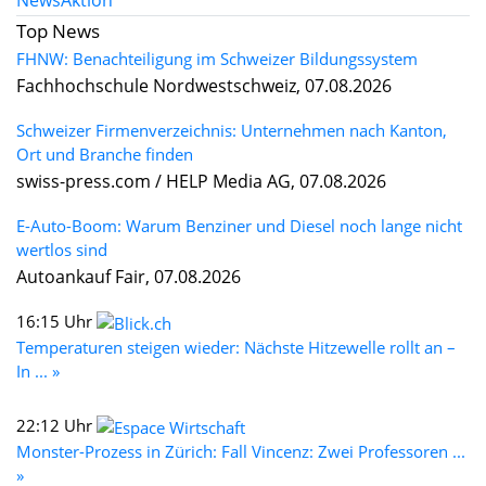
News
Aktion
Top News
FHNW: Benachteiligung im Schweizer Bildungssystem
Fachhochschule Nordwestschweiz, 07.08.2026
Schweizer Firmenverzeichnis: Unternehmen nach Kanton,
Ort und Branche finden
swiss-press.com / HELP Media AG, 07.08.2026
E-Auto-Boom: Warum Benziner und Diesel noch lange nicht
wertlos sind
Autoankauf Fair, 07.08.2026
16:15 Uhr
Temperaturen steigen wieder: Nächste Hitzewelle rollt an –
In ... »
22:12 Uhr
Monster-Prozess in Zürich: Fall Vincenz: Zwei Professoren ...
»