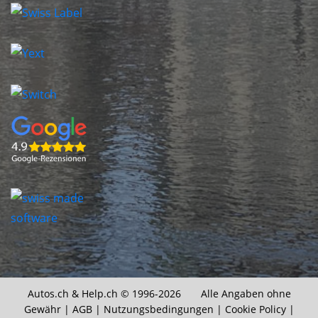
Autos.ch &
Help.ch
© 1996-2026 Alle Angaben ohne
Gewähr |
AGB
|
Nutzungsbedingungen
|
Cookie Policy
|