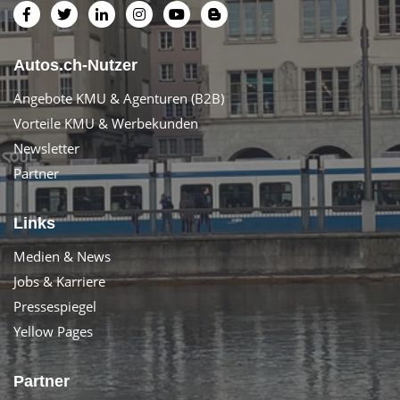
Autos.ch-Nutzer
Angebote KMU & Agenturen (B2B)
Vorteile KMU & Werbekunden
Newsletter
Partner
Links
Medien & News
Jobs & Karriere
Pressespiegel
Yellow Pages
Partner