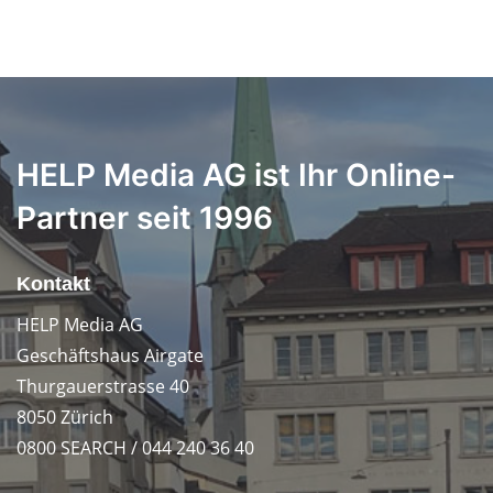
HELP Media AG ist Ihr Online-
Partner seit 1996
Kontakt
HELP Media AG
Geschäftshaus Airgate
Thurgauerstrasse 40
8050 Zürich
0800 SEARCH / 044 240 36 40