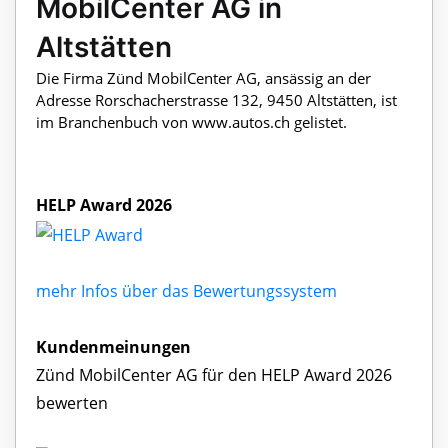
MobilCenter AG in
Altstätten
Die Firma Zünd MobilCenter AG, ansässig an der
Adresse Rorschacherstrasse 132, 9450 Altstätten, ist
im Branchenbuch von www.autos.ch gelistet.
HELP Award 2026
mehr Infos über das Bewertungssystem
Kundenmeinungen
Zünd MobilCenter AG für den HELP Award 2026
bewerten