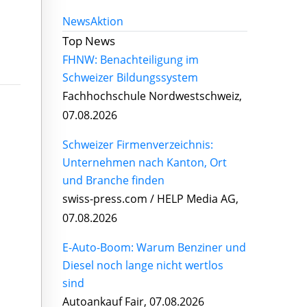
News
Aktion
Top News
FHNW: Benachteiligung im
Schweizer Bildungssystem
Fachhochschule Nordwestschweiz,
07.08.2026
Schweizer Firmenverzeichnis:
Unternehmen nach Kanton, Ort
und Branche finden
swiss-press.com / HELP Media AG,
07.08.2026
E-Auto-Boom: Warum Benziner und
Diesel noch lange nicht wertlos
sind
Autoankauf Fair, 07.08.2026