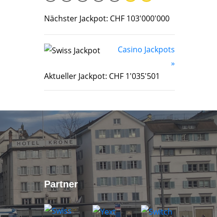
Nächster Jackpot: CHF 103'000'000
Casino Jackpots
»
Aktueller Jackpot: CHF 1'035'501
Partner