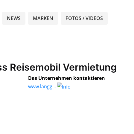
NEWS
MARKEN
FOTOS / VIDEOS
ss Reisemobil Vermietung
Das Unternehmen kontaktieren
www.langg...