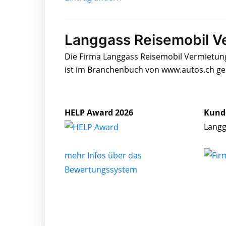
Langgass Reisemobil V
Die Firma Langgass Reisemobil Vermietung
ist im Branchenbuch von www.autos.ch gel
HELP Award 2026
Kund
Langg
mehr Infos über das
Bewertungssystem