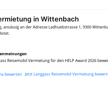
ermietung in Wittenbach
, ansässig an der Adresse Ladhuebstrasse 1, 9300 Wittenb
istet.
enmeinungen
ass Reisemobil Vermietung für den HELP Award 2026 bewe
Jetzt Langgass Reisemobil Vermietung bewer