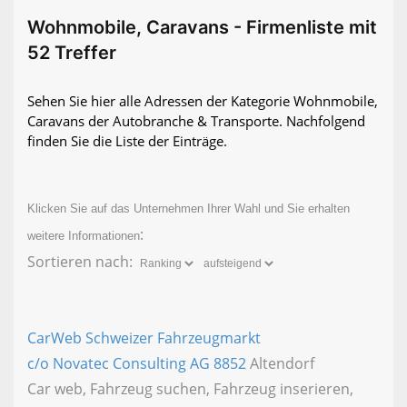
Wohnmobile, Caravans - Firmenliste mit
52 Treffer
Sehen Sie hier alle Adressen der Kategorie Wohnmobile,
Caravans der Autobranche & Transporte. Nachfolgend
finden Sie die Liste der Einträge.
Klicken Sie auf das Unternehmen Ihrer Wahl und Sie erhalten
:
weitere Informationen
Sortieren nach:
CarWeb Schweizer Fahrzeugmarkt
c/o Novatec Consulting AG
8852
Altendorf
Car web, Fahrzeug suchen, Fahrzeug inserieren,