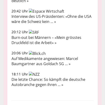
deutlich »
20:42 Uhr
Interview des US-Präsidenten: «Ohne die USA
wäre die Schweiz kein ... »
20:12 Uhr
Burn-out bei Männern – «Mein grösstes
Druckfeld ist die Arbeit» »
20:06 Uhr
Auf Medikamente angewiesen: Marcel
Baumgartner aus Goldach SG ... »
18:11 Uhr
Die letzte Chance: So kämpft die deutsche
Autobranche gegen ihren ... »