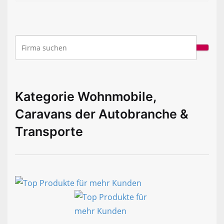
Kategorie Wohnmobile,
Caravans der Autobranche &
Transporte