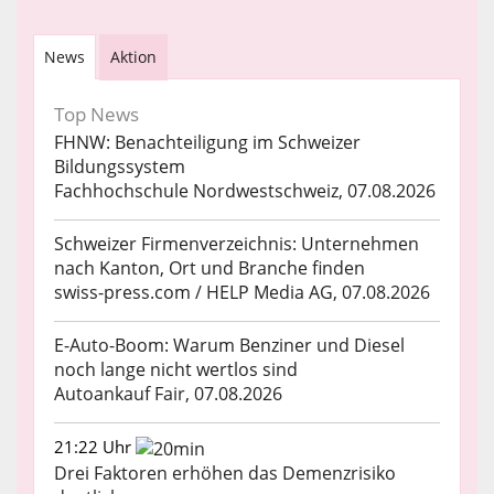
News
Aktion
Top News
FHNW: Benachteiligung im Schweizer
Bildungssystem
Fachhochschule Nordwestschweiz, 07.08.2026
Schweizer Firmenverzeichnis: Unternehmen
nach Kanton, Ort und Branche finden
swiss-press.com / HELP Media AG, 07.08.2026
E-Auto-Boom: Warum Benziner und Diesel
noch lange nicht wertlos sind
Autoankauf Fair, 07.08.2026
21:22 Uhr
Drei Faktoren erhöhen das Demenzrisiko