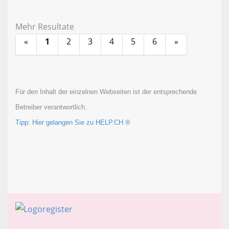
Mehr Resultate
«
1
2
3
4
5
6
»
Für den Inhalt der einzelnen Webseiten ist der entsprechende
Betreiber verantwortlich.
Tipp: Hier gelangen Sie zu HELP.CH ®