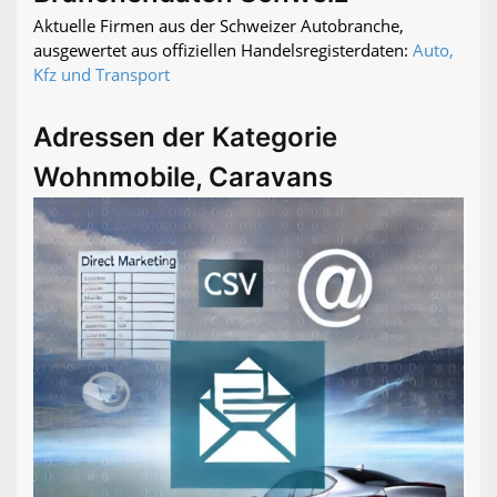
Aktuelle Firmen aus der Schweizer Autobranche,
ausgewertet aus offiziellen Handelsregisterdaten:
Auto,
Kfz und Transport
Adressen der Kategorie
Wohnmobile, Caravans