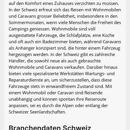
auf den Komfort eines Zuhauses verzichten zu müssen.
In der Schweiz erfreut sich das Reisen mit Wohnmobilen
und Caravans grosser Beliebtheit, insbesondere in den
Sommermonaten, wenn viele Menschen die Freiheit des
Campings geniessen. Wohnmobile sind voll
ausgestattete Fahrzeuge, die Schlafplätze, eine Küche
und oft auch ein Badezimmer bieten, während Caravans
als Anhänger konzipiert sind, die hinter einem Fahrzeug
hergezogen werden. In der Schweiz gibt es zahlreiche
Händler, die sowohl neue als auch gebrauchte
Wohnmobile und Caravans verkaufen. Darüber hinaus
bieten viele spezialisierte Werkstätten Wartungs- und
Reparaturdienste an, um sicherzustellen, dass diese
Fahrzeuge stets in einwandfreiem Zustand sind. Mit
einem Wohnmobil oder Caravan sind Reisende
unabhängig und können spontan ihre Reiseroute
anpassen, sei es durch die Alpen oder entlang der
Schweizer Seenlandschaften.
Branchendaten Schweiz