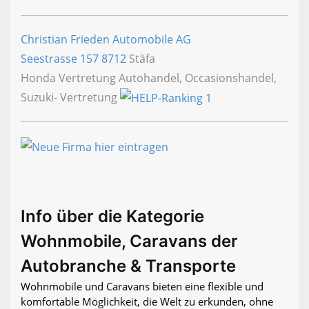
Christian Frieden Automobile AG
Seestrasse 157
8712
Stäfa
Honda Vertretung Autohandel, Occasionshandel,
Suzuki- Vertretung
Info über die Kategorie
Wohnmobile, Caravans der
Autobranche & Transporte
Wohnmobile und Caravans bieten eine flexible und
komfortable Möglichkeit, die Welt zu erkunden, ohne