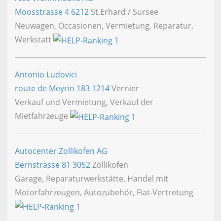
Moosstrasse 4
6212
St.Erhard / Sursee
Neuwagen, Occasionen, Vermietung, Reparatur,
Werkstatt
Antonio Ludovici
route de Meyrin 183
1214
Vernier
Verkauf und Vermietung, Verkauf der
Mietfahrzeuge
Autocenter Zollikofen AG
Bernstrasse 81
3052
Zollikofen
Garage, Reparaturwerkstätte, Handel mit
Motorfahrzeugen, Autozubehör, Fiat-Vertretung