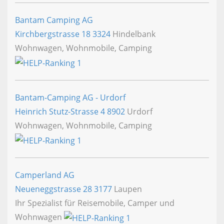
Bantam Camping AG
Kirchbergstrasse 18
3324
Hindelbank
Wohnwagen, Wohnmobile, Camping
Bantam-Camping AG - Urdorf
Heinrich Stutz-Strasse 4
8902
Urdorf
Wohnwagen, Wohnmobile, Camping
Camperland AG
Neueneggstrasse 28
3177
Laupen
Ihr Spezialist für Reisemobile, Camper und
Wohnwagen