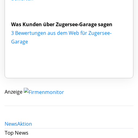
Was Kunden über Zugersee-Garage sagen
3 Bewertungen aus dem Web für Zugersee-
Garage
Anzeige
News
Aktion
Top News