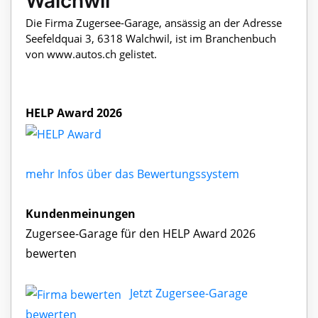
Walchwil
Die Firma Zugersee-Garage, ansässig an der Adresse
Seefeldquai 3, 6318 Walchwil, ist im Branchenbuch
von www.autos.ch gelistet.
HELP Award 2026
mehr Infos über das Bewertungssystem
Kundenmeinungen
Zugersee-Garage für den HELP Award 2026
bewerten
Jetzt Zugersee-Garage
bewerten