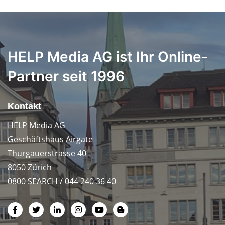
HELP Media AG ist Ihr Online-
Partner seit 1996
Kontakt
HELP Media AG
Geschäftshaus Airgate
Thurgauerstrasse 40
8050 Zürich
0800 SEARCH / 044 240 36 40