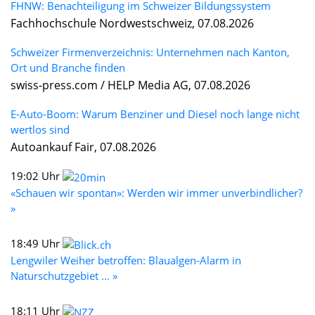
FHNW: Benachteiligung im Schweizer Bildungssystem
Fachhochschule Nordwestschweiz, 07.08.2026
Schweizer Firmenverzeichnis: Unternehmen nach Kanton,
Ort und Branche finden
swiss-press.com / HELP Media AG, 07.08.2026
E-Auto-Boom: Warum Benziner und Diesel noch lange nicht
wertlos sind
Autoankauf Fair, 07.08.2026
19:02 Uhr
«Schauen wir spontan»: Werden wir immer unverbindlicher?
»
18:49 Uhr
Lengwiler Weiher betroffen: Blaualgen-Alarm in
Naturschutzgebiet ... »
18:11 Uhr