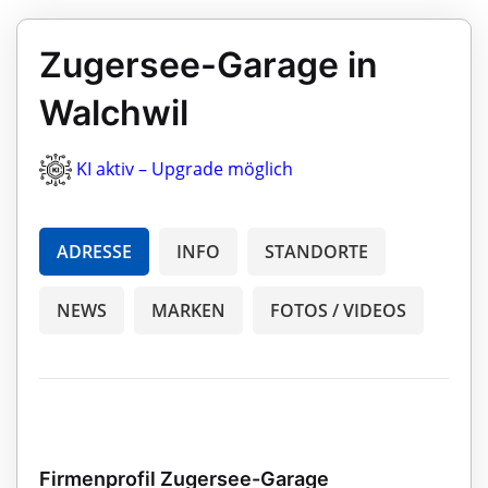
Zugersee-Garage in
Walchwil
KI aktiv – Upgrade möglich
ADRESSE
INFO
STANDORTE
NEWS
MARKEN
FOTOS / VIDEOS
Firmenprofil Zugersee-Garage