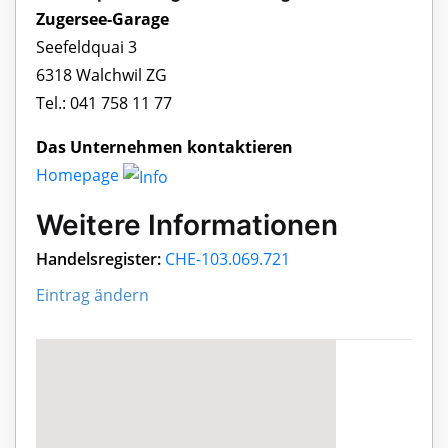
Zugersee-Garage
Seefeldquai 3
6318 Walchwil ZG
Tel.: 041 758 11 77
Das Unternehmen kontaktieren
Homepage
Weitere Informationen
Handelsregister:
CHE-103.069.721
Eintrag ändern