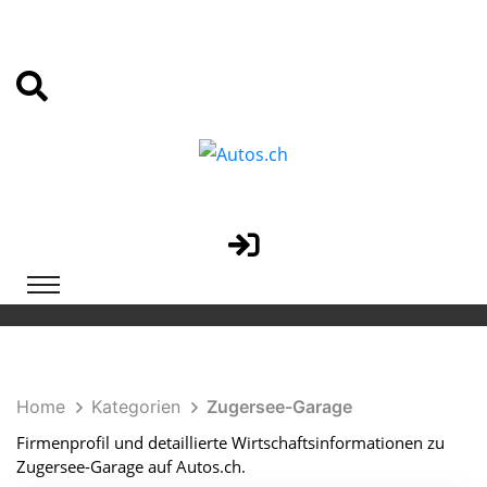
Home
Kategorien
Zugersee-Garage
Firmenprofil und detaillierte Wirtschaftsinformationen zu
Zugersee-Garage auf Autos.ch.