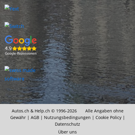
Autos.ch &
Help.ch
© 1996-2026 Alle Angaben ohne
Gewähr |
AGB
|
Nutzungsbedingungen
|
Cookie Policy
|
Datenschutz
Über uns