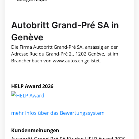
Autobritt Grand-Pré SA in
Genève
Die Firma Autobritt Grand-Pré SA, ansässig an der
Adresse Rue du Grand-Pré 2,, 1202 Genève, ist im
Branchenbuch von www.autos.ch gelistet.
HELP Award 2026
mehr Infos über das Bewertungssystem
Kundenmeinungen
Autobritt Grand-Pré SA für den HELP Award 2026