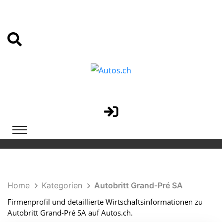
Home
Kategorien
Autobritt Grand-Pré SA
Firmenprofil und detaillierte Wirtschaftsinformationen zu
Autobritt Grand-Pré SA auf Autos.ch.