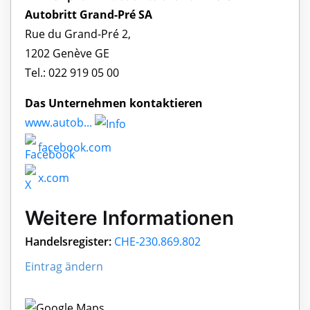
Autobritt Grand-Pré SA
Rue du Grand-Pré 2,
1202 Genève GE
Tel.: 022 919 05 00
Das Unternehmen kontaktieren
www.autob...
facebook.com
x.com
Weitere Informationen
Handelsregister:
CHE-230.869.802
Eintrag ändern