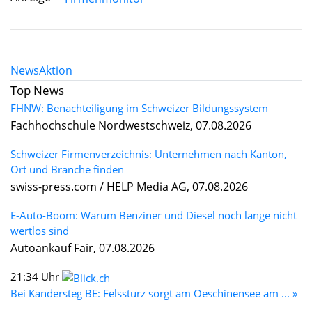
News
Aktion
Top News
FHNW: Benachteiligung im Schweizer Bildungssystem
Fachhochschule Nordwestschweiz, 07.08.2026
Schweizer Firmenverzeichnis: Unternehmen nach Kanton,
Ort und Branche finden
swiss-press.com / HELP Media AG, 07.08.2026
E-Auto-Boom: Warum Benziner und Diesel noch lange nicht
wertlos sind
Autoankauf Fair, 07.08.2026
21:34 Uhr
Bei Kandersteg BE: Felssturz sorgt am Oeschinensee am ... »