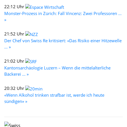
22:12 Uhr
Monster-Prozess in Zürich: Fall Vincenz: Zwei Professoren ...
»
21:52 Uhr
Der Chef von Swiss Re kritisiert: «Das Risiko einer Hitzewelle
... »
21:02 Uhr
Kantonsarchäologie Luzern – Wenn die mittelalterliche
Bäckerei ... »
20:32 Uhr
«Wenn Alkohol trinken strafbar ist, werde ich heute
sündigen» »