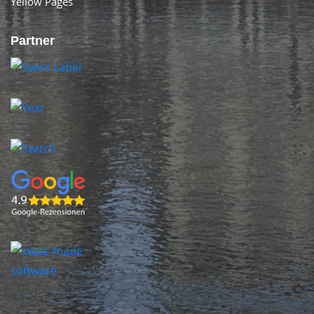
Yellow Pages
Partner