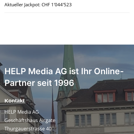
Aktueller Jackpot: CHF 1'044'523
HELP Media AG ist Ihr Online-
Partner seit 1996
Kontakt
HELP Media AG
Geschäftshaus Airgate
Thurgauerstrasse 40