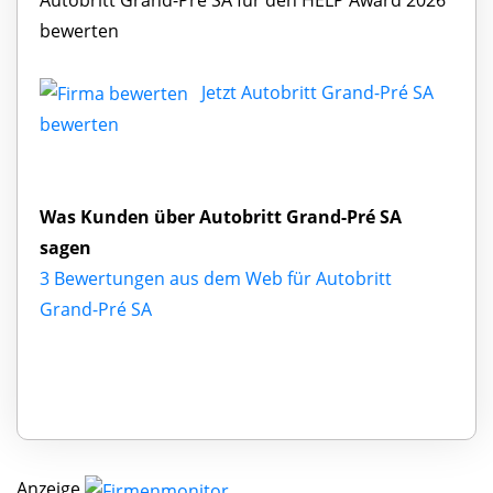
bewerten
Jetzt Autobritt Grand-Pré SA
bewerten
Was Kunden über Autobritt Grand-Pré SA
sagen
3 Bewertungen aus dem Web für Autobritt
Grand-Pré SA
Anzeige