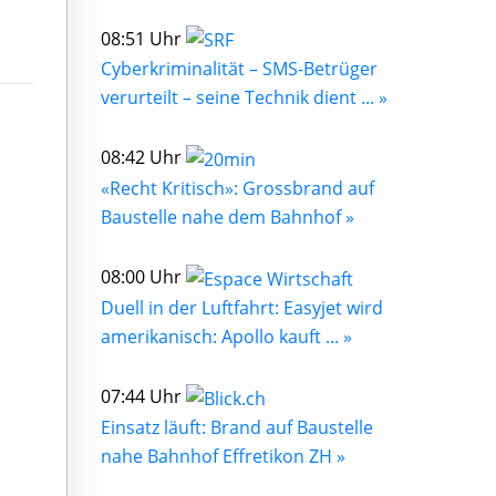
08:51 Uhr
Cyberkriminalität – SMS-Betrüger
verurteilt – seine Technik dient ... »
08:42 Uhr
«Recht Kritisch»: Grossbrand auf
Baustelle nahe dem Bahnhof »
08:00 Uhr
Duell in der Luftfahrt: Easyjet wird
amerikanisch: Apollo kauft ... »
07:44 Uhr
Einsatz läuft: Brand auf Baustelle
nahe Bahnhof Effretikon ZH »