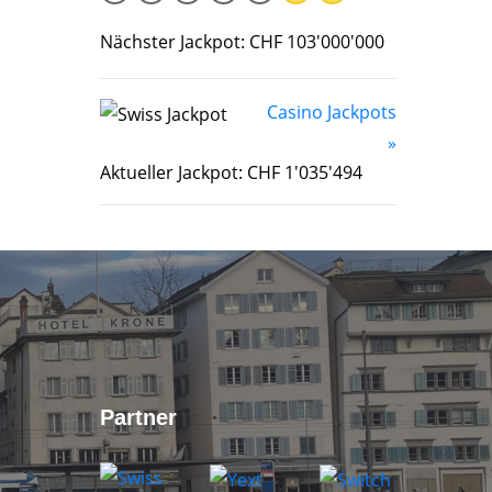
Nächster Jackpot: CHF 103'000'000
Casino Jackpots
»
Aktueller Jackpot: CHF 1'035'494
Partner