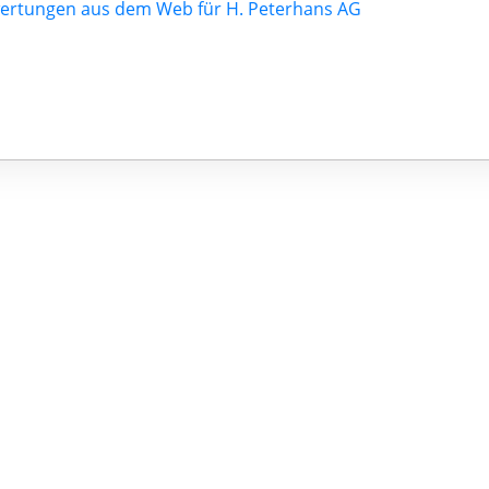
ertungen aus dem Web für H. Peterhans AG