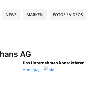
NEWS
MARKEN
FOTOS / VIDEOS
erhans AG
Das Unternehmen kontaktieren
Homepage