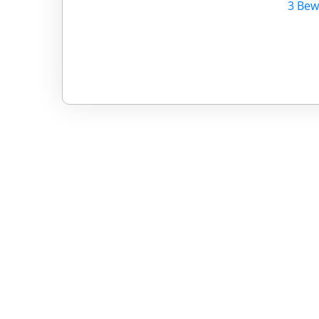
3 Bew