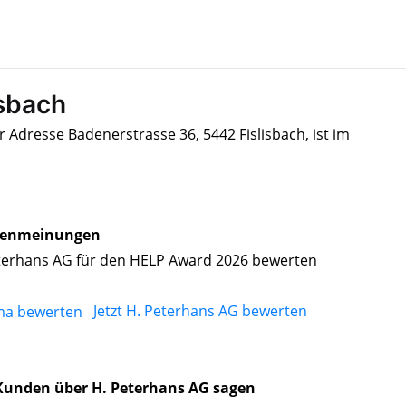
isbach
 Adresse Badenerstrasse 36, 5442 Fislisbach, ist im
enmeinungen
terhans AG für den HELP Award 2026 bewerten
Jetzt H. Peterhans AG bewerten
Kunden über H. Peterhans AG sagen